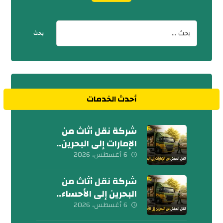
أحدث الخدمات
شركة نقل أثاث من
الإمارات إلى البحرين..
كلمنا الآن
6 أغسطس، 2026
شركة نقل أثاث من
البحرين إلى الأحساء..
إتصل بنا الآن
6 أغسطس، 2026