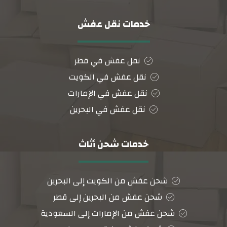
خدمات نقل عفش
نقل عفش في قطر
نقل عفش في الكويت
نقل عفش في الإمارات
نقل عفش في البحرين
خدمات شحن أثاث
شحن عفش من الكويت إلى البحرين
شحن عفش من البحرين إلى قطر
شحن عفش من الإمارات إلى السعودية