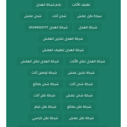
تغليف الأثاث
رقم شركة الهدى
سيارة نقل عفش
شحن أثاث
شحن عفش
شركة الهدى
شركة الهدى 0539600777
شركة الهدى لتخزين العفش
شركة الهدى لتغليف العفش
شركة الهدى لنقل الأثاث
شركة الهدى لنقل العفش
شركة تخزين عفش
شركة توصيل أثاث
شركة شحن أثاث
شركة شحن بضائع
شركة شحن عفش
شركة نقل أثاث
شركة نقل بضائع
شركة نقل خيام
شركة نقل عفش
شركة نقل كراسي