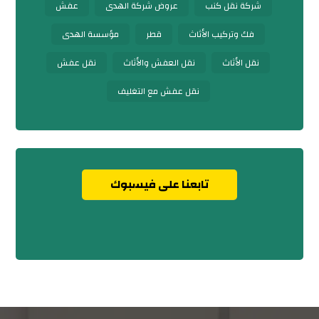
شركة نقل كنب
عروض شركة الهدى
عفش
فك وتركيب الأثاث
قطر
مؤسسة الهدى
نقل الأثاث
نقل العفش والأثاث
نقل عفش
نقل عفش مع التغليف
تابعنا على فيسبوك