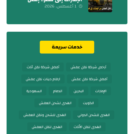
بنا الآن
1 أغسطس، 2026
خدمات سريعة
أرخص شركة نقل عفش
أفضل شركة نقل أثاث
أفضل شركة نقل عفش
ارقام دينات نقل عفش
الإمارات
البحرين
الدمام
السعودية
الكويت
الهدى لشحن العفش
الهدى للشحن الدولي
الهدى للشحن ونقل العفش
الهدى لنقل الأثاث
الهدى لنقل العفش