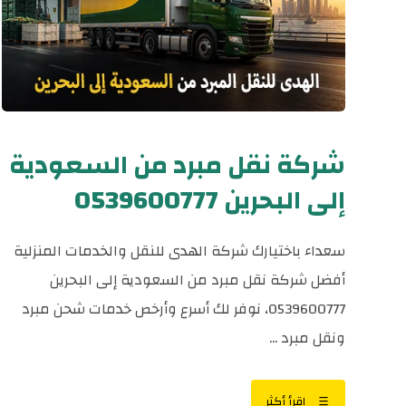
شركة نقل مبرد من السعودية
إلى البحرين 0539600777
سعداء باختيارك شركة الهدى للنقل والخدمات المنزلية
أفضل شركة نقل مبرد من السعودية إلى البحرين
0539600777، نوفر لك أسرع وأرخص خدمات شحن مبرد
ونقل مبرد ...
اقرأ أكثر