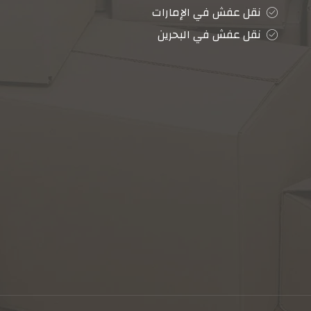
نقل عفش في الإمارات
نقل عفش في البحرين