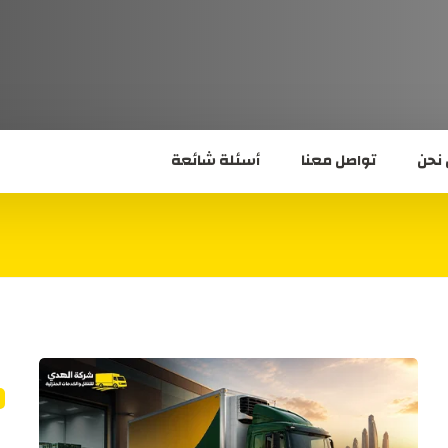
نحن
تواصل معنا
أسئلة شائعة