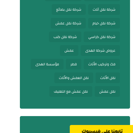
شركة نقل أثاث
شركة نقل بضائع
شركة نقل خيام
شركة نقل عفش
شركة نقل كراسي
شركة نقل كنب
عروض شركة الهدى
عفش
فك وتركيب الأثاث
قطر
مؤسسة الهدى
نقل الأثاث
نقل العفش والأثاث
نقل عفش
نقل عفش مع التغليف
تابعنا على فيسبوك