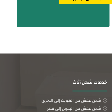
خدمات شحن أثاث
شحن عفش من الكويت إلى البحرين
شحن عفش من البحرين إلى قطر