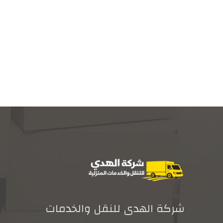
شركة الهدى للنقل والخدمات