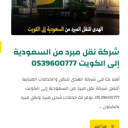
شركة نقل مبرد من السعودية
إلى الكويت 0539600777
أهلا بك في شركة الهدى للنقل والخدمات المنزلية
أفضل شركة نقل مبرد من السعودية إلى الكويت
0539600777، نوفر لك خدمات شحن مبرد ونقل مبرد
بالكرتون ...
اقرأ أكثر