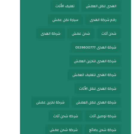
الهدى لنقل العفش
تغليف الأثاث
رقم شركة الهدى
سيارة نقل عفش
شحن أثاث
شحن عفش
شركة الهدى
شركة الهدى 0539600777
شركة الهدى لتخزين العفش
شركة الهدى لتغليف العفش
شركة الهدى لنقل الأثاث
شركة الهدى لنقل العفش
شركة تخزين عفش
شركة توصيل أثاث
شركة شحن أثاث
شركة شحن بضائع
شركة شحن عفش