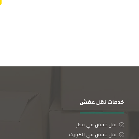
خدمات نقل عفش
نقل عفش في قطر
نقل عفش في الكويت