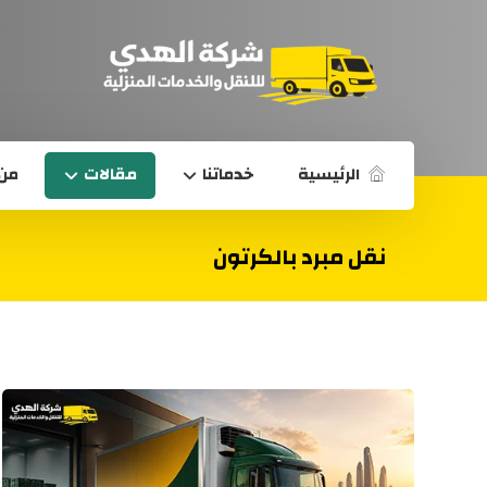
الرئيسية
خدماتنا
مقالات
من 
نقل مبرد بالكرتون