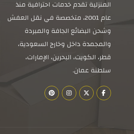
المنزلية تقدم خدمات احترافية منذ
عام 2001، متخصصة في نقل العفش
وشحن البضائع الجافة والمبردة
والمجمدة داخل وخارج السعودية،
قطر، الكويت، البحرين، الإمارات،
سلطنة عمان.