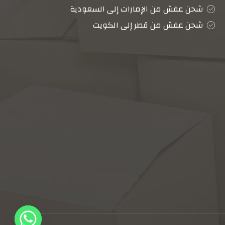
شحن عفش من الإمارات إلى السعودية
شحن عفش من قطر إلى الكويت