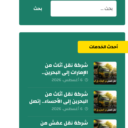
أحدث الخدمات
شركة نقل أثاث من
الإمارات إلى البحرين..
كلمنا الآن
6 أغسطس، 2026
شركة نقل أثاث من
البحرين إلى الأحساء.. إتصل
بنا الآن
6 أغسطس، 2026
شركة نقل عفش من