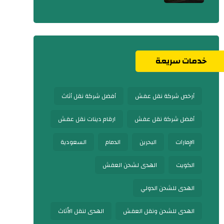
خدمات سريعة
أرخص شركة نقل عفش
أفضل شركة نقل أثاث
أفضل شركة نقل عفش
ارقام دينات نقل عفش
الإمارات
البحرين
الدمام
السعودية
الكويت
الهدى لشحن العفش
الهدى للشحن الدولي
الهدى للشحن ونقل العفش
الهدى لنقل الأثاث