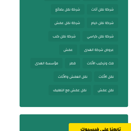
شركة نقل أثاث
شركة نقل بضائع
شركة نقل خيام
شركة نقل عفش
شركة نقل كراسي
شركة نقل كنب
عروض شركة الهدى
عفش
فك وتركيب الأثاث
قطر
مؤسسة الهدى
نقل الأثاث
نقل العفش والأثاث
نقل عفش
نقل عفش مع التغليف
تابعنا على فيسبوك