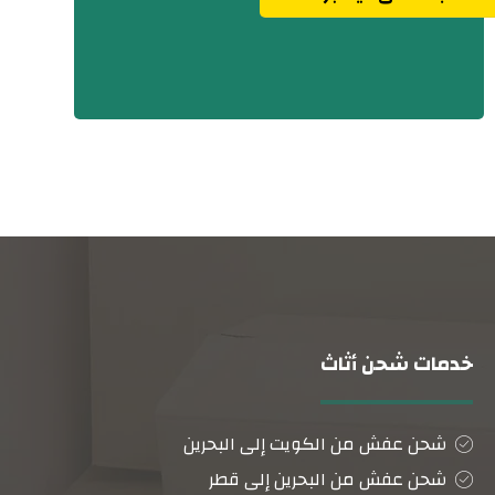
خدمات شحن أثاث
شحن عفش من الكويت إلى البحرين
شحن عفش من البحرين إلى قطر