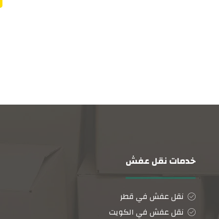
خدمات نقل عفش
نقل عفش في قطر
نقل عفش في الكويت