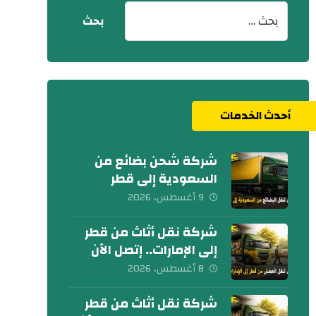
أحدث الخدمات
شركة شحن بضائع من
السعودية إلى قطر
0539600777
9 أغسطس، 2026
شركة نقل أثاث من قطر
إلى الإمارات.. إتصل الآن
8 أغسطس، 2026
شركة نقل أثاث من قطر