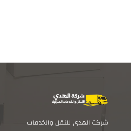
شركة الهدى للنقل والخدمات