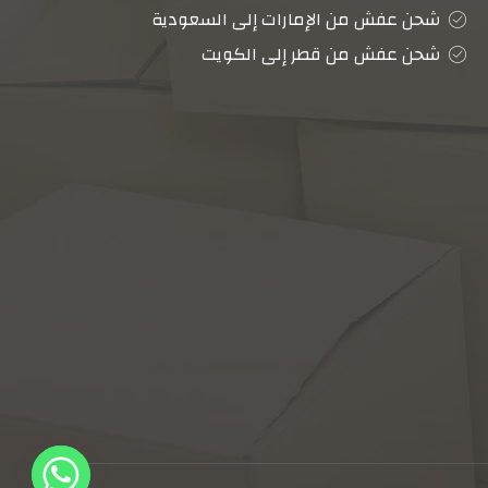
شحن عفش من الإمارات إلى السعودية
شحن عفش من قطر إلى الكويت