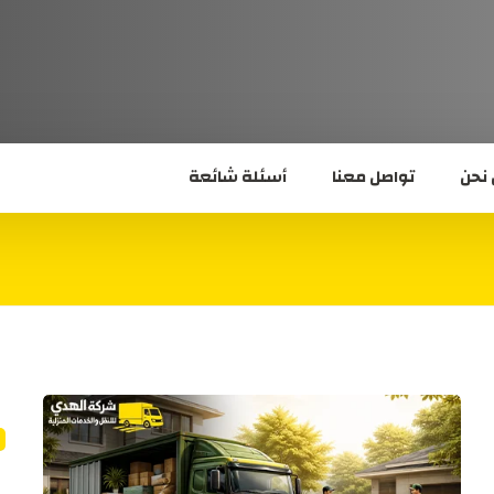
نحن
تواصل معنا
أسئلة شائعة