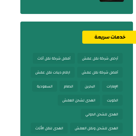
خدمات سريعة
أرخص شركة نقل عفش
أفضل شركة نقل أثاث
أفضل شركة نقل عفش
ارقام دينات نقل عفش
الإمارات
البحرين
الدمام
السعودية
الكويت
الهدى لشحن العفش
الهدى للشحن الدولي
الهدى للشحن ونقل العفش
الهدى لنقل الأثاث