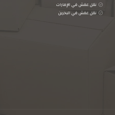
نقل عفش في الإمارات
نقل عفش في البحرين