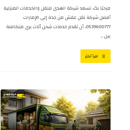
مرحبًا بك، تسعد شركة الهدى للنقل والخدمات المنزلية
أفضل شركة نقل عفش من جدة إلى الإمارات
0539600777، أن تقدم خدمات شحن أثاث بري متكاملة
بين ...
اقرأ أكثر