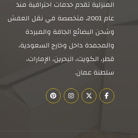
المنزلية تقدم خدمات احترافية منذ
عام 2001، متخصصة في نقل العفش
وشحن البضائع الجافة والمبردة
والمجمدة داخل وخارج السعودية،
قطر، الكويت، البحرين، الإمارات،
سلطنة عمان.