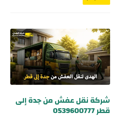
شركة نقل عفش من جدة إلى
قطر 0539600777