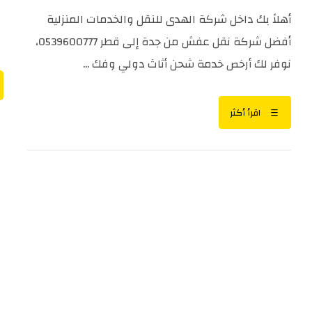
أهلاً بك داخل شركة الهدى للنقل والخدمات المنزلية
أفضل شركة نقل عفش من جدة إلى قطر 0539600777،
نوفر لك أرخص خدمة شحن أثاث دولي وفك ...
اقرأ أكثر