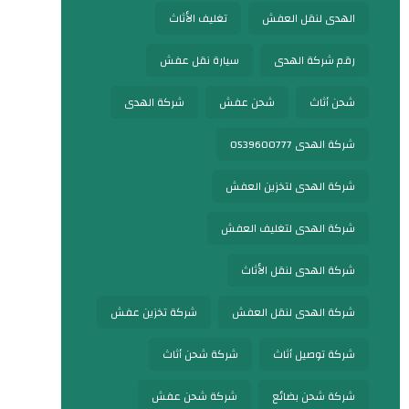
الهدى لنقل العفش
تغليف الأثاث
رقم شركة الهدى
سيارة نقل عفش
شحن أثاث
شحن عفش
شركة الهدى
شركة الهدى 0539600777
شركة الهدى لتخزين العفش
شركة الهدى لتغليف العفش
شركة الهدى لنقل الأثاث
شركة الهدى لنقل العفش
شركة تخزين عفش
شركة توصيل أثاث
شركة شحن أثاث
شركة شحن بضائع
شركة شحن عفش