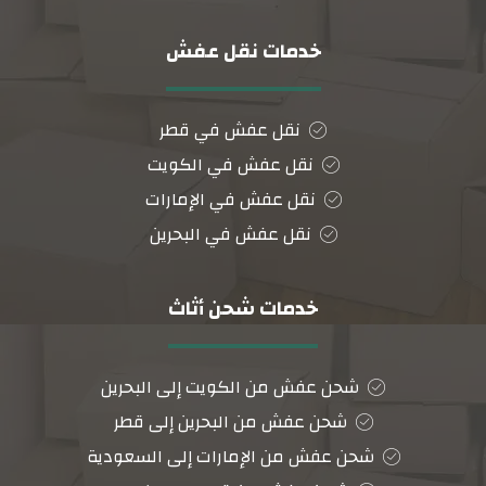
خدمات نقل عفش
نقل عفش في قطر
نقل عفش في الكويت
نقل عفش في الإمارات
نقل عفش في البحرين
خدمات شحن أثاث
شحن عفش من الكويت إلى البحرين
شحن عفش من البحرين إلى قطر
شحن عفش من الإمارات إلى السعودية