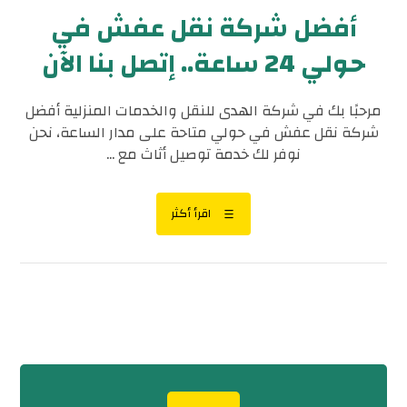
أفضل شركة نقل عفش في
حولي 24 ساعة.. إتصل بنا الآن
مرحبًا بك في شركة الهدى للنقل والخدمات المنزلية أفضل
شركة نقل عفش في حولي متاحة على مدار الساعة، نحن
نوفر لك خدمة توصيل أثاث مع ...
اقرأ أكثر