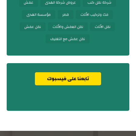
شركة نقل كنب
عروض شركة الهدى
عفش
فك وتركيب الأثاث
قطر
مؤسسة الهدى
نقل الأثاث
نقل العفش والأثاث
نقل عفش
نقل عفش مع التغليف
تابعنا على فيسبوك