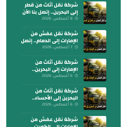
شركة نقل أثاث من قطر
إلى البحرين.. إتصل بنا الآن
8 أغسطس، 2026
شركة نقل عفش من
الإمارات إلى الدمام.. إتصل
الآن
7 أغسطس، 2026
شركة نقل أثاث من
الإمارات إلى البحرين..
كلمنا الآن
6 أغسطس، 2026
شركة نقل أثاث من
البحرين إلى الأحساء..
إتصل بنا الآن
6 أغسطس، 2026
شركة نقل عفش من
الإمارات إلى الكويت..