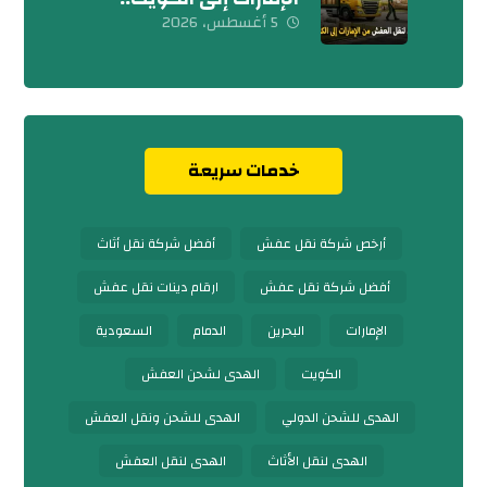
تواصل معنا الآن
5 أغسطس، 2026
خدمات سريعة
أرخص شركة نقل عفش
أفضل شركة نقل أثاث
أفضل شركة نقل عفش
ارقام دينات نقل عفش
الإمارات
البحرين
الدمام
السعودية
الكويت
الهدى لشحن العفش
الهدى للشحن الدولي
الهدى للشحن ونقل العفش
الهدى لنقل الأثاث
الهدى لنقل العفش