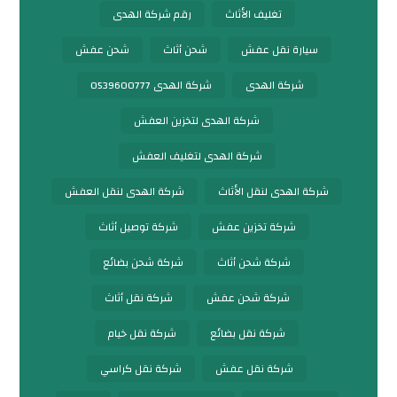
تغليف الأثاث
رقم شركة الهدى
سيارة نقل عفش
شحن أثاث
شحن عفش
شركة الهدى
شركة الهدى 0539600777
شركة الهدى لتخزين العفش
شركة الهدى لتغليف العفش
شركة الهدى لنقل الأثاث
شركة الهدى لنقل العفش
شركة تخزين عفش
شركة توصيل أثاث
شركة شحن أثاث
شركة شحن بضائع
شركة شحن عفش
شركة نقل أثاث
شركة نقل بضائع
شركة نقل خيام
شركة نقل عفش
شركة نقل كراسي