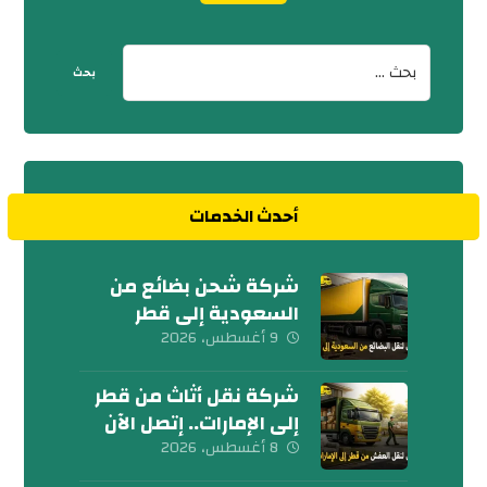
أحدث الخدمات
شركة شحن بضائع من
السعودية إلى قطر
0539600777
9 أغسطس، 2026
شركة نقل أثاث من قطر
إلى الإمارات.. إتصل الآن
8 أغسطس، 2026