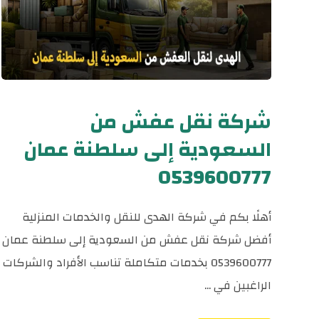
شركة نقل عفش من
السعودية إلى سلطنة عمان
0539600777
أهلًا بكم في شركة الهدى للنقل والخدمات المنزلية
أفضل شركة نقل عفش من السعودية إلى سلطنة عمان
0539600777 بخدمات متكاملة تناسب الأفراد والشركات
الراغبين في ...