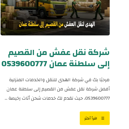
شركة نقل عفش من القصيم
إلى سلطنة عمان 0539600777
مرحبًا بك في شركة الهدى للنقل والخدمات المنزلية
أفضل شركة نقل عفش من القصيم إلى سلطنة عمان
0539600777، حيث نقدم لك خدمات شحن أثاث رخيصة ...
اقرأ أكثر