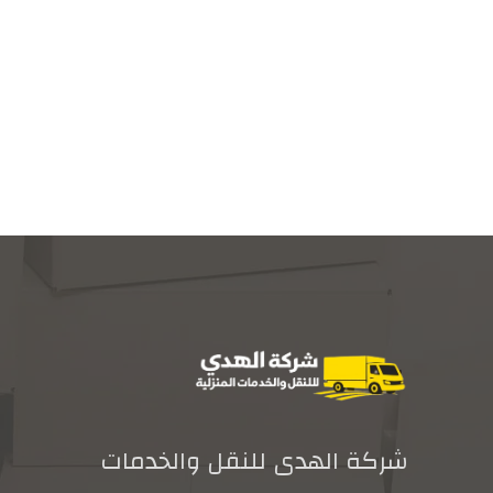
شركة الهدى للنقل والخدمات