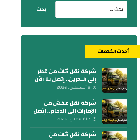
أحدث الخدمات
شركة نقل أثاث من قطر
إلى البحرين.. إتصل بنا الآن
8 أغسطس، 2026
شركة نقل عفش من
الإمارات إلى الدمام.. إتصل
الآن
7 أغسطس، 2026
شركة نقل أثاث من