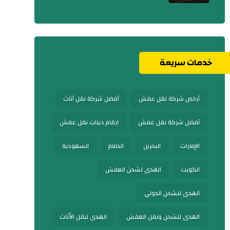
خدمات سريعة
أرخص شركة نقل عفش
أفضل شركة نقل أثاث
أفضل شركة نقل عفش
ارقام دينات نقل عفش
الإمارات
البحرين
الدمام
السعودية
الكويت
الهدى لشحن العفش
الهدى للشحن الدولي
الهدى للشحن ونقل العفش
الهدى لنقل الأثاث