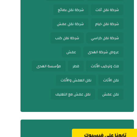
شركة نقل أثاث
شركة نقل بضائع
شركة نقل خيام
شركة نقل عفش
شركة نقل كراسي
شركة نقل كنب
عروض شركة الهدى
عفش
فك وتركيب الأثاث
قطر
مؤسسة الهدى
نقل الأثاث
نقل العفش والأثاث
نقل عفش
نقل عفش مع التغليف
تابعنا على فيسبوك