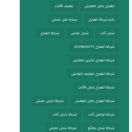
الهدى لنقل العفش
تغليف الأثاث
رقم شركة الهدى
سيارة نقل عفش
شحن أثاث
شحن عفش
شركة الهدى
شركة الهدى 0539600777
شركة الهدى لتخزين العفش
شركة الهدى لتغليف العفش
شركة الهدى لنقل الأثاث
شركة الهدى لنقل العفش
شركة تخزين عفش
شركة توصيل أثاث
شركة شحن أثاث
شركة شحن بضائع
شركة شحن عفش