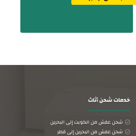
خدمات شحن أثاث
شحن عفش من الكويت إلى البحرين
شحن عفش من البحرين إلى قطر