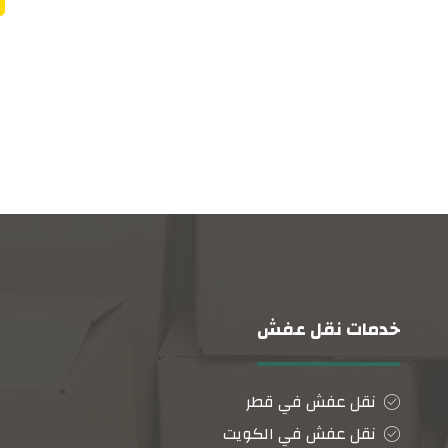
خدمات نقل عفش
نقل عفش في قطر
نقل عفش في الكويت