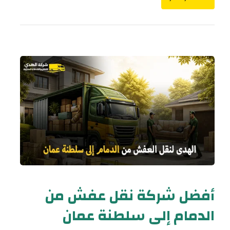
أفضل شركة نقل عفش من
الدمام إلى سلطنة عمان