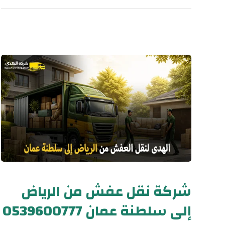
شركة نقل عفش من الرياض
إلى سلطنة عمان 0539600777