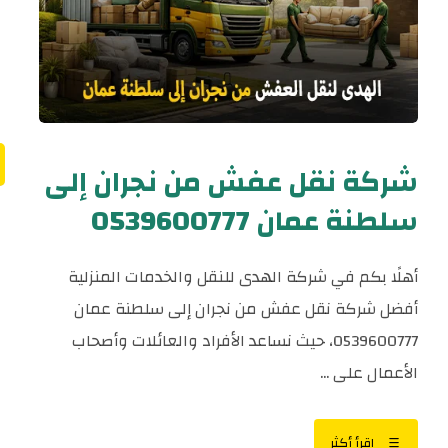
شركة نقل عفش من نجران إلى
سلطنة عمان 0539600777
أهلًا بكم في شركة الهدى للنقل والخدمات المنزلية
أفضل شركة نقل عفش من نجران إلى سلطنة عمان
0539600777، حيث نساعد الأفراد والعائلات وأصحاب
الأعمال على ...
اقرأ أكثر