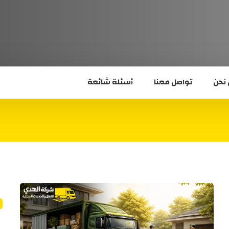
نحن
تواصل معنا
أسئلة شائعة