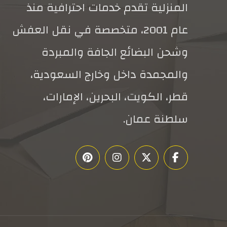
المنزلية تقدم خدمات احترافية منذ
عام 2001، متخصصة في نقل العفش
وشحن البضائع الجافة والمبردة
والمجمدة داخل وخارج السعودية،
قطر، الكويت، البحرين، الإمارات،
سلطنة عمان.