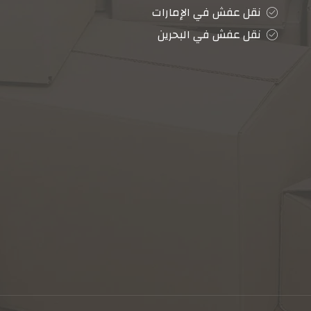
نقل عفش في الإمارات
نقل عفش في البحرين