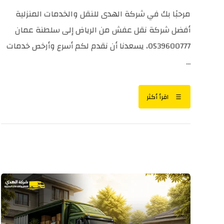
مرحبًا بك في شركة الهدى للنقل والخدمات المنزلية
أفضل شركة نقل عفش من الرياض إلى سلطنة عمان
0539600777، يسعدنا أن نقدم لكم أسرع وأرخص خدمات
...
اقرأ أكثر