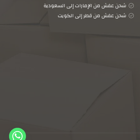
شحن عفش من الإمارات إلى السعودية
شحن عفش من قطر إلى الكويت