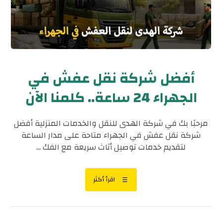
أفضل شركة نقل عفش في
الجهراء 24 ساعة.. كلمنا الآن
مرحبًا بك في شركة الهدى للنقل والخدمات المنزلية أفضل
شركة نقل عفش في الجهراء متاحة على مدار الساعة
لتقديم خدمات توصيل أثاث سريعة مع الفك ...
اقرأ أكثر