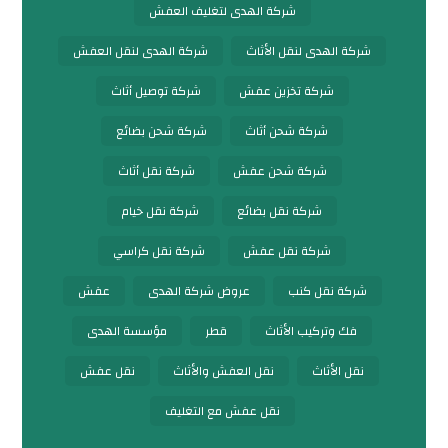
شركة الهدى لتغليف العفش
شركة الهدى لنقل الأثاث
شركة الهدى لنقل العفش
شركة تخزين عفش
شركة توصيل أثاث
شركة شحن أثاث
شركة شحن بضائع
شركة شحن عفش
شركة نقل أثاث
شركة نقل بضائع
شركة نقل خيام
شركة نقل عفش
شركة نقل كراسي
شركة نقل كنب
عروض شركة الهدى
عفش
فك وتركيب الأثاث
قطر
مؤسسة الهدى
نقل الأثاث
نقل العفش والأثاث
نقل عفش
نقل عفش مع التغليف