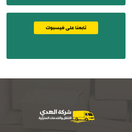
تابعنا على فيسبوك