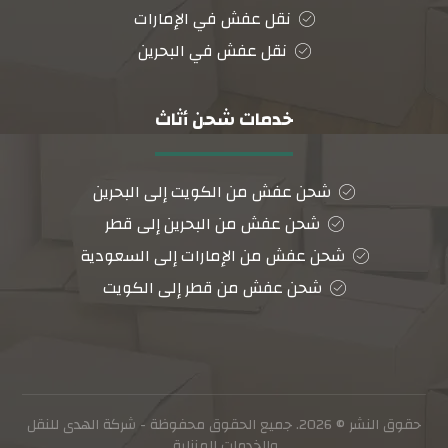
نقل عفش في الإمارات
نقل عفش في البحرين
خدمات شحن أثاث
شحن عفش من الكويت إلى البحرين
شحن عفش من البحرين إلى قطر
شحن عفش من الإمارات إلى السعودية
شحن عفش من قطر إلى الكويت
حقوق النشر © 2026. جميع الحقوق محفوظة - شركة الهدى للنقل
والخدمات المنزلية.