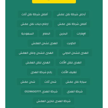
أرخص شركة نقل عفش
أفضل شركة نقل أثاث
أفضل شركة نقل عفش
ارقام دينات نقل عفش
الإمارات
البحرين
الدمام
السعودية
الكويت
الهدى لشحن العفش
الهدى للشحن الدولي
الهدى للشحن ونقل العفش
الهدى لنقل الأثاث
الهدى لنقل العفش
تغليف الأثاث
رقم شركة الهدى
سيارة نقل عفش
شحن أثاث
شحن عفش
شركة الهدى
شركة الهدى 0539600777
شركة الهدى لتخزين العفش