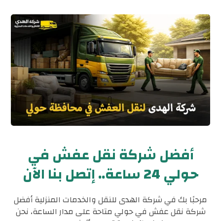
أفضل شركة نقل عفش في
حولي 24 ساعة.. إتصل بنا الآن
مرحبًا بك في شركة الهدى للنقل والخدمات المنزلية أفضل
شركة نقل عفش في حولي متاحة على مدار الساعة، نحن