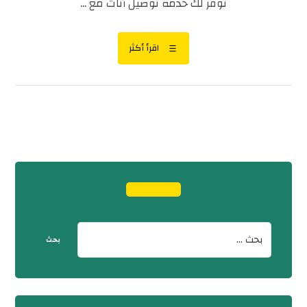
نوفر لك خدمة توصيل أثاث مع ...
اقرأ أكثر