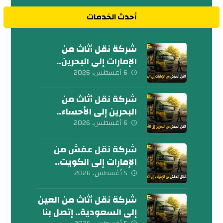
أحدث الخدمات
شركة نقل أثاث من
الإمارات إلى البحرين..
كلمنا الآن
6 أغسطس، 2026
شركة نقل أثاث من
البحرين إلى الأحساء..
إتصل بنا الآن
6 أغسطس، 2026
شركة نقل عفش من
الإمارات إلى الكويت..
تواصل معنا الآن
5 أغسطس، 2026
شركة نقل أثاث من العين
إلى السعودية.. إتصل بنا