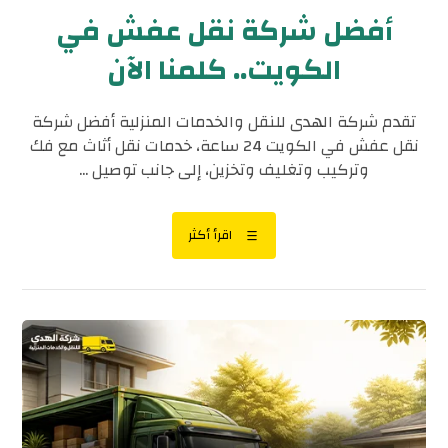
أفضل شركة نقل عفش في
الكويت.. كلمنا الآن
تقدم شركة الهدى للنقل والخدمات المنزلية أفضل شركة
نقل عفش في الكويت 24 ساعة، خدمات نقل أثاث مع فك
وتركيب وتغليف وتخزين، إلى جانب توصيل ...
اقرأ أكثر