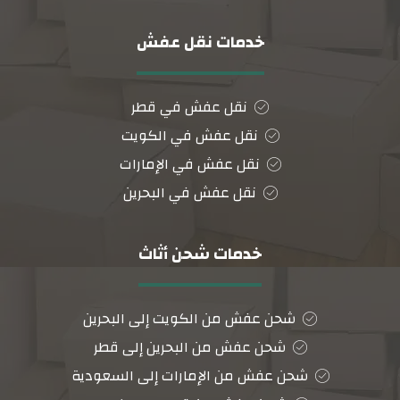
خدمات نقل عفش
نقل عفش في قطر
نقل عفش في الكويت
نقل عفش في الإمارات
نقل عفش في البحرين
خدمات شحن أثاث
شحن عفش من الكويت إلى البحرين
شحن عفش من البحرين إلى قطر
شحن عفش من الإمارات إلى السعودية