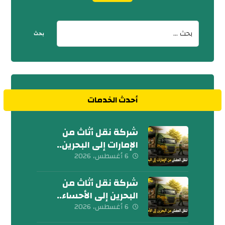
أحدث الخدمات
شركة نقل أثاث من
الإمارات إلى البحرين..
كلمنا الآن
6 أغسطس، 2026
شركة نقل أثاث من
البحرين إلى الأحساء..
إتصل بنا الآن
6 أغسطس، 2026