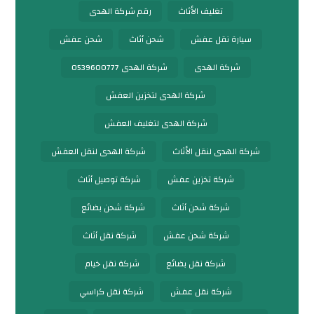
تغليف الأثاث
رقم شركة الهدى
سيارة نقل عفش
شحن أثاث
شحن عفش
شركة الهدى
شركة الهدى 0539600777
شركة الهدى لتخزين العفش
شركة الهدى لتغليف العفش
شركة الهدى لنقل الأثاث
شركة الهدى لنقل العفش
شركة تخزين عفش
شركة توصيل أثاث
شركة شحن أثاث
شركة شحن بضائع
شركة شحن عفش
شركة نقل أثاث
شركة نقل بضائع
شركة نقل خيام
شركة نقل عفش
شركة نقل كراسي