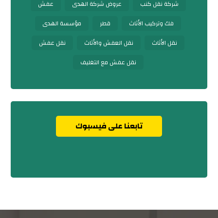
شركة نقل كنب
عروض شركة الهدى
عفش
فك وتركيب الأثاث
قطر
مؤسسة الهدى
نقل الأثاث
نقل العفش والأثاث
نقل عفش
نقل عفش مع التغليف
تابعنا على فيسبوك