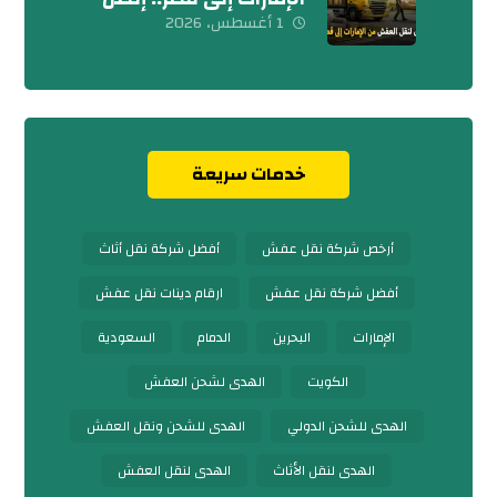
بنا الآن
1 أغسطس، 2026
خدمات سريعة
أرخص شركة نقل عفش
أفضل شركة نقل أثاث
أفضل شركة نقل عفش
ارقام دينات نقل عفش
الإمارات
البحرين
الدمام
السعودية
الكويت
الهدى لشحن العفش
الهدى للشحن الدولي
الهدى للشحن ونقل العفش
الهدى لنقل الأثاث
الهدى لنقل العفش