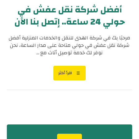
أفضل شركة نقل عفش في
حولي 24 ساعة.. إتصل بنا الآن
مرحبًا بك في شركة الهدى للنقل والخدمات المنزلية أفضل
شركة نقل عفش في حولي متاحة على مدار الساعة، نحن
نوفر لك خدمة توصيل أثاث مع ...
اقرأ أكثر