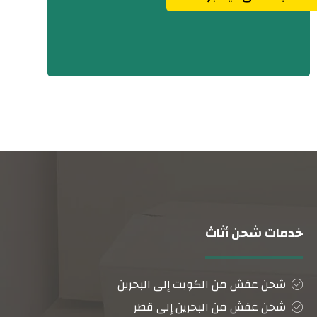
خدمات شحن أثاث
شحن عفش من الكويت إلى البحرين
شحن عفش من البحرين إلى قطر