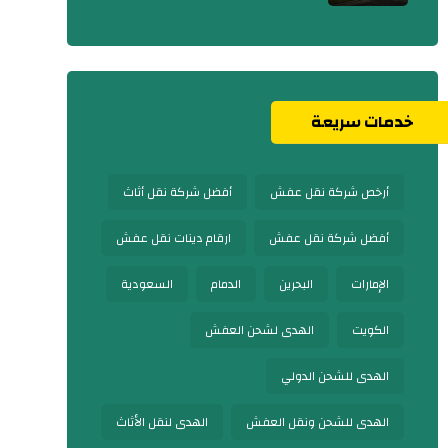
خدمات سريعة
أرخص شركة نقل عفش
أفضل شركة نقل أثاث
أفضل شركة نقل عفش
ارقام دينات نقل عفش
الإمارات
البحرين
الدمام
السعودية
الكويت
الهدى لشحن العفش
الهدى للشحن الدولي
الهدى للشحن ونقل العفش
الهدى لنقل الأثاث