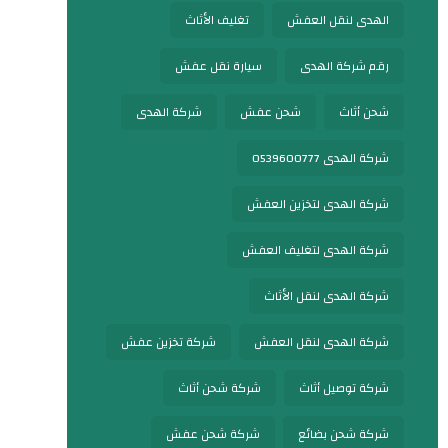
الهدى لنقل العفش
تغليف الأثاث
رقم شركة الهدى
سيارة نقل عفش
شحن أثاث
شحن عفش
شركة الهدى
شركة الهدى 0539600777
شركة الهدى لتخزين العفش
شركة الهدى لتغليف العفش
شركة الهدى لنقل الأثاث
شركة الهدى لنقل العفش
شركة تخزين عفش
شركة توصيل أثاث
شركة شحن أثاث
شركة شحن بضائع
شركة شحن عفش