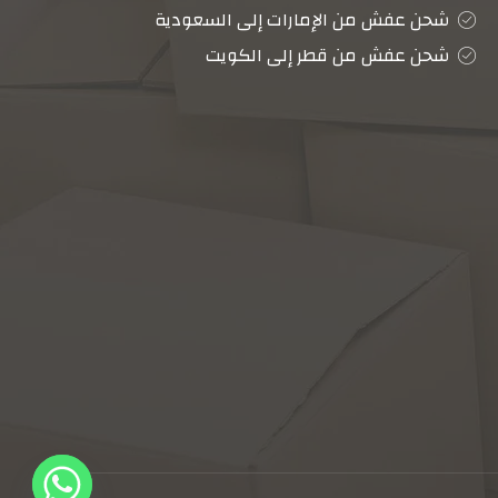
شحن عفش من الإمارات إلى السعودية
شحن عفش من قطر إلى الكويت