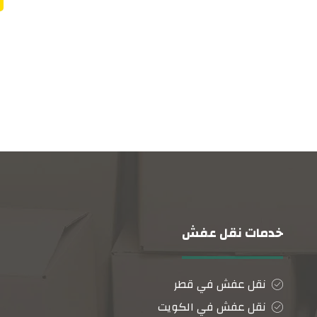
خدمات نقل عفش
نقل عفش في قطر
نقل عفش في الكويت