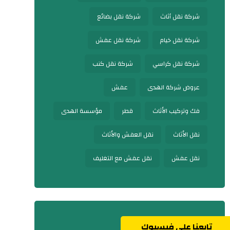
شركة نقل أثاث
شركة نقل بضائع
شركة نقل خيام
شركة نقل عفش
شركة نقل كراسي
شركة نقل كنب
عروض شركة الهدى
عفش
فك وتركيب الأثاث
قطر
مؤسسة الهدى
نقل الأثاث
نقل العفش والأثاث
نقل عفش
نقل عفش مع التغليف
تابعنا على فيسبوك