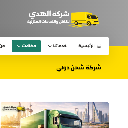
الرئيسية
خدماتنا
مقالات
من 
شركة شحن دولي