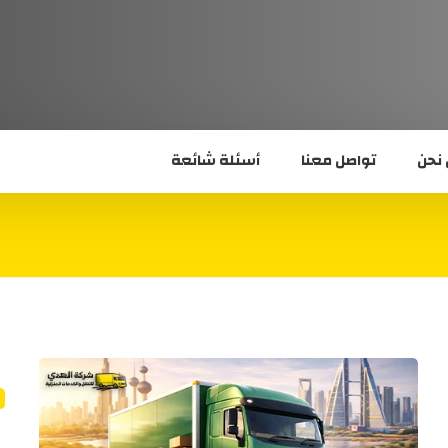
نحن
تواصل معنا
أسئلة شائعة