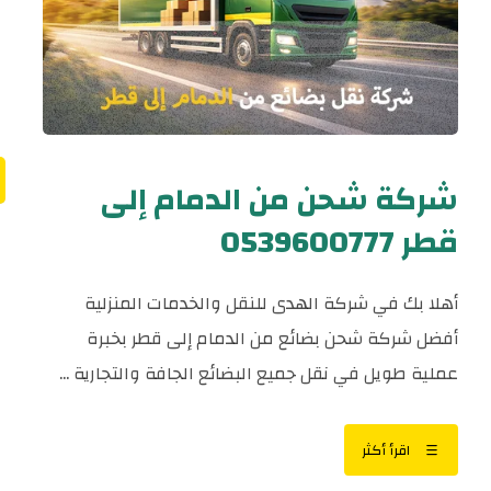
شركة شحن من الدمام إلى
قطر 0539600777
أهلا بك في شركة الهدى للنقل والخدمات المنزلية
أفضل شركة شحن بضائع من الدمام إلى قطر بخبرة
عملية طويل في نقل جميع البضائع الجافة والتجارية ...
اقرأ أكثر