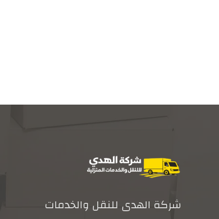
شركة الهدى للنقل والخدمات