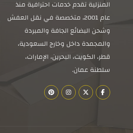
المنزلية تقدم خدمات احترافية منذ
عام 2001، متخصصة في نقل العفش
وشحن البضائع الجافة والمبردة
والمجمدة داخل وخارج السعودية،
قطر، الكويت، البحرين، الإمارات،
سلطنة عمان.