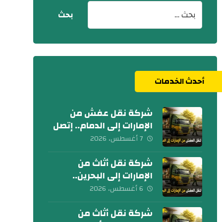
أحدث الخدمات
شركة نقل عفش من
الإمارات إلى الدمام.. إتصل
الآن
7 أغسطس، 2026
شركة نقل أثاث من
الإمارات إلى البحرين..
كلمنا الآن
6 أغسطس، 2026
شركة نقل أثاث من