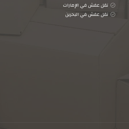
نقل عفش في الإمارات
نقل عفش في البحرين