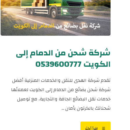
شركة شحن من الدمام إلى
الكويت 0539600777
تقدم شركة الهدى للنقل والخدمات المنزلية أفضل
شركة شحن بضائع من الدمام إلى الكويت لعملائها
خدمات نقل البضائع الجافة والتجارية، مع توصيل
شحناتك بالكرتون بأمان ...
اقرأ أكثر