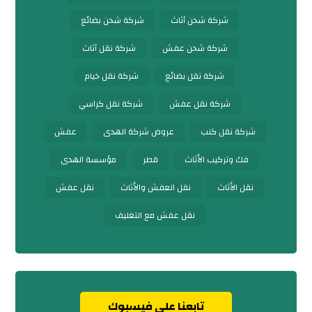
شركة شحن أثاث
شركة شحن بضائع
شركة شحن عفش
شركة نقل أثاث
شركة نقل بضائع
شركة نقل خيام
شركة نقل عفش
شركة نقل كراسي
شركة نقل كنب
عروض شركة الهدى
عفش
فك وتركيب الأثاث
قطر
مؤسسة الهدى
نقل الأثاث
نقل العفش والأثاث
نقل عفش
نقل عفش مع التغليف
تابعنا على فيسبوك