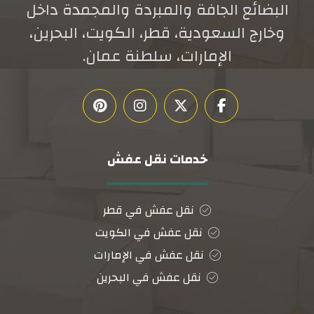
البضائع الجافة والمبردة والمجمدة داخل
وخارج السعودية، قطر، الكويت، البحرين،
الإمارات، سلطنة عمان.
خدمات نقل عفش
نقل عفش في قطر
نقل عفش في الكويت
نقل عفش في الإمارات
نقل عفش في البحرين