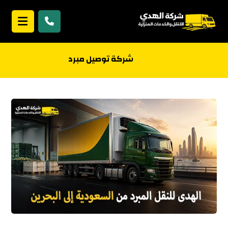
شركة توصيل مبرد