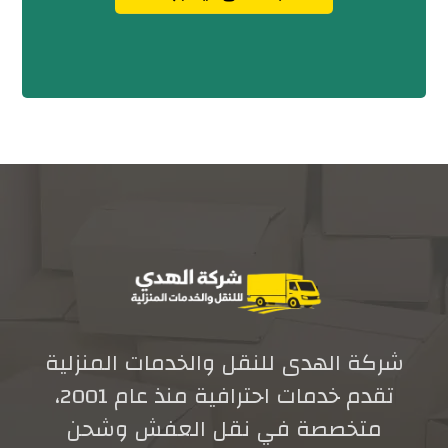
شركة الهدى للنقل والخدمات المنزلية
تقدم خدمات احترافية منذ عام 2001،
متخصصة في نقل العفش وشحن