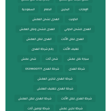
الإمارات
البحرين
الدمام
السعودية
الكويت
الهدى لشحن العفش
الهدى للشحن الدولي
الهدى للشحن ونقل العفش
الهدى لنقل الأثاث
الهدى لنقل العفش
تغليف الأثاث
رقم شركة الهدى
سيارة نقل عفش
شحن أثاث
شحن عفش
شركة الهدى
شركة الهدى 0539600777
شركة الهدى لتخزين العفش
شركة الهدى لتغليف العفش
شركة الهدى لنقل الأثاث
شركة الهدى لنقل العفش
شركة تخزين عفش
شركة توصيل أثاث