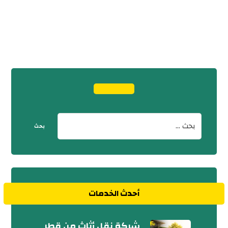
أحدث الخدمات
شركة نقل أثاث من قطر