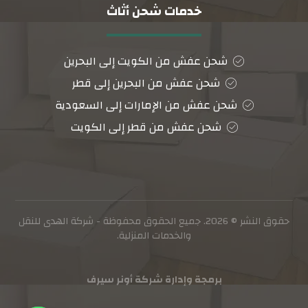
خدمات شحن أثاث
شحن عفش من الكويت إلى البحرين
شحن عفش من البحرين إلى قطر
شحن عفش من الإمارات إلى السعودية
شحن عفش من قطر إلى الكويت
حقوق النشر © 2026. جميع الحقوق محفوظة - شركة الهدى للنقل
والخدمات المنزلية.
برمجة وإدارة شركة أونر سيرف