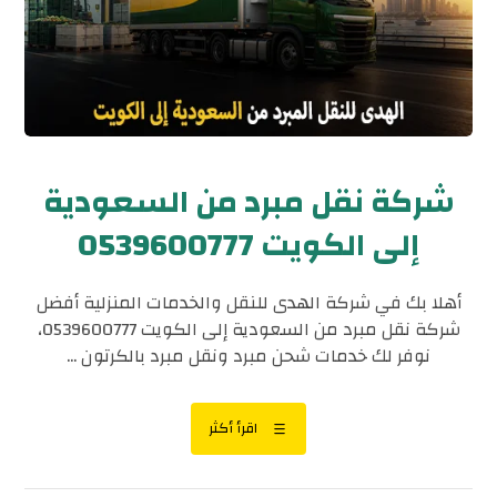
شركة نقل مبرد من السعودية
إلى الكويت 0539600777
أهلا بك في شركة الهدى للنقل والخدمات المنزلية أفضل
شركة نقل مبرد من السعودية إلى الكويت 0539600777،
نوفر لك خدمات شحن مبرد ونقل مبرد بالكرتون ...
اقرأ أكثر