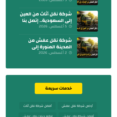
تواصل معنا الآن
شركة نقل أثاث من العين
إلى السعودية.. إتصل بنا
اليوم
5 أغسطس، 2026
شركة نقل عفش من
المدينة المنورة إلى
الكويت 0539600777
2 أغسطس، 2026
خدمات سريعة
أرخص شركة نقل عفش
أفضل شركة نقل أثاث
أفضل شركة نقل عفش
ارقام دينات نقل عفش