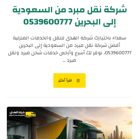
شركة نقل مبرد من السعودية
إلى البحرين 0539600777
سعداء باختيارك شركة الهدى للنقل والخدمات المنزلية
أفضل شركة نقل مبرد من السعودية إلى البحرين
0539600777، نوفر لك أسرع وأرخص خدمات شحن مبرد ونقل
مبرد ...
اقرأ أكثر