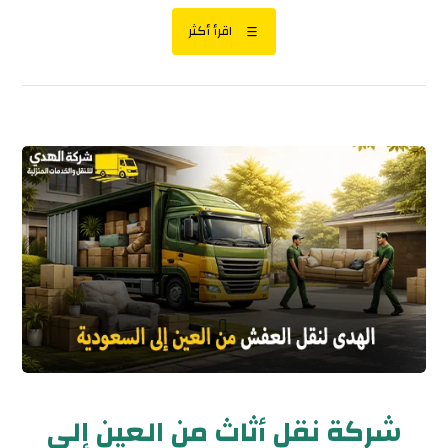
اقرأ أكثر
شركة نقل أثاث من العين إلى