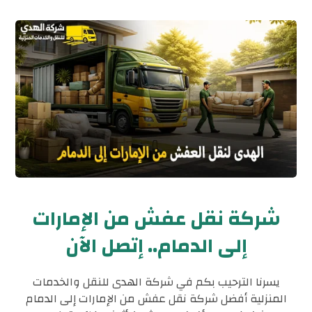
شركة نقل عفش من الإمارات
إلى الدمام.. إتصل الآن
يسرنا الترحيب بكم في شركة الهدى للنقل والخدمات
المنزلية أفضل شركة نقل عفش من الإمارات إلى الدمام