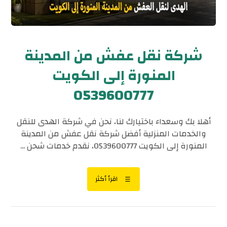
شركة نقل عفش من المدينة
المنورة إلى الكويت
0539600777
أهلا بك وسعداء باختيارك لنا، نحن في شركة الهدى للنقل
والخدمات المنزلية أفضل شركة نقل عفش من المدينة
المنورة إلى الكويت 0539600777، نقدم خدمات شحن ...
اقرأ أكثر