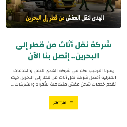
شركة نقل أثاث من قطر إلى
البحرين.. إتصل بنا الآن
يسرنا الترحيب بكم في شركة الهدى للنقل والخدمات
المنزلية أفضل شركة نقل أثاث من قطر إلى البحرين حيث
نقدم خدمات شحن عفش متكاملة للأفراد والشركات ...
اقرأ أكثر