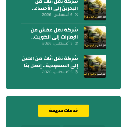
شركة نقل أثاث من
البحرين إلى الأحساء..
إتصل بنا الآن
6 أغسطس، 2026
شركة نقل عفش من
الإمارات إلى الكويت..
تواصل معنا الآن
5 أغسطس، 2026
شركة نقل أثاث من العين
إلى السعودية.. إتصل بنا
اليوم
5 أغسطس، 2026
خدمات سريعة