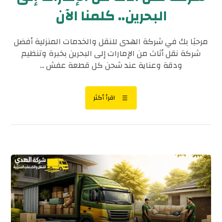
البحرين.. كلمنا الآن
مرحبًا بك في شركة الهدى للنقل والخدمات المنزلية أفضل
شركة نقل أثاث من الإمارات إلى البحرين بخبرة وتنظيم
ودقة وعناية عند شحن كل قطعة عفش ...
اقرأ أكثر