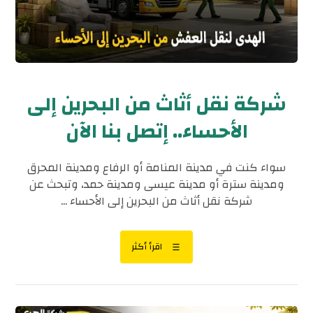
شركة نقل أثاث من البحرين إلى
الأحساء.. إتصل بنا الآن
سواء كنت في مدينة المنامة أو الرفاع ومدينة المحرق
ومدينة سترة أو مدينة عيسى ومدينة حمد، وتبحث عن
شركة نقل أثاث من البحرين إلى الأحساء ...
اقرأ أكثر