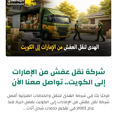
شركة نقل عفش من الإمارات
إلى الكويت.. تواصل معنا الآن
مرحبًا بك في شركة الهدى للنقل والخدمات المنزلية أفضل
شركة نقل عفش من الإمارات إلى الكويت بفضل خبرة منذ
عام 2001 في تقديم خدمات شحن أثاث ...