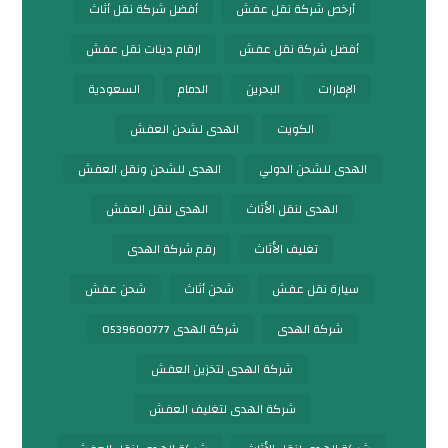
أرخص شركة نقل عفش
أفضل شركة نقل أثاث
أفضل شركة نقل عفش
ارقام دينات نقل عفش
الإمارات
البحرين
الدمام
السعودية
الكويت
الهدى لشحن العفش
الهدى للشحن الدولي
الهدى للشحن ونقل العفش
الهدى لنقل الأثاث
الهدى لنقل العفش
تغليف الأثاث
رقم شركة الهدى
سيارة نقل عفش
شحن أثاث
شحن عفش
شركة الهدى
شركة الهدى 0539600777
شركة الهدى لتخزين العفش
شركة الهدى لتغليف العفش