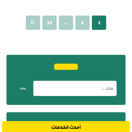
12
…
2
1
أحدث الخدمات