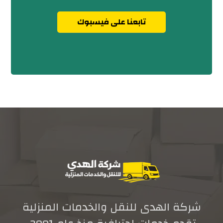
تابعنا على فيسبوك
شركة الهدى للنقل والخدمات المنزلية