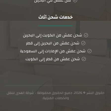
نقل عفش في البحرين
خدمات شحن أثاث
شحن عفش من الكويت إلى البحرين
شحن عفش من البحرين إلى قطر
شحن عفش من الإمارات إلى السعودية
شحن عفش من قطر إلى الكويت
حقوق النشر © 2026. جميع الحقوق محفوظة - شركة الهدى للنقل
والخدمات المنزلية.