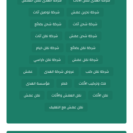
شركة الهدى لنقل الأثاث
شركة الهدى لنقل العفش
شركة تخزين عفش
شركة توصيل أثاث
شركة شحن أثاث
شركة شحن بضائع
شركة شحن عفش
شركة نقل أثاث
شركة نقل بضائع
شركة نقل خيام
شركة نقل عفش
شركة نقل كراسي
شركة نقل كنب
عروض شركة الهدى
عفش
فك وتركيب الأثاث
قطر
مؤسسة الهدى
نقل الأثاث
نقل العفش والأثاث
نقل عفش
نقل عفش مع التغليف