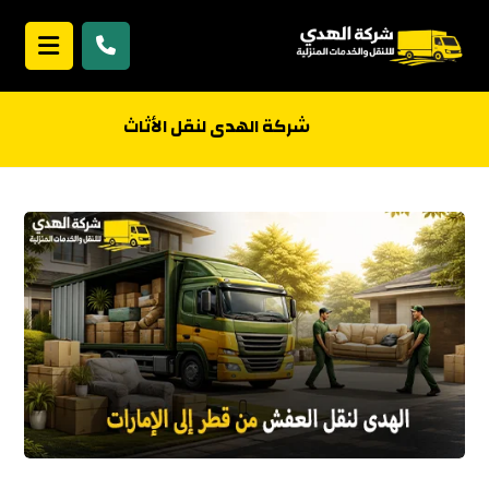
شركة الهدى لنقل الأثاث