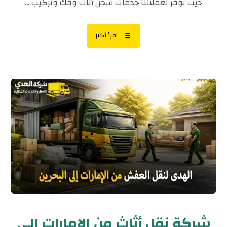
حيث نوفر لعملائنا خدمات شحن أثاث وفك وتركيب ...
اقرأ أكثر
شركة نقل أثاث من الإمارات إلى