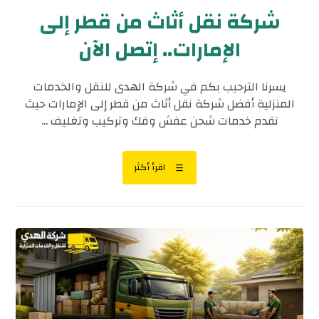
شركة نقل أثاث من قطر إلى
الإمارات.. إتصل الآن
يسرنا الترحيب بكم في شركة الهدى للنقل والخدمات
المنزلية أفضل شركة نقل أثاث من قطر إلى الإمارات حيث
نقدم خدمات شحن عفش وفك وتركيب وتغليف ...
اقرأ أكثر