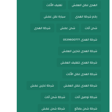
الهدى لنقل العفش
تغليف الأثاث
رقم شركة الهدى
سيارة نقل عفش
شحن أثاث
شحن عفش
شركة الهدى
شركة الهدى 0539600777
شركة الهدى لتخزين العفش
شركة الهدى لتغليف العفش
شركة الهدى لنقل الأثاث
شركة الهدى لنقل العفش
شركة تخزين عفش
شركة توصيل أثاث
شركة شحن أثاث
شركة شحن بضائع
شركة شحن عفش