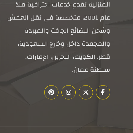
المنزلية تقدم خدمات احترافية منذ
عام 2001، متخصصة في نقل العفش
وشحن البضائع الجافة والمبردة
والمجمدة داخل وخارج السعودية،
قطر، الكويت، البحرين، الإمارات،
سلطنة عمان.