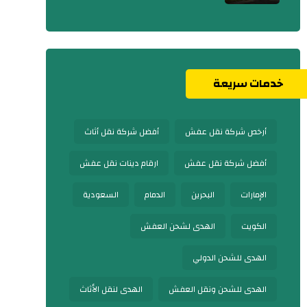
خدمات سريعة
أرخص شركة نقل عفش
أفضل شركة نقل أثاث
أفضل شركة نقل عفش
ارقام دينات نقل عفش
الإمارات
البحرين
الدمام
السعودية
الكويت
الهدى لشحن العفش
الهدى للشحن الدولي
الهدى للشحن ونقل العفش
الهدى لنقل الأثاث