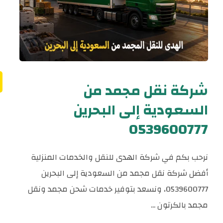
شركة نقل مجمد من
السعودية إلى البحرين
0539600777
نرحب بكم في شركة الهدى للنقل والخدمات المنزلية
أفضل شركة نقل مجمد من السعودية إلى البحرين
0539600777، ونسعد بتوفير خدمات شحن مجمد ونقل
مجمد بالكرتون ...