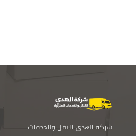
شركة الهدى للنقل والخدمات