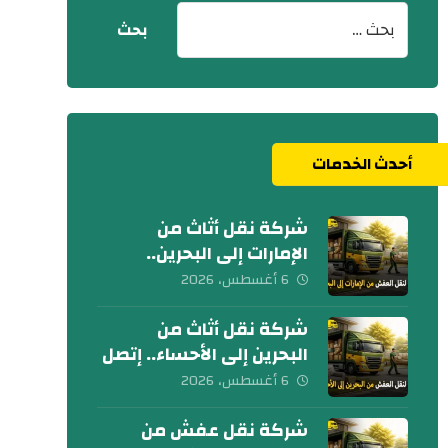
أحدث الخدمات
شركة نقل أثاث من
الإمارات إلى البحرين..
كلمنا الآن
6 أغسطس، 2026
شركة نقل أثاث من
البحرين إلى الأحساء.. إتصل
بنا الآن
6 أغسطس، 2026
شركة نقل عفش من