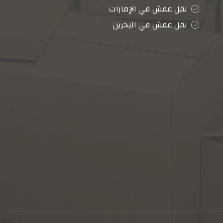
نقل عفش في الإمارات
نقل عفش في البحرين