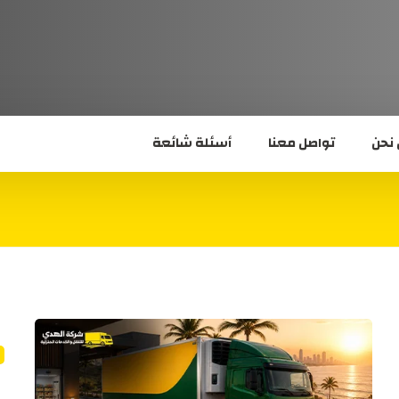
نحن
تواصل معنا
أسئلة شائعة