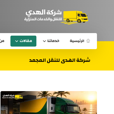
الرئيسية
خدماتنا
مقالات
من 
شركة الهدى للنقل المجمد