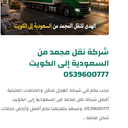
شركة نقل مجمد من
السعودية إلى الكويت
0539600777
نرحب بكم في شركة الهدى للنقل والخدمات المنزلية
أفضل شركة نقل مجمد من السعودية إلى الكويت
0539600777، ونسعد بتقديمنا لكم أفضل وأرخص خدمات
شحن مجمد ...