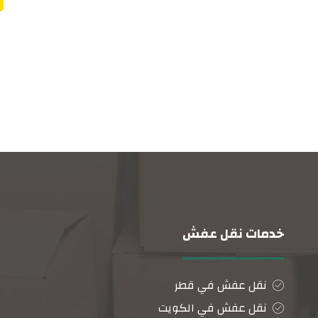
خدمات نقل عفش
نقل عفش في قطر
نقل عفش في الكويت