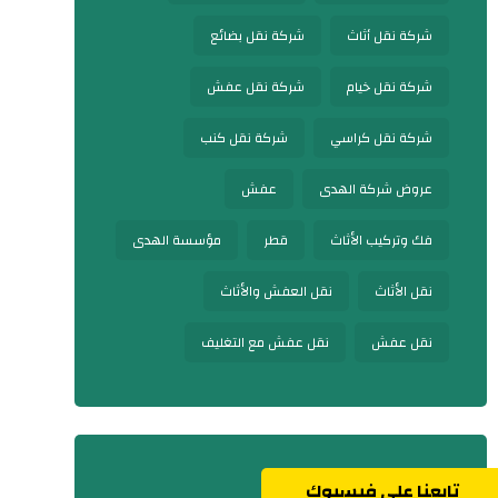
شركة نقل أثاث
شركة نقل بضائع
شركة نقل خيام
شركة نقل عفش
شركة نقل كراسي
شركة نقل كنب
عروض شركة الهدى
عفش
فك وتركيب الأثاث
قطر
مؤسسة الهدى
نقل الأثاث
نقل العفش والأثاث
نقل عفش
نقل عفش مع التغليف
تابعنا على فيسبوك