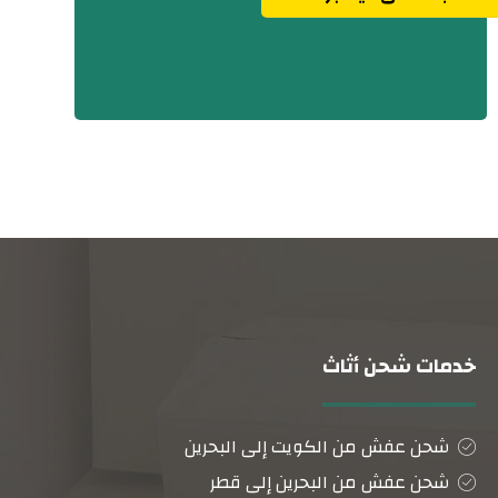
خدمات شحن أثاث
شحن عفش من الكويت إلى البحرين
شحن عفش من البحرين إلى قطر