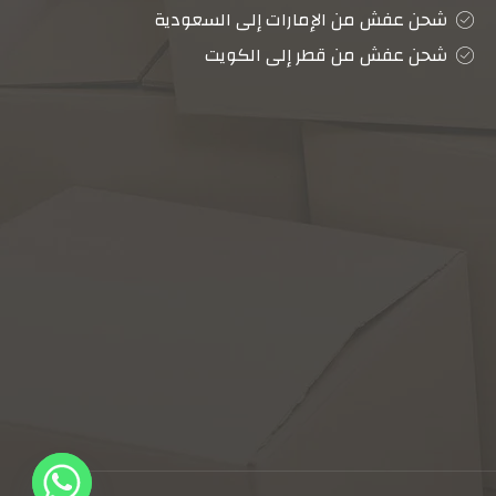
شحن عفش من الإمارات إلى السعودية
شحن عفش من قطر إلى الكويت