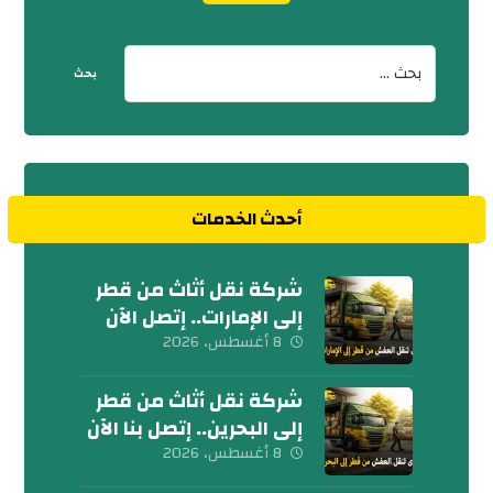
أحدث الخدمات
شركة نقل أثاث من قطر
إلى الإمارات.. إتصل الآن
8 أغسطس، 2026
شركة نقل أثاث من قطر
إلى البحرين.. إتصل بنا الآن
8 أغسطس، 2026