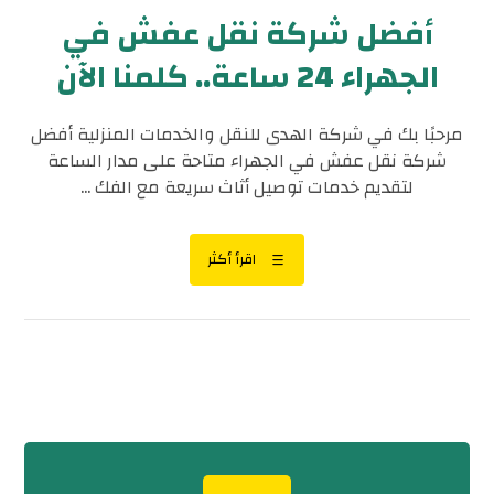
أفضل شركة نقل عفش في
الجهراء 24 ساعة.. كلمنا الآن
مرحبًا بك في شركة الهدى للنقل والخدمات المنزلية أفضل
شركة نقل عفش في الجهراء متاحة على مدار الساعة
لتقديم خدمات توصيل أثاث سريعة مع الفك ...
اقرأ أكثر