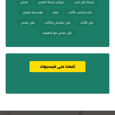
شركة نقل كنب
عروض شركة الهدى
عفش
فك وتركيب الأثاث
قطر
مؤسسة الهدى
نقل الأثاث
نقل العفش والأثاث
نقل عفش
نقل عفش مع التغليف
تابعنا على فيسبوك