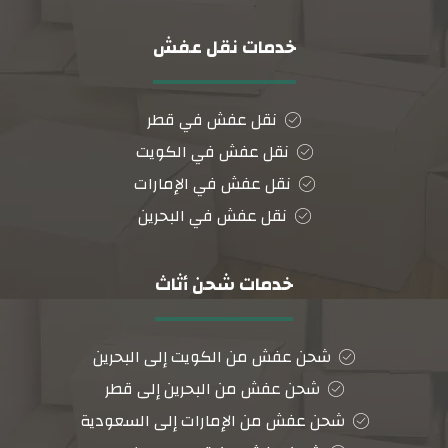
خدمات نقل عفش
نقل عفش في قطر
نقل عفش في الكويت
نقل عفش في الإمارات
نقل عفش في البحرين
خدمات شحن أثاث
شحن عفش من الكويت إلى البحرين
شحن عفش من البحرين إلى قطر
شحن عفش من الإمارات إلى السعودية