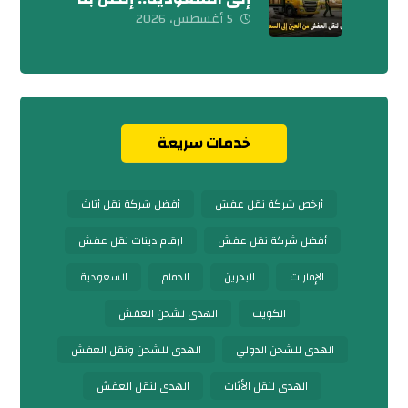
اليوم
5 أغسطس، 2026
خدمات سريعة
أرخص شركة نقل عفش
أفضل شركة نقل أثاث
أفضل شركة نقل عفش
ارقام دينات نقل عفش
الإمارات
البحرين
الدمام
السعودية
الكويت
الهدى لشحن العفش
الهدى للشحن الدولي
الهدى للشحن ونقل العفش
الهدى لنقل الأثاث
الهدى لنقل العفش