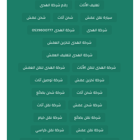
تغليف الأثاث
رقم شركة الهدى
سيارة نقل عفش
شحن أثاث
شحن عفش
شركة الهدى
شركة الهدى 0539600777
شركة الهدى لتخزين العفش
شركة الهدى لتغليف العفش
شركة الهدى لنقل الأثاث
شركة الهدى لنقل العفش
شركة تخزين عفش
شركة توصيل أثاث
شركة شحن أثاث
شركة شحن بضائع
شركة شحن عفش
شركة نقل أثاث
شركة نقل بضائع
شركة نقل خيام
شركة نقل عفش
شركة نقل كراسي