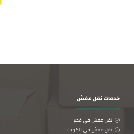
خدمات نقل عفش
نقل عفش في قطر
نقل عفش في الكويت