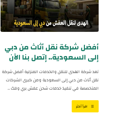
أفضل شركة نقل أثاث من دبي
إلى السعودية.. إتصل بنا الآن
تعد شركة الهدى للنقل والخدمات المنزلية أفضل شركة
نقل أثاث من دبي إلى السعودية ومن كبرى الشركات
المتخصصة في تنفيذ خدمات شحن عفش بري وفك ...
اقرأ أكثر