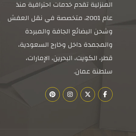
المنزلية تقدم خدمات احترافية منذ
عام 2001، متخصصة في نقل العفش
وشحن البضائع الجافة والمبردة
والمجمدة داخل وخارج السعودية،
قطر، الكويت، البحرين، الإمارات،
سلطنة عمان.