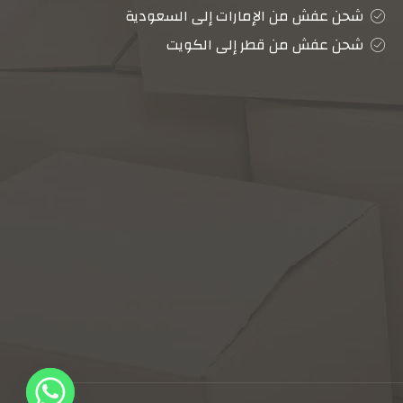
شحن عفش من الإمارات إلى السعودية
شحن عفش من قطر إلى الكويت