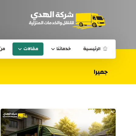
الرئيسية
خدماتنا
مقالات
من 
جميرا