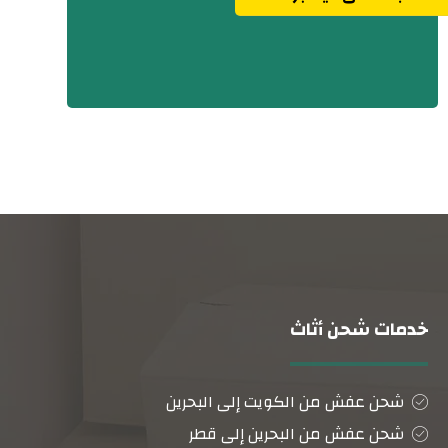
خدمات شحن أثاث
شحن عفش من الكويت إلى البحرين
شحن عفش من البحرين إلى قطر