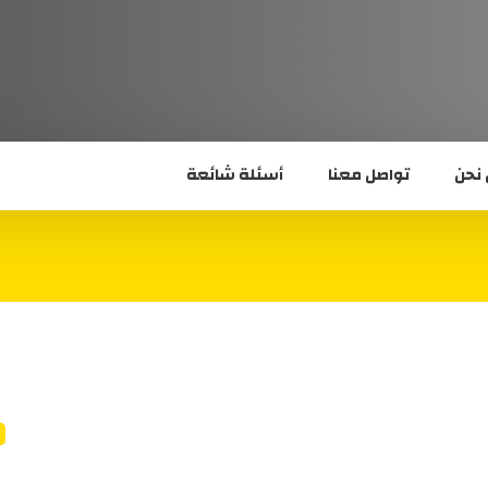
نحن
تواصل معنا
أسئلة شائعة