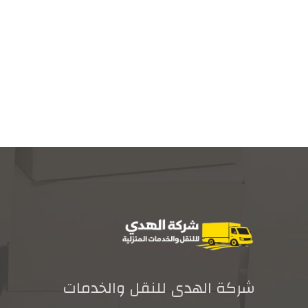
شركة الهدى للنقل والخدمات