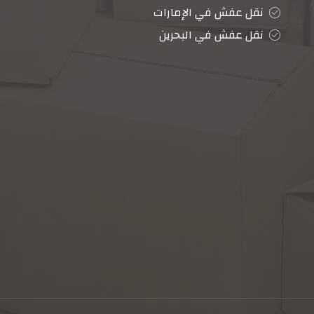
نقل عفش في الإمارات
نقل عفش في البحرين