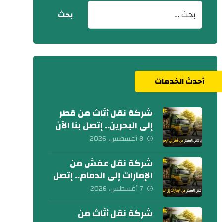
أحدث الخدمات
شركة نقل أثاث من قطر
إلى البحرين.. إتصل بنا الآن
8 أغسطس، 2026
شركة نقل عفش من
الإمارات إلى الدمام.. إتصل
الآن
7 أغسطس، 2026
شركة نقل أثاث من