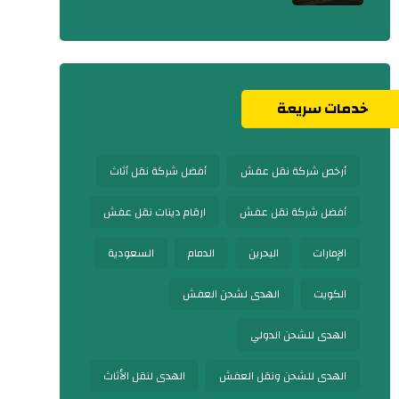
خدمات سريعة
أرخص شركة نقل عفش
أفضل شركة نقل أثاث
أفضل شركة نقل عفش
ارقام دينات نقل عفش
الإمارات
البحرين
الدمام
السعودية
الكويت
الهدى لشحن العفش
الهدى للشحن الدولي
الهدى للشحن ونقل العفش
الهدى لنقل الأثاث