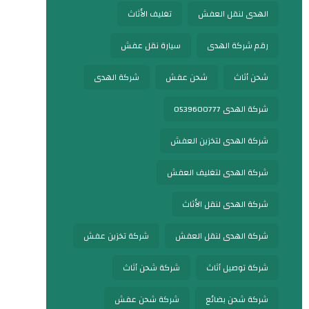
الهدى لنقل العفش
تغليف الأثاث
رقم شركة الهدى
سيارة نقل عفش
شحن أثاث
شحن عفش
شركة الهدى
شركة الهدى 0539600777
شركة الهدى لتخزين العفش
شركة الهدى لتغليف العفش
شركة الهدى لنقل الأثاث
شركة الهدى لنقل العفش
شركة تخزين عفش
شركة توصيل أثاث
شركة شحن أثاث
شركة شحن بضائع
شركة شحن عفش