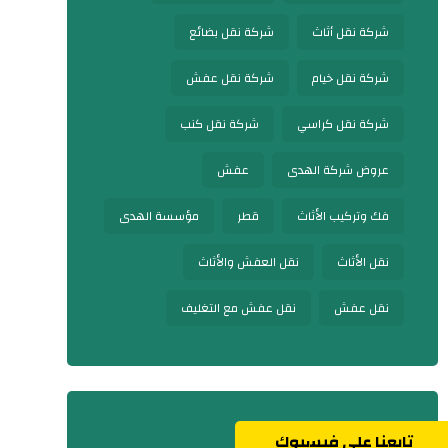
شركة نقل أثاث
شركة نقل بضائع
شركة نقل خيام
شركة نقل عفش
شركة نقل كراسي
شركة نقل كنب
عروض شركة الهدى
عفش
فك وتركيب الأثاث
قطر
مؤسسة الهدى
نقل الأثاث
نقل العفش والأثاث
نقل عفش
نقل عفش مع التغليف
تابعنا على فيسبوك