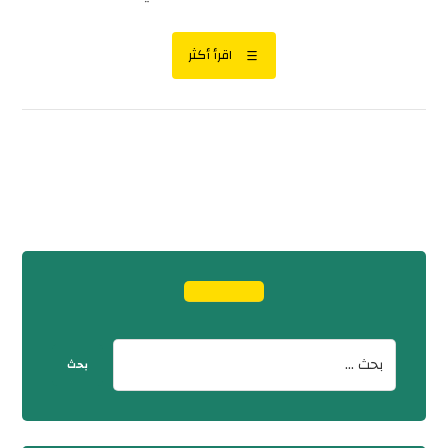
اقرأ أكثر