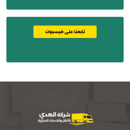
تابعنا على فيسبوك