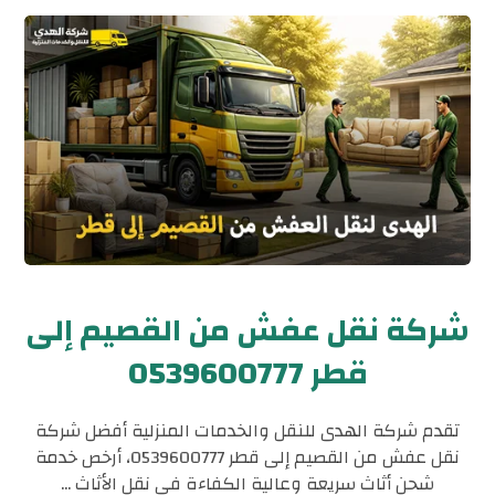
شركة نقل عفش من القصيم إلى
قطر 0539600777
تقدم شركة الهدى للنقل والخدمات المنزلية أفضل شركة
نقل عفش من القصيم إلى قطر 0539600777، أرخص خدمة
شحن أثاث سريعة وعالية الكفاءة في نقل الأثاث ...