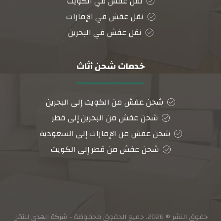
نقل عفش في الكويت
نقل عفش في الإمارات
نقل عفش في البحرين
خدمات شحن أثاث
شحن عفش من الكويت إلى البحرين
شحن عفش من البحرين إلى قطر
شحن عفش من الإمارات إلى السعودية
شحن عفش من قطر إلى الكويت
حقوق النشر © 2026. جميع الحقوق محفوظة - شركة الهدى للنقل