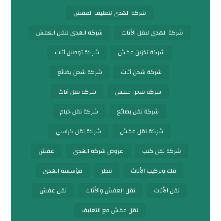
شركة الهدى لتغليف العفش
شركة الهدى لنقل الأثاث
شركة الهدى لنقل العفش
شركة تخزين عفش
شركة توصيل أثاث
شركة شحن أثاث
شركة شحن بضائع
شركة شحن عفش
شركة نقل أثاث
شركة نقل بضائع
شركة نقل خيام
شركة نقل عفش
شركة نقل كراسي
شركة نقل كنب
عروض شركة الهدى
عفش
فك وتركيب الأثاث
قطر
مؤسسة الهدى
نقل الأثاث
نقل العفش والأثاث
نقل عفش
نقل عفش مع التغليف