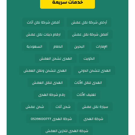
خدمات سريعة
أرخص شركة نقل عفش
أفضل شركة نقل أثاث
أفضل شركة نقل عفش
ارقام دينات نقل عفش
الإمارات
البحرين
الدمام
السعودية
الكويت
الهدى لشحن العفش
الهدى للشحن الدولي
الهدى للشحن ونقل العفش
الهدى لنقل الأثاث
الهدى لنقل العفش
تغليف الأثاث
رقم شركة الهدى
سيارة نقل عفش
شحن أثاث
شحن عفش
شركة الهدى
شركة الهدى 0539600777
شركة الهدى لتخزين العفش