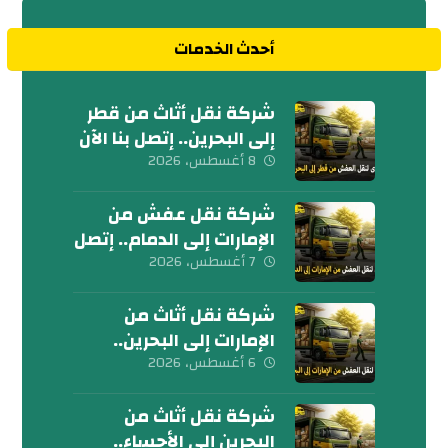
أحدث الخدمات
شركة نقل أثاث من قطر
إلى البحرين.. إتصل بنا الآن
8 أغسطس، 2026
شركة نقل عفش من
الإمارات إلى الدمام.. إتصل
الآن
7 أغسطس، 2026
شركة نقل أثاث من
الإمارات إلى البحرين..
كلمنا الآن
6 أغسطس، 2026
شركة نقل أثاث من
البحرين إلى الأحساء..