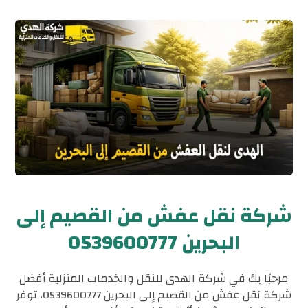
شركة نقل عفش من القصيم إلى
البحرين 0539600777
مرحبًا بك في شركة الهدى للنقل والخدمات المنزلية أفضل
شركة نقل عفش من القصيم إلى البحرين 0539600777، توفر