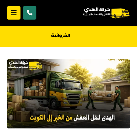
الفروانية