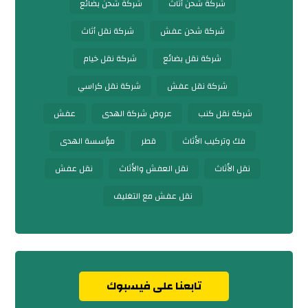
شركة شحن أثاث
شركة شحن بضائع
شركة شحن عفش
شركة نقل أثاث
شركة نقل بضائع
شركة نقل خيام
شركة نقل عفش
شركة نقل كراسي
شركة نقل كنب
عروض شركة الهدى
عفش
فك وتركيب الأثاث
قطر
مؤسسة الهدى
نقل الأثاث
نقل العفش والأثاث
نقل عفش
نقل عفش مع التغليف
تابعنا على فيسبوك