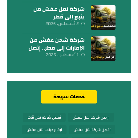
شركة نقل عفش من
ينبع إلى قطر
0539600777
2 أغسطس، 2026
شركة شحن عفش من
الإمارات إلى قطر.. إتصل
بنا الآن
1 أغسطس، 2026
خدمات سريعة
أرخص شركة نقل عفش
أفضل شركة نقل أثاث
أفضل شركة نقل عفش
ارقام دينات نقل عفش