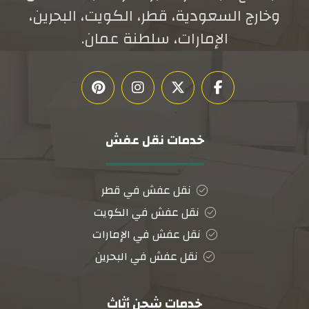
وخارج السعودية، قطر، الكويت، البحرين،
الإمارات، سلطنة عمان.
خدمات نقل عفش
نقل عفش في قطر
نقل عفش في الكويت
نقل عفش في الإمارات
نقل عفش في البحرين
خدمات شحن أثاث