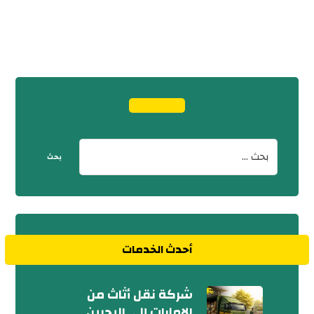
أحدث الخدمات
شركة نقل أثاث من
الإمارات إلى البحرين..