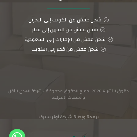
شحن عفش من الكويت إلى البحرين
شحن عفش من البحرين إلى قطر
شحن عفش من الإمارات إلى السعودية
شحن عفش من قطر إلى الكويت
حقوق النشر © 2026. جميع الحقوق محفوظة - شركة الهدى للنقل
والخدمات المنزلية.
برمجة وإدارة شركة أونر سيرف