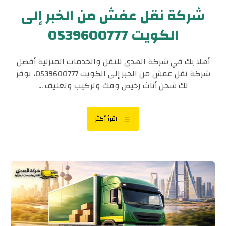
شركة نقل عفش من الخبر إلى
الكويت 0539600777
أهلا بك في شركة الهدى للنقل والخدمات المنزلية أفضل
شركة نقل عفش من الخبر إلى الكويت 0539600777، نوفر
لك شحن أثاث رخيص وفك وتركيب وتغليف ...
اقرأ أكثر