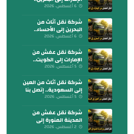
كلمنا الآن
6 أغسطس، 2026
شركة نقل أثاث من
البحرين إلى الأحساء..
إتصل بنا الآن
6 أغسطس، 2026
شركة نقل عفش من
الإمارات إلى الكويت..
تواصل معنا الآن
5 أغسطس، 2026
شركة نقل أثاث من العين
إلى السعودية.. إتصل بنا
اليوم
5 أغسطس، 2026
شركة نقل عفش من
المدينة المنورة إلى
الكويت 0539600777
2 أغسطس، 2026