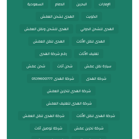
الإمارات
البحرين
الدمام
السعودية
الكويت
الهدى لشحن العفش
الهدى للشحن الدولي
الهدى للشحن ونقل العفش
الهدى لنقل الأثاث
الهدى لنقل العفش
تغليف الأثاث
رقم شركة الهدى
سيارة نقل عفش
شحن أثاث
شحن عفش
شركة الهدى
شركة الهدى 0539600777
شركة الهدى لتخزين العفش
شركة الهدى لتغليف العفش
شركة الهدى لنقل الأثاث
شركة الهدى لنقل العفش
شركة تخزين عفش
شركة توصيل أثاث