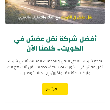
أفضل شركة نقل عفش في
الكويت.. كلمنا الآن
تقدم شركة الهدى للنقل والخدمات المنزلية أفضل شركة
نقل عفش في الكويت 24 ساعة، خدمات نقل أثاث مع فك
وتركيب وتغليف وتخزين، إلى جانب توصيل ...
اقرأ أكثر