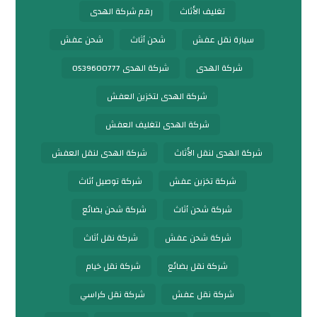
تغليف الأثاث
رقم شركة الهدى
سيارة نقل عفش
شحن أثاث
شحن عفش
شركة الهدى
شركة الهدى 0539600777
شركة الهدى لتخزين العفش
شركة الهدى لتغليف العفش
شركة الهدى لنقل الأثاث
شركة الهدى لنقل العفش
شركة تخزين عفش
شركة توصيل أثاث
شركة شحن أثاث
شركة شحن بضائع
شركة شحن عفش
شركة نقل أثاث
شركة نقل بضائع
شركة نقل خيام
شركة نقل عفش
شركة نقل كراسي