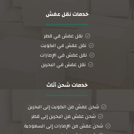
خدمات نقل عفش
نقل عفش في قطر
نقل عفش في الكويت
نقل عفش في الإمارات
نقل عفش في البحرين
خدمات شحن أثاث
شحن عفش من الكويت إلى البحرين
شحن عفش من البحرين إلى قطر
شحن عفش من الإمارات إلى السعودية