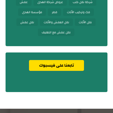
شركة نقل كنب
عروض شركة الهدى
عفش
فك وتركيب الأثاث
قطر
مؤسسة الهدى
نقل الأثاث
نقل العفش والأثاث
نقل عفش
نقل عفش مع التغليف
تابعنا على فيسبوك