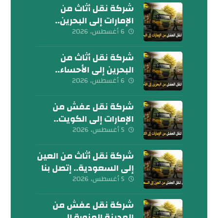
شركة نقل أثاث من
الإمارات إلى البحرين..
كلمنا الآن
6 أغسطس، 2026
شركة نقل أثاث من
البحرين إلى الأحساء..
إتصل بنا الآن
6 أغسطس، 2026
شركة نقل عفش من
الإمارات إلى الكويت..
تواصل معنا الآن
5 أغسطس، 2026
شركة نقل أثاث من العين
إلى السعودية.. إتصل بنا
اليوم
5 أغسطس، 2026
شركة نقل عفش من
المدينة المنورة إلى