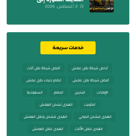
الكويت 0539600777
2 أغسطس، 2026
خدمات سريعة
أرخص شركة نقل عفش
أفضل شركة نقل أثاث
أفضل شركة نقل عفش
ارقام دينات نقل عفش
الإمارات
البحرين
الدمام
السعودية
الكويت
الهدى لشحن العفش
الهدى للشحن الدولي
الهدى للشحن ونقل العفش
الهدى لنقل الأثاث
الهدى لنقل العفش