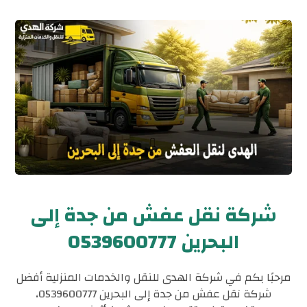
شركة نقل عفش من جدة إلى
البحرين 0539600777
مرحبًا بكم في شركة الهدى للنقل والخدمات المنزلية أفضل
شركة نقل عفش من جدة إلى البحرين 0539600777،