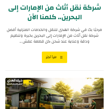
شركة نقل أثاث من الإمارات إلى
البحرين.. كلمنا الآن
مرحبًا بك في شركة الهدى للنقل والخدمات المنزلية أفضل
شركة نقل أثاث من الإمارات إلى البحرين بخبرة وتنظيم
ودقة وعناية عند شحن كل قطعة عفش ...
اقرأ أكثر