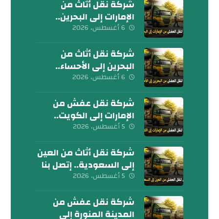
شركة نقل أثاث من
الإمارات إلى البحرين..
كلمنا الآن
6 أغسطس، 2026
شركة نقل أثاث من
البحرين إلى الأحساء..
إتصل بنا الآن
6 أغسطس، 2026
شركة نقل عفش من
الإمارات إلى الكويت..
تواصل معنا الآن
5 أغسطس، 2026
شركة نقل أثاث من العين
إلى السعودية.. إتصل بنا
اليوم
5 أغسطس، 2026
شركة نقل عفش من
المدينة المنورة إلى