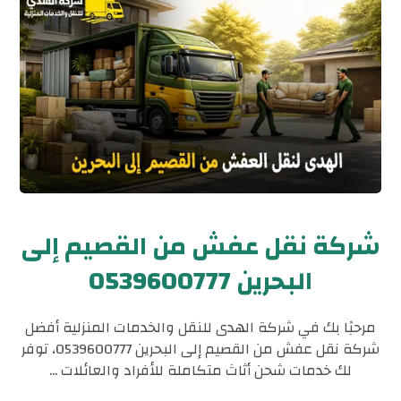
شركة نقل عفش من القصيم إلى
البحرين 0539600777
مرحبًا بك في شركة الهدى للنقل والخدمات المنزلية أفضل
شركة نقل عفش من القصيم إلى البحرين 0539600777، توفر
لك خدمات شحن أثاث متكاملة للأفراد والعائلات ...