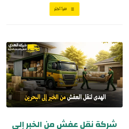
اقرأ أكثر
شركة نقل عفش من الخبر إلى