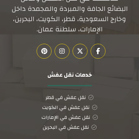
البضائع الجافة والمبردة والمجمدة داخل
وخارج السعودية، قطر، الكويت، البحرين،
الإمارات، سلطنة عمان.
خدمات نقل عفش
نقل عفش في قطر
نقل عفش في الكويت
نقل عفش في الإمارات
نقل عفش في البحرين