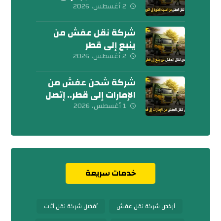
الكويت 0539600777
2 أغسطس، 2026
شركة نقل عفش من
ينبع إلى قطر
0539600777
2 أغسطس، 2026
شركة شحن عفش من
الإمارات إلى قطر.. إتصل
بنا الآن
1 أغسطس، 2026
خدمات سريعة
أرخص شركة نقل عفش
أفضل شركة نقل أثاث