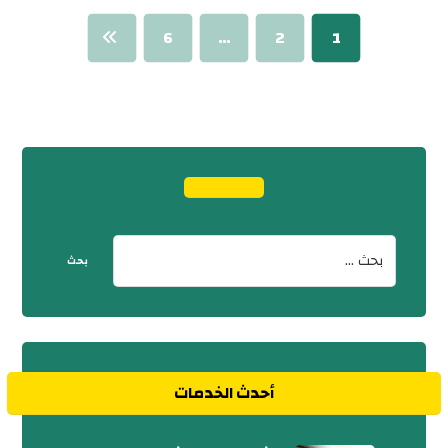
6
…
2
1
أحدث الخدمات