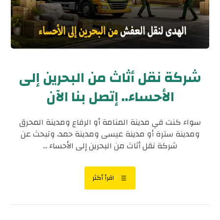
شركة نقل أثاث من البحرين إلى
الأحساء.. إتصل بنا الآن
سواء كنت في مدينة المنامة أو الرفاع ومدينة المحرق
ومدينة سترة أو مدينة عيسى ومدينة حمد، وتبحث عن
شركة نقل أثاث من البحرين إلى الأحساء ...
اقرأ أكثر