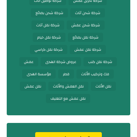
شركة تخزين عفش
شركة توصيل أثاث
شركة شحن أثاث
شركة شحن بضائع
شركة شحن عفش
شركة نقل أثاث
شركة نقل بضائع
شركة نقل خيام
شركة نقل عفش
شركة نقل كراسي
شركة نقل كنب
عروض شركة الهدى
عفش
فك وتركيب الأثاث
قطر
مؤسسة الهدى
نقل الأثاث
نقل العفش والأثاث
نقل عفش
نقل عفش مع التغليف