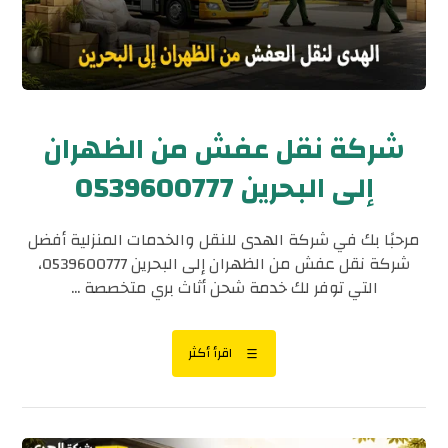
شركة نقل عفش من الظهران
إلى البحرين 0539600777
مرحبًا بك في شركة الهدى للنقل والخدمات المنزلية أفضل
شركة نقل عفش من الظهران إلى البحرين 0539600777،
التي توفر لك خدمة شحن أثاث بري متخصصة ...
اقرأ أكثر