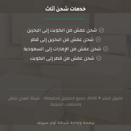
خدمات شحن أثاث
شحن عفش من الكويت إلى البحرين
شحن عفش من البحرين إلى قطر
شحن عفش من الإمارات إلى السعودية
شحن عفش من قطر إلى الكويت
حقوق النشر © 2026. جميع الحقوق محفوظة - شركة الهدى للنقل
والخدمات المنزلية.
برمجة وإدارة شركة أونر سيرف