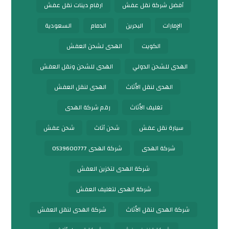
أفضل شركة نقل عفش
ارقام دينات نقل عفش
الإمارات
البحرين
الدمام
السعودية
الكويت
الهدى لشحن العفش
الهدى للشحن الدولي
الهدى للشحن ونقل العفش
الهدى لنقل الأثاث
الهدى لنقل العفش
تغليف الأثاث
رقم شركة الهدى
سيارة نقل عفش
شحن أثاث
شحن عفش
شركة الهدى
شركة الهدى 0539600777
شركة الهدى لتخزين العفش
شركة الهدى لتغليف العفش
شركة الهدى لنقل الأثاث
شركة الهدى لنقل العفش