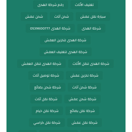
تغليف الأثاث
رقم شركة الهدى
سيارة نقل عفش
شحن أثاث
شحن عفش
شركة الهدى
شركة الهدى 0539600777
شركة الهدى لتخزين العفش
شركة الهدى لتغليف العفش
شركة الهدى لنقل الأثاث
شركة الهدى لنقل العفش
شركة تخزين عفش
شركة توصيل أثاث
شركة شحن أثاث
شركة شحن بضائع
شركة شحن عفش
شركة نقل أثاث
شركة نقل بضائع
شركة نقل خيام
شركة نقل عفش
شركة نقل كراسي