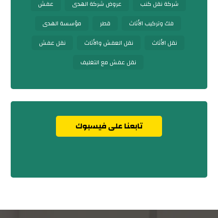
شركة نقل كنب
عروض شركة الهدى
عفش
فك وتركيب الأثاث
قطر
مؤسسة الهدى
نقل الأثاث
نقل العفش والأثاث
نقل عفش
نقل عفش مع التغليف
تابعنا على فيسبوك