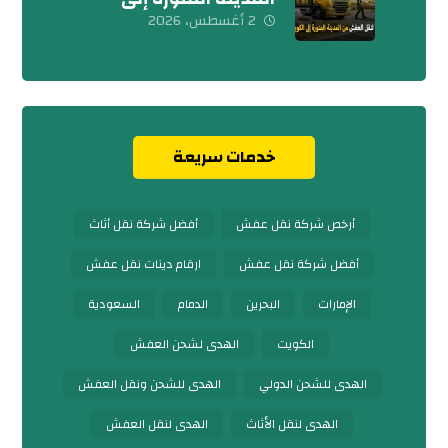
الكويت 0539600777
2 أغسطس، 2026
خدمات سريعة
أرخص شركة نقل عفش
أفضل شركة نقل أثاث
أفضل شركة نقل عفش
ارقام دينات نقل عفش
الإمارات
البحرين
الدمام
السعودية
الكويت
الهدى لشحن العفش
الهدى للشحن الدولي
الهدى للشحن ونقل العفش
الهدى لنقل الأثاث
الهدى لنقل العفش