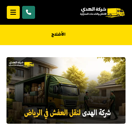
الأفلاج