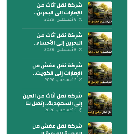
شركة نقل أثاث من
الإمارات إلى البحرين..
كلمنا الآن
6 أغسطس، 2026
شركة نقل أثاث من
البحرين إلى الأحساء..
إتصل بنا الآن
6 أغسطس، 2026
شركة نقل عفش من
الإمارات إلى الكويت..
تواصل معنا الآن
5 أغسطس، 2026
شركة نقل أثاث من العين
إلى السعودية.. إتصل بنا
اليوم
5 أغسطس، 2026
شركة نقل عفش من
المدينة المنورة إلى