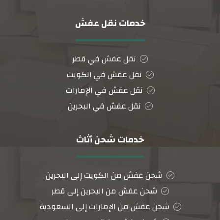
خدمات نقل عفش
نقل عفش في قطر
نقل عفش في الكويت
نقل عفش في الإمارات
نقل عفش في البحرين
خدمات شحن أثاث
شحن عفش من الكويت إلى البحرين
شحن عفش من البحرين إلى قطر
شحن عفش من الإمارات إلى السعودية