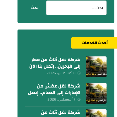
أحدث الخدمات
شركة نقل أثاث من قطر
إلى البحرين.. إتصل بنا الآن
8 أغسطس، 2026
شركة نقل عفش من
الإمارات إلى الدمام.. إتصل
الآن
7 أغسطس، 2026
شركة نقل أثاث من