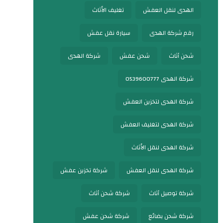
الهدى لنقل العفش
تغليف الأثاث
رقم شركة الهدى
سيارة نقل عفش
شحن أثاث
شحن عفش
شركة الهدى
شركة الهدى 0539600777
شركة الهدى لتخزين العفش
شركة الهدى لتغليف العفش
شركة الهدى لنقل الأثاث
شركة الهدى لنقل العفش
شركة تخزين عفش
شركة توصيل أثاث
شركة شحن أثاث
شركة شحن بضائع
شركة شحن عفش