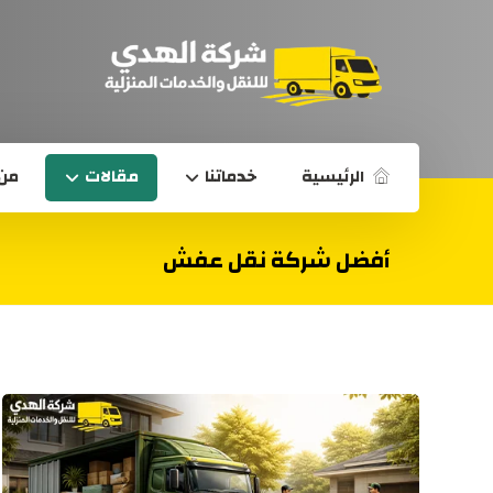
الرئيسية
خدماتنا
مقالات
من 
أفضل شركة نقل عفش