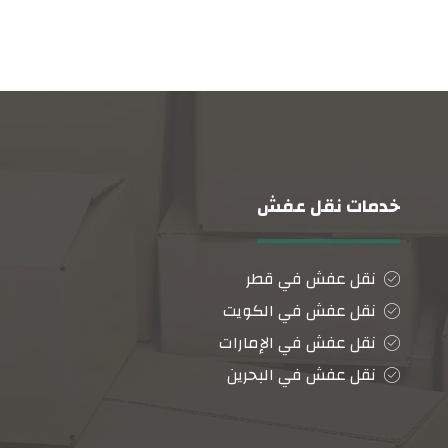
خدمات نقل عفش
نقل عفش في قطر
نقل عفش في الكويت
نقل عفش في الإمارات
نقل عفش في البحرين