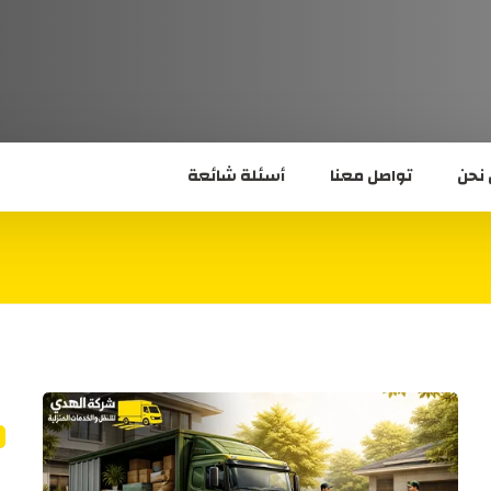
نحن
تواصل معنا
أسئلة شائعة