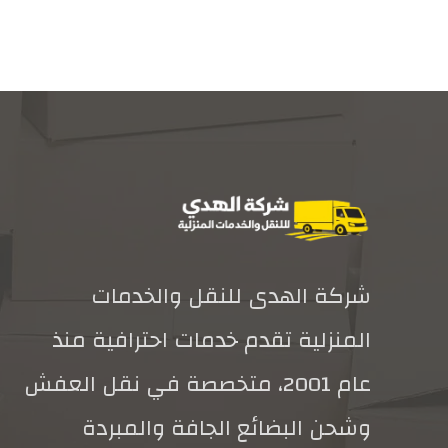
شركة الهدى للنقل والخدمات
المنزلية تقدم خدمات احترافية منذ
عام 2001، متخصصة في نقل العفش
وشحن البضائع الجافة والمبردة