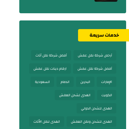
خدمات سريعة
أرخص شركة نقل عفش
أفضل شركة نقل أثاث
أفضل شركة نقل عفش
ارقام دينات نقل عفش
الإمارات
البحرين
الدمام
السعودية
الكويت
الهدى لشحن العفش
الهدى للشحن الدولي
الهدى للشحن ونقل العفش
الهدى لنقل الأثاث