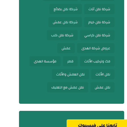
شركة نقل أثاث
شركة نقل بضائع
شركة نقل خيام
شركة نقل عفش
شركة نقل كراسي
شركة نقل كنب
عروض شركة الهدى
عفش
فك وتركيب الأثاث
قطر
مؤسسة الهدى
نقل الأثاث
نقل العفش والأثاث
نقل عفش
نقل عفش مع التغليف
تابعنا على فيسبوك