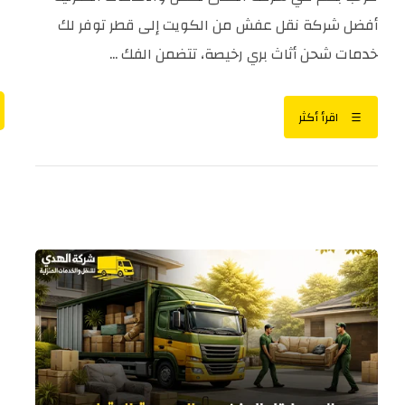
أفضل شركة نقل عفش من الكويت إلى قطر توفر لك
خدمات شحن أثاث بري رخيصة، تتضمن الفك ...
اقرأ أكثر