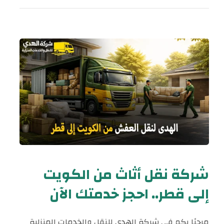
شركة نقل أثاث من الكويت
إلى قطر.. احجز خدمتك الآن
مرحبًا بكم في شركة الهدى للنقل والخدمات المنزلية