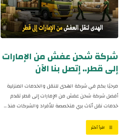
شركة شحن عفش من الإمارات
إلى قطر.. إتصل بنا الآن
مرحبًا بكم في شركة الهدى للنقل والخدمات المنزلية
أفضل شركة شحن عفش من الإمارات إلى قطر تقدم
خدمات نقل أثاث بري متخصصة للأفراد والشركات منذ ...
اقرأ أكثر