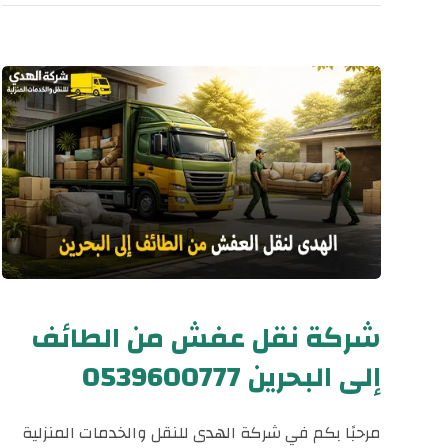
شركة نقل عفش من الطائف
إلى البحرين 0539600777
مرحبًا بكم في شركة الهدى للنقل والخدمات المنزلية