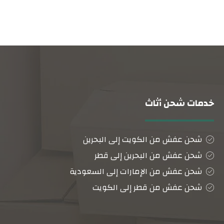
خدمات شحن أثاث
شحن عفش من الكويت إلى البحرين
شحن عفش من البحرين إلى قطر
شحن عفش من الإمارات إلى السعودية
شحن عفش من قطر إلى الكويت