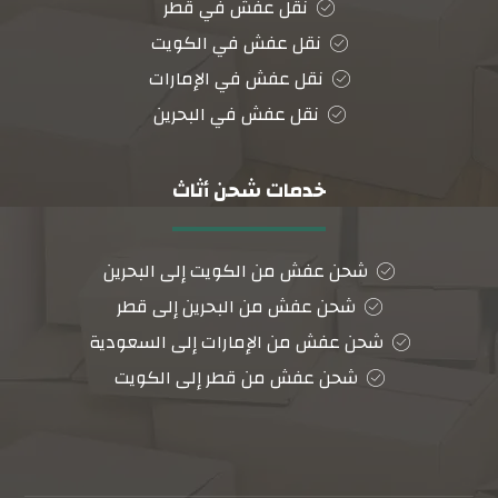
نقل عفش في قطر
نقل عفش في الكويت
نقل عفش في الإمارات
نقل عفش في البحرين
خدمات شحن أثاث
شحن عفش من الكويت إلى البحرين
شحن عفش من البحرين إلى قطر
شحن عفش من الإمارات إلى السعودية
شحن عفش من قطر إلى الكويت