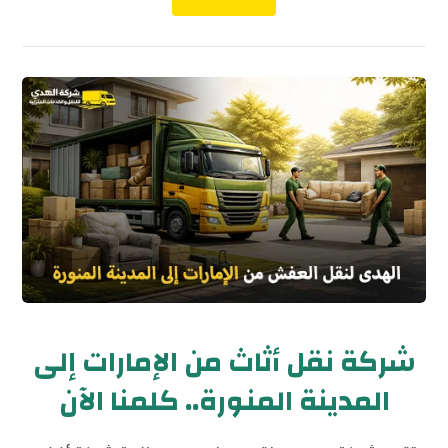
شركة نقل أثاث من الإمارات إلى
المدينة المنورة.. كلمنا الآن