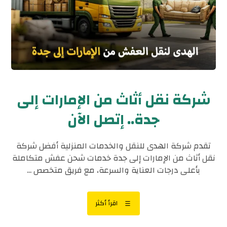
شركة نقل أثاث من الإمارات إلى
جدة.. إتصل الآن
تقدم شركة الهدى للنقل والخدمات المنزلية أفضل شركة
نقل أثاث من الإمارات إلى جدة خدمات شحن عفش متكاملة
بأعلى درجات العناية والسرعة، مع فريق متخصص ...
اقرأ أكثر