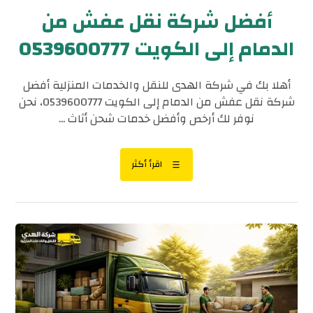
أفضل شركة نقل عفش من
الدمام إلى الكويت 0539600777
أهلا بك في شركة الهدى للنقل والخدمات المنزلية أفضل
شركة نقل عفش من الدمام إلى الكويت 0539600777، نحن
نوفر لك أرخص وأفضل خدمات شحن أثاث ...
اقرأ أكثر