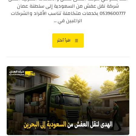
شركة نقل عفش من السعودية إلى سلطنة عمان
0539600777 بخدمات متكاملة تناسب الأفراد والشركات
الراغبين في ...
اقرأ أكثر