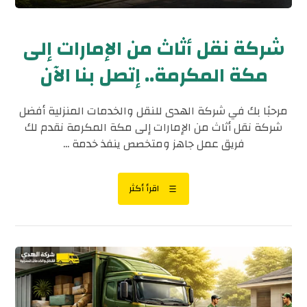
شركة نقل أثاث من الإمارات إلى
مكة المكرمة.. إتصل بنا الآن
مرحبًا بك في شركة الهدى للنقل والخدمات المنزلية أفضل
شركة نقل أثاث من الإمارات إلى مكة المكرمة نقدم لك
فريق عمل جاهز ومتخصص ينفذ خدمة ...
اقرأ أكثر