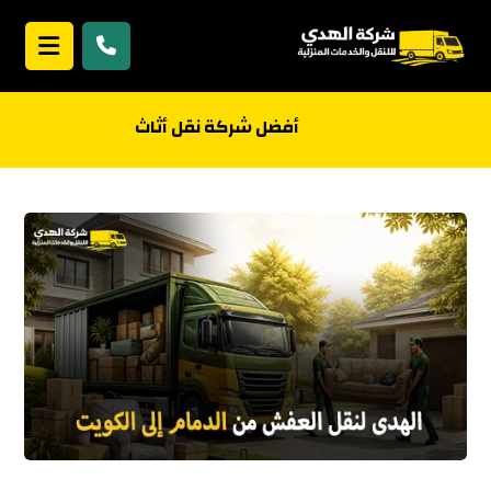
أفضل شركة نقل أثاث