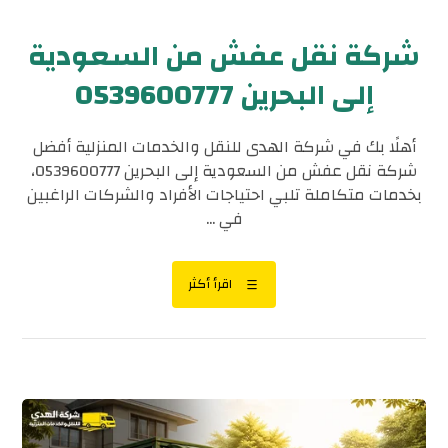
شركة نقل عفش من السعودية
إلى البحرين 0539600777
أهلًا بك في شركة الهدى للنقل والخدمات المنزلية أفضل
شركة نقل عفش من السعودية إلى البحرين 0539600777،
بخدمات متكاملة تلبي احتياجات الأفراد والشركات الراغبين
في ...
اقرأ أكثر