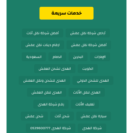
خدمات سريعة
أرخص شركة نقل عفش
أفضل شركة نقل أثاث
أفضل شركة نقل عفش
ارقام دينات نقل عفش
الإمارات
البحرين
الدمام
السعودية
الكويت
الهدى لشحن العفش
الهدى للشحن الدولي
الهدى للشحن ونقل العفش
الهدى لنقل الأثاث
الهدى لنقل العفش
تغليف الأثاث
رقم شركة الهدى
سيارة نقل عفش
شحن أثاث
شحن عفش
شركة الهدى
شركة الهدى 0539600777