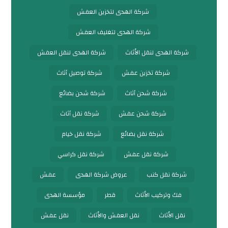
شركة الهدى لتخزين العفش
شركة الهدى لتغليف العفش
شركة الهدى لنقل الأثاث
شركة الهدى لنقل العفش
شركة تخزين عفش
شركة توصيل أثاث
شركة شحن أثاث
شركة شحن بضائع
شركة شحن عفش
شركة نقل أثاث
شركة نقل بضائع
شركة نقل خيام
شركة نقل عفش
شركة نقل كراسي
شركة نقل كنب
عروض شركة الهدى
عفش
فك وتركيب الأثاث
قطر
مؤسسة الهدى
نقل الأثاث
نقل العفش والأثاث
نقل عفش