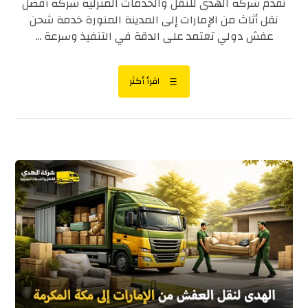
تقدم شركة الهدى للنقل والخدمات المنزلية شركة أفضل
نقل أثاث من الإمارات إلى المدينة المنورة خدمة شحن
عفش دولي تعتمد على الدقة في التنفيذ وسرعة ...
اقرأ أكثر