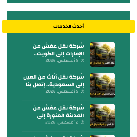
أحدث الخدمات
شركة نقل عفش من
الإمارات إلى الكويت..
تواصل معنا الآن
5 أغسطس، 2026
شركة نقل أثاث من العين
إلى السعودية.. إتصل بنا
اليوم
5 أغسطس، 2026
شركة نقل عفش من
المدينة المنورة إلى
الكويت 0539600777
2 أغسطس، 2026