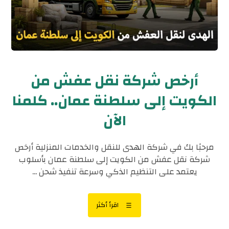
أرخص شركة نقل عفش من
الكويت إلى سلطنة عمان.. كلمنا
الآن
مرحبًا بك في شركة الهدى للنقل والخدمات المنزلية أرخص
شركة نقل عفش من الكويت إلى سلطنة عمان بأسلوب
يعتمد على التنظيم الذكي وسرعة تنفيذ شحن ...
اقرأ أكثر