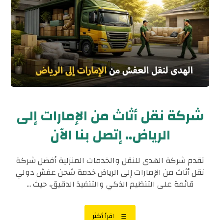
شركة نقل أثاث من الإمارات إلى
الرياض.. إتصل بنا الآن
تقدم شركة الهدى للنقل والخدمات المنزلية أفضل شركة
نقل أثاث من الإمارات إلى الرياض خدمة شحن عفش دولي
قائمة على التنظيم الذكي والتنفيذ الدقيق، حيث ...
اقرأ أكثر