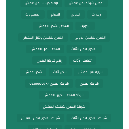
أفضل شركة نقل عفش
ارقام دينات نقل عفش
الإمارات
البحرين
الدمام
السعودية
الكويت
الهدى لشحن العفش
الهدى للشحن الدولي
الهدى للشحن ونقل العفش
الهدى لنقل الأثاث
الهدى لنقل العفش
تغليف الأثاث
رقم شركة الهدى
سيارة نقل عفش
شحن أثاث
شحن عفش
شركة الهدى
شركة الهدى 0539600777
شركة الهدى لتخزين العفش
شركة الهدى لتغليف العفش
شركة الهدى لنقل الأثاث
شركة الهدى لنقل العفش