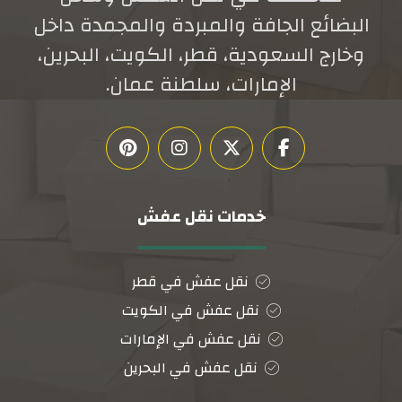
البضائع الجافة والمبردة والمجمدة داخل
وخارج السعودية، قطر، الكويت، البحرين،
الإمارات، سلطنة عمان.
خدمات نقل عفش
نقل عفش في قطر
نقل عفش في الكويت
نقل عفش في الإمارات
نقل عفش في البحرين