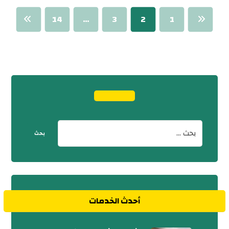
14
…
3
2
1
أحدث الخدمات