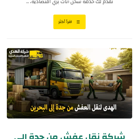
نقدم لك خدمة شحن أثاث بري اقتصادية، ...
اقرأ أكثر
شركة نقل عفش من جدة إلى