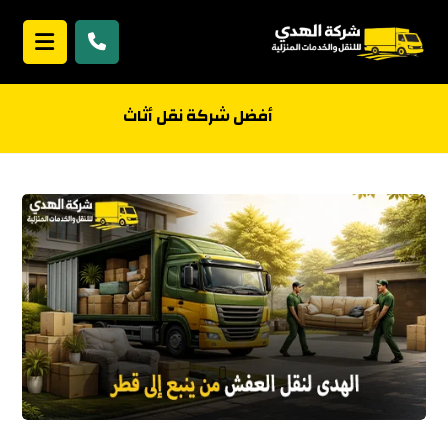
أفضل شركة نقل أثاث