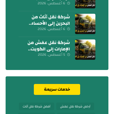
كلمنا الآن
6 أغسطس، 2026
شركة نقل أثاث من
البحرين إلى الأحساء..
إتصل بنا الآن
6 أغسطس، 2026
شركة نقل عفش من
الإمارات إلى الكويت..
تواصل معنا الآن
5 أغسطس، 2026
خدمات سريعة
أرخص شركة نقل عفش
أفضل شركة نقل أثاث