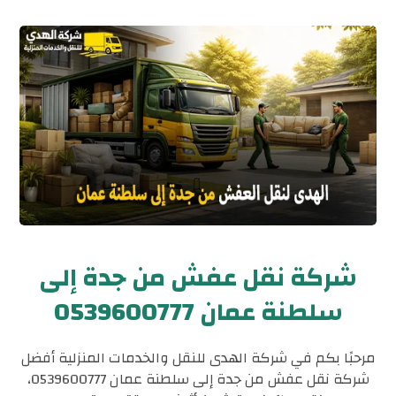
شركة نقل عفش من جدة إلى
سلطنة عمان 0539600777
مرحبًا بكم في شركة الهدى للنقل والخدمات المنزلية أفضل
شركة نقل عفش من جدة إلى سلطنة عمان 0539600777،