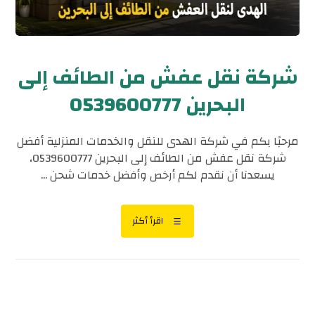
شركة نقل عفش من الطائف إلى
البحرين 0539600777
مرحبًا بكم في شركة الهدى للنقل والخدمات المنزلية أفضل
شركة نقل عفش من الطائف إلى البحرين 0539600777،
يسعدنا أن نقدم لكم أرخص وأفضل خدمات شحن ...
اقرأ أكثر