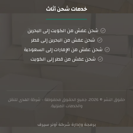
خدمات شحن أثاث
شحن عفش من الكويت إلى البحرين
شحن عفش من البحرين إلى قطر
شحن عفش من الإمارات إلى السعودية
شحن عفش من قطر إلى الكويت
حقوق النشر © 2026. جميع الحقوق محفوظة - شركة الهدى للنقل
والخدمات المنزلية.
برمجة وإدارة شركة أونر سيرف