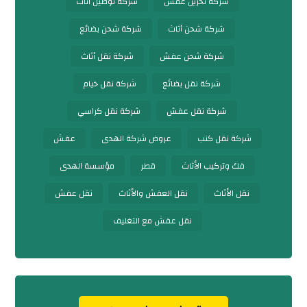
شركة تخزين عفش
شركة توصيل أثاث
شركة شحن أثاث
شركة شحن بضائع
شركة شحن عفش
شركة نقل أثاث
شركة نقل بضائع
شركة نقل خيام
شركة نقل عفش
شركة نقل كراسي
شركة نقل كنب
عروض شركة الهدى
عفش
فك وتركيب الأثاث
قطر
مؤسسة الهدى
نقل الأثاث
نقل العفش والأثاث
نقل عفش
نقل عفش مع التغليف