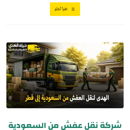
اقرأ أكثر
شركة نقل عفش من السعودية