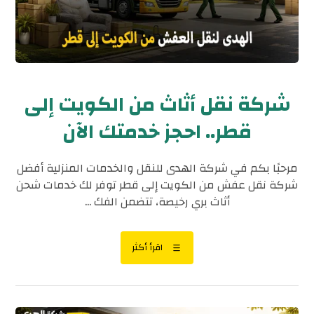
شركة نقل أثاث من الكويت إلى
قطر.. احجز خدمتك الآن
مرحبًا بكم في شركة الهدى للنقل والخدمات المنزلية أفضل
شركة نقل عفش من الكويت إلى قطر توفر لك خدمات شحن
أثاث بري رخيصة، تتضمن الفك ...
اقرأ أكثر