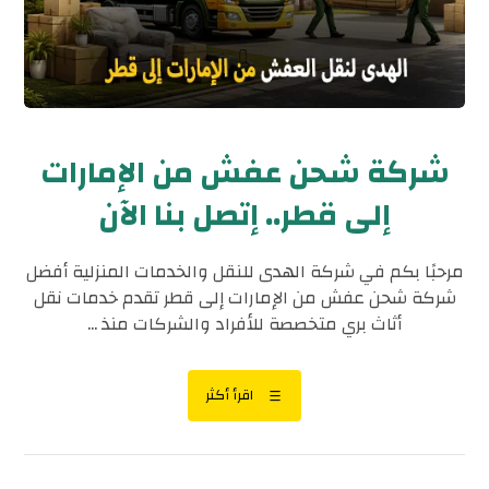
شركة شحن عفش من الإمارات
إلى قطر.. إتصل بنا الآن
مرحبًا بكم في شركة الهدى للنقل والخدمات المنزلية أفضل
شركة شحن عفش من الإمارات إلى قطر تقدم خدمات نقل
أثاث بري متخصصة للأفراد والشركات منذ ...
اقرأ أكثر