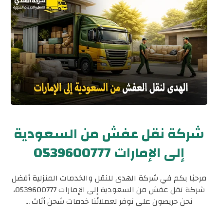
شركة نقل عفش من السعودية
إلى الإمارات 0539600777
مرحبًا بكم في شركة الهدى للنقل والخدمات المنزلية أفضل
شركة نقل عفش من السعودية إلى الإمارات 0539600777،
نحن حريصون على نوفر لعملائنا خدمات شحن أثاث ...