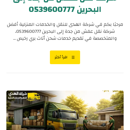
البحرين 0539600777
مرحبًا بكم في شركة الهدى للنقل والخدمات المنزلية أفضل
شركة نقل عفش من جدة إلى البحرين 0539600777،
والمتخصصة في تقديم خدمات شحن أثاث بري رخيص ...
اقرأ أكثر