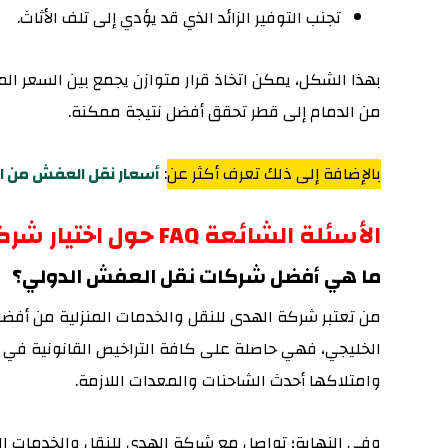
تجنب التوفير الزائد الذي قد يؤدي إلى تلف الأثاث.
بهذا الشكل، يمكن اتخاذ قرار متوازن يجمع بين السعر ال
من الدمام إلى قطر تحقق أفضل نتيجة ممكنة.
بالإضافة إلى ذلك تعرف أكثر عن
:
أسعار نقل العفش من ال
الأسئلة الشائعة FAQ حول اختيار شركة نقل عفش من الدمام إلى قطر
ما هي أفضل شركات نقل العفش الدولي؟
من تعتبر شركة الهدى للنقل والخدمات المنزلية من أف
وامتلاكها أحدث الشاحنات والمعدات اللازمة.
وفي النهاية؛ تواصل مع شركة الهدى للنقل والخدمات الم