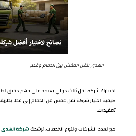
الهدى لنقل العفش بين الدمام وقطر
اختيارك شركة نقل أثاث دولي يعتمد على فهم دقيق لطبيع
كيفية اختيار شركة نقل عفش من الدمام إلى قطر بطريقة
تعقيدات.
مع تعدد الشركات وتنوع الخدمات. ترشدك
شركة الهدى ل