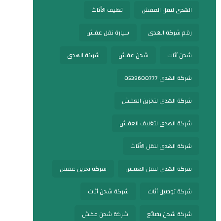
الهدى لنقل العفش
تغليف الأثاث
رقم شركة الهدى
سيارة نقل عفش
شحن أثاث
شحن عفش
شركة الهدى
شركة الهدى 0539600777
شركة الهدى لتخزين العفش
شركة الهدى لتغليف العفش
شركة الهدى لنقل الأثاث
شركة الهدى لنقل العفش
شركة تخزين عفش
شركة توصيل أثاث
شركة شحن أثاث
شركة شحن بضائع
شركة شحن عفش