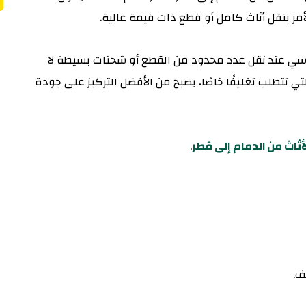
مر بنقل أثاث كامل أو قطع ذات قيمة عالية.
سي عند نقل عدد محدود من القطع أو شحنات بسيطة لا
تي تتطلب تغليفًا خاصًا، يصبح من الأفضل التركيز على جودة
ثاث من الدمام إلى قطر
.
ف.