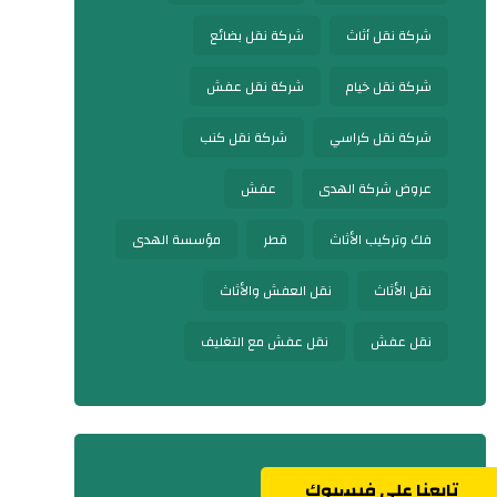
شركة نقل أثاث
شركة نقل بضائع
شركة نقل خيام
شركة نقل عفش
شركة نقل كراسي
شركة نقل كنب
عروض شركة الهدى
عفش
فك وتركيب الأثاث
قطر
مؤسسة الهدى
نقل الأثاث
نقل العفش والأثاث
نقل عفش
نقل عفش مع التغليف
تابعنا على فيسبوك