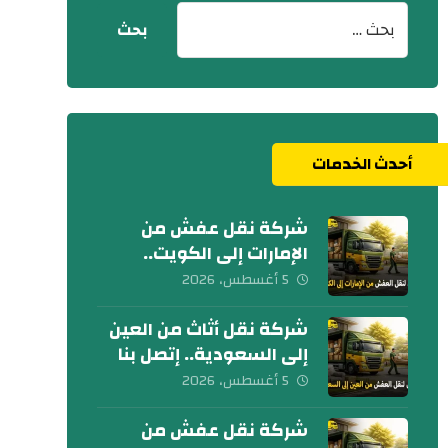
أحدث الخدمات
شركة نقل عفش من
الإمارات إلى الكويت..
تواصل معنا الآن
5 أغسطس، 2026
شركة نقل أثاث من العين
إلى السعودية.. إتصل بنا
اليوم
5 أغسطس، 2026
شركة نقل عفش من