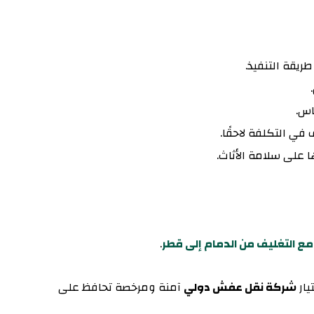
ريقة التنفيذ.
اس.
في التكلفة لاحقًا.
 على سلامة الأثاث.
 التغليف من الدمام إلى قطر
.
يار
شركة نقل عفش دولي
آمنة ومرخصة تحافظ على