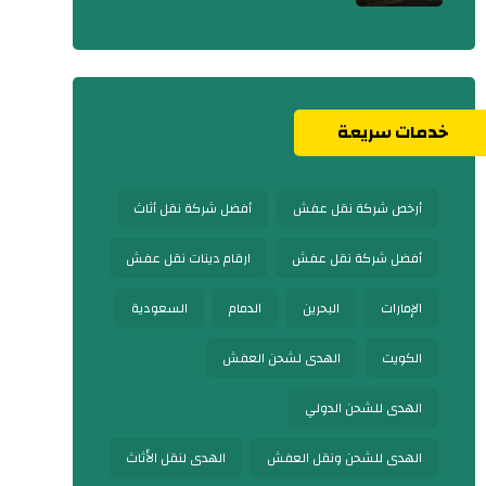
خدمات سريعة
أرخص شركة نقل عفش
أفضل شركة نقل أثاث
أفضل شركة نقل عفش
ارقام دينات نقل عفش
الإمارات
البحرين
الدمام
السعودية
الكويت
الهدى لشحن العفش
الهدى للشحن الدولي
الهدى للشحن ونقل العفش
الهدى لنقل الأثاث