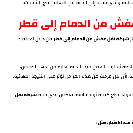
نظمة وأخرى تفتقر إلى الدقة في التعامل مع الشحنات.
عفش من الدمام إلى قطر
يار شركة نقل عفش من الدمام إلى قطر
من خلال الاعتماد
جعة أسلوب العمل منذ البداية، بداية من تجهيز العفش،
. لأن كل مرحلة من هذه المراحل تؤثر على النتيجة النهائية.
ث، سواء قطع كبيرة أو حساسة، تعكس مدى خبرة
شركة نقل
ند الاختيار، مثل: