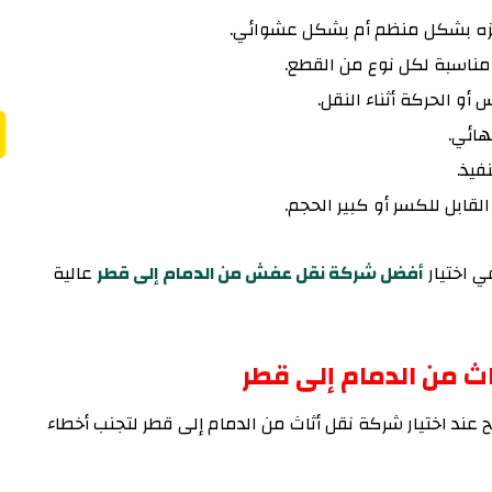
هيزه بشكل منظم أم بشكل عشوائي.
مناسبة لكل نوع من القطع.
و الحركة أثناء النقل.
هائي.
نفيذ.
لقابل للكسر أو كبير الحجم.
ي اختيار
أفضل شركة نقل عفش من الدمام إلى قطر
عالية
اث من الدمام إلى قطر
عند اختيار شركة نقل أثاث من الدمام إلى قطر لتجنب أخطاء