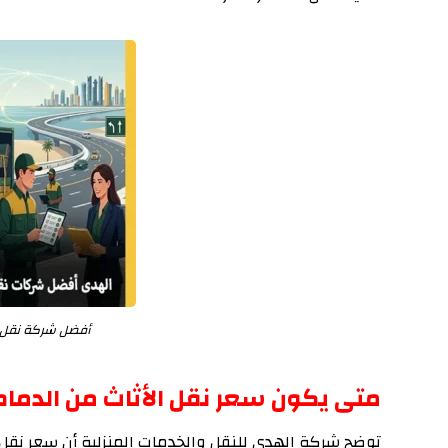
أفضل شركة نقل أ
متى يكون سعر نقل الأثاث من الدمام
توضح شركة الهدى للنقل والخدمات المنزلية أن سعر نقل