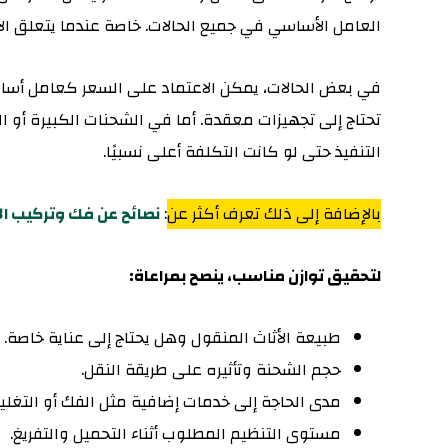
العامل الأساسي في جميع الحالات. خاصة عندما يتعلق الأ
في بعض الحالات، يمكن الاعتماد على السعر كعامل أسا
تحتاج إلى تجهيزات معقدة. أما في الشحنات الكبيرة أو ال
التنفيذ حتى لو كانت التكلفة أعلى نسبيًا.
بالإضافة إلى ذلك تعرف أكثر عن
:
نصائح عن فك وتركيب الأ
لتحقيق توازن مناسب، ينصح بمراعاة:
طبيعة الأثاث المنقول وهل يحتاج إلى عناية خاصة.
حجم الشحنة وتأثيره على طريقة النقل.
مدى الحاجة إلى خدمات إضافية مثل الفك أو التغلي
مستوى التنظيم المطلوب أثناء التحميل والتفريغ.