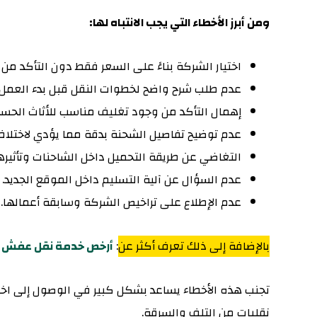
و
من أبرز الأخطاء التي يجب الانتباه لها:
اختيار الشركة بناءً على السعر فقط دون التأكد من ط
عدم طلب شرح واضح لخطوات النقل قبل بدء العمل.
إهمال التأكد من وجود تغليف مناسب للأثاث الحس
عدم توضيح تفاصيل الشحنة بدقة مما يؤدي لاختلاف 
التغاضي عن طريقة التحميل داخل الشاحنات وتأثيرها
عدم السؤال عن آلية التسليم داخل الموقع الجديد.
عدم الإطلاع على تراخيص الشركة وسابقة أعمالها.
بالإضافة إلى ذلك تعرف أكثر عن
:
أرخص خدمة نقل عفش مع
تجنب هذه الأخطاء يساعد بشكل كبير في الوصول إلى اخت
نقليات من التلف والسرقة.