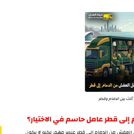
ثاث بين الدمام وقطر
 إلى قطر عامل حاسم في الاختيار؟
 العفش من الدمام إلى قطر عنصر مهم، لكنه لا يكون