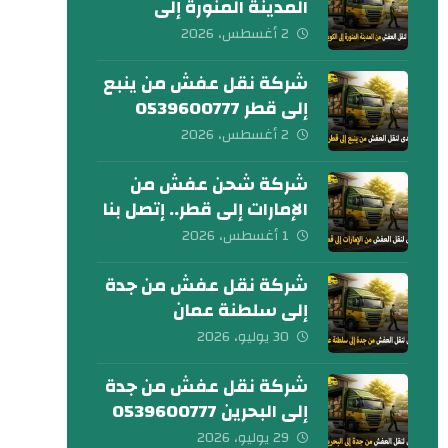
المدينة المنورة إلى
الكويت 0539600777
2 أغسطس، 2026
شركة نقل عفش من ينبع
إلى قطر 0539600777
2 أغسطس، 2026
شركة شحن عفش من
الإمارات إلى قطر.. إتصل بنا
الآن
1 أغسطس، 2026
شركة نقل عفش من جدة
إلى سلطنة عمان
0539600777
30 يوليو، 2026
شركة نقل عفش من جدة
إلى البحرين 0539600777
29 يوليو، 2026