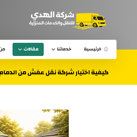
الرئيسية
خدماتنا
مقالات
من 
كيفية اختيار شركة نقل عفش من الدمام 