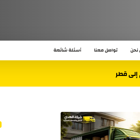
نحن
تواصل معنا
أسئلة شائعة
إلى قطر