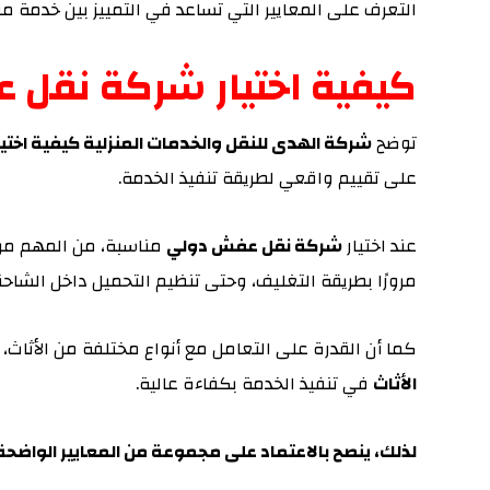
التعرف على المعايير التي تساعد في التمييز بين خدمة م
كيفية اختيار شركة نقل 
توضح
شركة الهدى للنقل والخدمات المنزلية كيفية اخت
على تقييم واقعي لطريقة تنفيذ الخدمة.
عند اختيار
شركة نقل عفش دولي
مناسبة، من المهم مرا
مرورًا بطريقة التغليف، وحتى تنظيم التحميل داخل الشاحنة
كما أن القدرة على التعامل مع أنواع مختلفة من الأثا
الأثاث
في تنفيذ الخدمة بكفاءة عالية.
لذلك، ينصح بالاعتماد على مجموعة من المعايير الواضحة ع