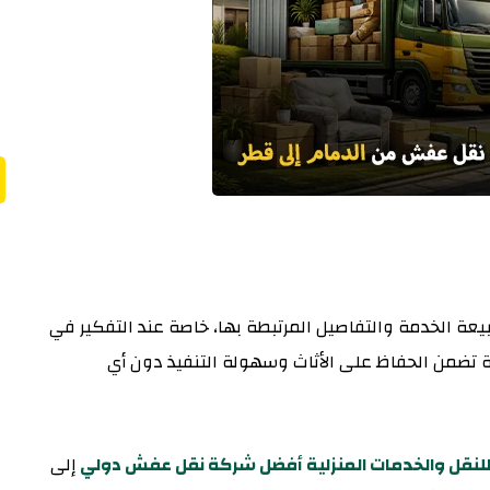
ة الخدمة والتفاصيل المرتبطة بها، خاصة عند التفكير في
 تضمن الحفاظ على الأثاث وسهولة التنفيذ دون أي
لنقل والخدمات المنزلية أفضل شركة نقل عفش دولي
إلى