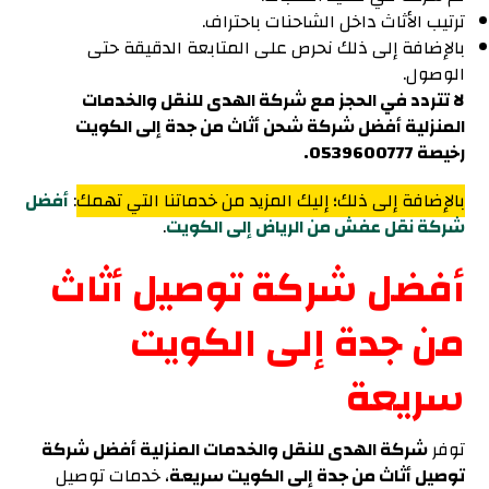
ترتيب الأثاث داخل الشاحنات باحتراف.
بالإضافة إلى ذلك نحرص على المتابعة الدقيقة حتى
الوصول.
لا تتردد في الحجز مع شركة الهدى للنقل والخدمات
المنزلية أفضل شركة شحن أثاث من جدة إلى الكويت
رخيصة 0539600777.
بالإضافة إلى ذلك؛ إليك المزيد من خدماتنا التي تهمك
:
أفضل
شركة نقل عفش من الرياض إلى الكويت
.
أفضل شركة توصيل أثاث
من جدة إلى الكويت
سريعة
توفر
شركة الهدى للنقل والخدمات المنزلية أفضل شركة
توصيل أثاث من جدة إلى الكويت سريعة
، خدمات توصيل