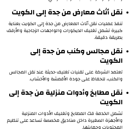
نقل أثاث معارض من جدة إلى الكويت
تنفذ عمليات نقل أثاث المعارض من جدة إلى الكويت بعناية
كبيرة تشمل تغليف الديكورات والواجهات الزجاجية والأرفف
بطريقة دقيقة.
نقل مجالس وكنب من جدة إلى
الكويت
تعتمد الشركة على تقنيات تغليف حديثة عند نقل المجالس
والكنب، للحفاظ على جودة الأقمشة والأخشاب.
نقل مطابخ وأدوات منزلية من جدة إلى
الكويت
تشمل الخدمة فك المطابخ وتغليف الأدوات المنزلية
والأجهزة الصغيرة داخل صناديق مخصصة تساعد على تنظيم
المحتويات وحمايتها.