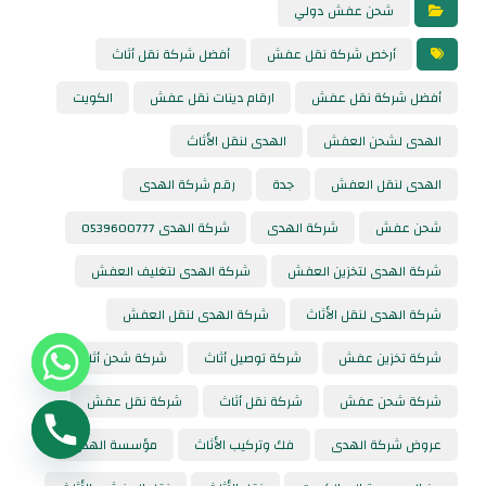
شحن عفش دولي
أرخص شركة نقل عفش
أفضل شركة نقل أثاث
أفضل شركة نقل عفش
ارقام دينات نقل عفش
الكويت
الهدى لشحن العفش
الهدى لنقل الأثاث
الهدى لنقل العفش
جدة
رقم شركة الهدى
شحن عفش
شركة الهدى
شركة الهدى 0539600777
شركة الهدى لتخزين العفش
شركة الهدى لتغليف العفش
شركة الهدى لنقل الأثاث
شركة الهدى لنقل العفش
شركة تخزين عفش
شركة توصيل أثاث
شركة شحن أثاث
شركة شحن عفش
شركة نقل أثاث
شركة نقل عفش
عروض شركة الهدى
فك وتركيب الأثاث
مؤسسة الهدى