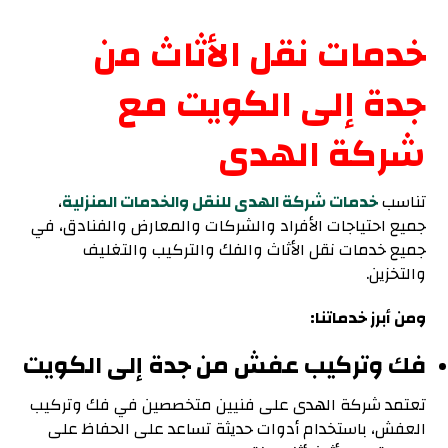
خدمات نقل الأثاث من
جدة إلى الكويت مع
شركة الهدى
تناسب
خدمات شركة الهدى للنقل والخدمات المنزلية
،
جميع احتياجات الأفراد والشركات والمعارض والفنادق، في
جميع خدمات نقل الأثاث والفك والتركيب والتغليف
والتخزين.
ومن أبرز خدماتنا:
فك وتركيب عفش من جدة إلى الكويت
تعتمد شركة الهدى على فنيين متخصصين في فك وتركيب
العفش، باستخدام أدوات حديثة تساعد على الحفاظ على