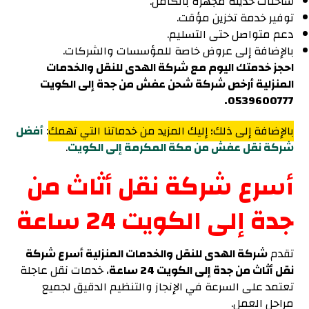
شاحنات حديثة مجهزة بالكامل.
توفير خدمة تخزين مؤقت.
دعم متواصل حتى التسليم.
بالإضافة إلى عروض خاصة للمؤسسات والشركات.
احجز خدمتك اليوم مع شركة الهدى للنقل والخدمات
المنزلية أرخص شركة شحن عفش من جدة إلى الكويت
0539600777.
بالإضافة إلى ذلك؛ إليك المزيد من خدماتنا التي تهمك
:
أفضل
شركة نقل عفش من مكة المكرمة إلى الكويت
.
أسرع شركة نقل أثاث من
جدة إلى الكويت 24 ساعة
تقدم
شركة الهدى للنقل والخدمات المنزلية أسرع شركة
نقل أثاث من جدة إلى الكويت 24 ساعة
، خدمات نقل عاجلة
تعتمد على السرعة في الإنجاز والتنظيم الدقيق لجميع
مراحل العمل.