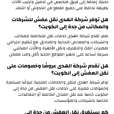
حديثة. إضافة إلى فريق متخصص في تحميل وترتيب الأثاث
بطريقة تحافظ على جميع القطع من الخدوش أو التلف.
هل توفر شركة الهدى نقل عفش للشركات
والمكاتب من جدة إلى الكويت؟
نعم، تقدم شركة الهدى خدمات نقل متكاملة للمكاتب
والشركات والمعارض التجارية والفنادق. مع تنظيم احترافي
لعمليات الفك والتغليف ونقل الأجهزة والأثاث المكتبي
بسرعة تساعد على تجهيز الموقع الجديد بأقل وقت ممكن.
هل تقدم شركة الهدى عروضًا وخصومات على
نقل العفش إلى الكويت؟
توفر شركة الهدى للنقل والخدمات المنزلية عروضًا مستمرة
وخصومات مميزة على خدمات نقل العفش من جدة إلى
الكويت. خاصة عند نقل المنازل الكاملة أو التعاقدات
الخاصة بالشركات والمؤسسات.
كم يستغرق نقل العفش من جدة إلى