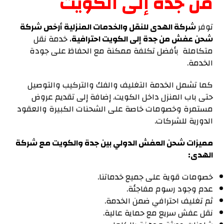
من جدة إلى الكويت
توفر
شركة الهدى للنقل والخدمات المنزلية أرخص شركة
شحن عفش من جدة إلى الكويت احترافية
، خدمة نقل
متكاملة بأفضل تكلفة ممكنة مع الحفاظ على جودة
الخدمة.
كما تشمل الخدمة التغليف والفك والتركيب والتوصيل
حتى باب المنزل داخل الكويت. إضافة إلى تقديم عروض
مستمرة وخصومات خاصة على الشحنات الكبيرة والعقود
الدورية للشركات.
مميزات شحن العفش الدولي بين جدة والكويت مع
شركة
الهدى:
خصومات قوية على جميع خدماتنا.
عدم وجود رسوم مفاجئة.
ثم تغليف احترافي ضمن الخدمة.
نقل عفش سريع مع حماية عالية.