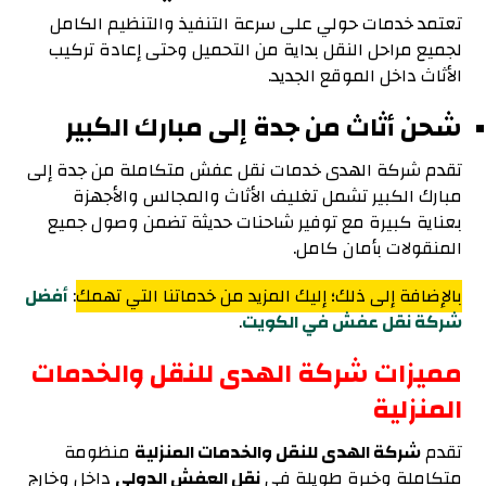
تعتمد خدمات حولي على سرعة التنفيذ والتنظيم الكامل
لجميع مراحل النقل بداية من التحميل وحتى إعادة تركيب
الأثاث داخل الموقع الجديد.
شحن أثاث من جدة إلى مبارك الكبير
تقدم شركة الهدى خدمات نقل عفش متكاملة من جدة إلى
مبارك الكبير تشمل تغليف الأثاث والمجالس والأجهزة
بعناية كبيرة مع توفير شاحنات حديثة تضمن وصول جميع
المنقولات بأمان كامل.
بالإضافة إلى ذلك؛ إليك المزيد من خدماتنا التي تهمك
:
أفضل
شركة نقل عفش في الكويت
.
مميزات شركة الهدى للنقل والخدمات
المنزلية
تقدم
شركة الهدى للنقل والخدمات المنزلية
منظومة
متكاملة وخبرة طويلة في
نقل العفش الدولي
داخل وخارج