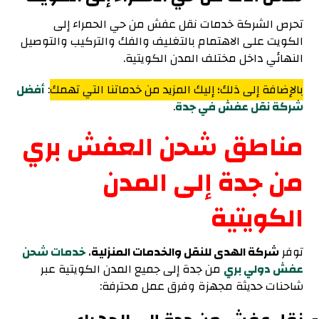
تحرص الشركة خدمات نقل عفش من حي الحمراء إلى
الكويت على الاهتمام بالتغليف والفك والتركيب والتوصيل
النهائي داخل مختلف المدن الكويتية.
بالإضافة إلى ذلك؛ إليك المزيد من خدماتنا التي تهمك
:
أفضل
شركة نقل عفش في جدة
.
مناطق شحن العفش بري
من جدة إلى المدن
الكويتية
توفر
شركة الهدى للنقل والخدمات المنزلية
،
خدمات شحن
عفش دولي بري
من جدة إلى جميع المدن الكويتية عبر
شاحنات حديثة مجهزة وفرق عمل محترفة: