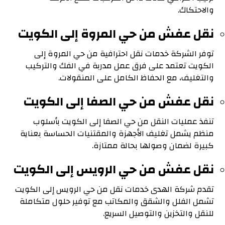
والاحتكاك.
نقل عفش من حي المروة إلى الكويت
توفر الشركة خدمات نقل احترافية من حي المروة إلى
الكويت تعتمد على فرق عمل مدربة في الفك والتركيب
والتغليف، مع الحفاظ الكامل على المنقولات.
نقل عفش من حي الصفا إلى الكويت
تنفذ عمليات النقل من حي الصفا إلى الكويت بأسلوب
منظم يشمل تغليف الأجهزة والمقتنيات الحساسة بعناية
كبيرة لضمان وصولها بحالة ممتازة.
نقل عفش من حي الرويس إلى الكويت
تقدم شركة الهدى خدمات نقل من حي الرويس إلى الكويت
تشمل الفلل والشقق والمكاتب مع توفير حلول متكاملة
للنقل والتخزين والتوصيل السريع.