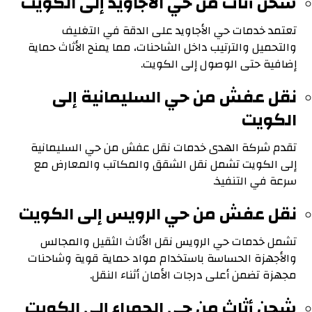
شحن أثاث من حي الأجاويد إلى الكويت
تعتمد خدمات حي الأجاويد على الدقة في التغليف
والتحميل والترتيب داخل الشاحنات، مما يمنح الأثاث حماية
إضافية حتى الوصول إلى الكويت.
نقل عفش من حي السليمانية إلى
الكويت
تقدم شركة الهدى خدمات نقل عفش من حي السليمانية
إلى الكويت تشمل نقل الشقق والمكاتب والمعارض مع
سرعة في التنفيذ.
نقل عفش من حي الرويس إلى الكويت
تشمل خدمات حي الرويس نقل الأثاث الثقيل والمجالس
والأجهزة الحساسة باستخدام مواد حماية قوية وشاحنات
مجهزة تضمن أعلى درجات الأمان أثناء النقل.
شحن أثاث من حي الحمراء إلى الكويت