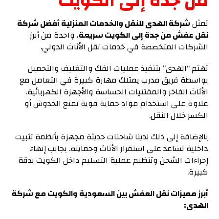
من جدة إلى الكويت
تمثل
شركة الهدى للنقل والخدمات المنزلية أفضل شركة
نقل عفش من جدة إلى الكويت سريعة
، واحدة من أبرز
الشركات المتخصصة في خدمات نقل الأثاث الدولي.
تهتم “الهدى” بتنفيذ عمليات الفك والتغليف والتحميل
بواسطة فريق مدرب يمتلك مهارة كبيرة في التعامل مع
الأثاث الفاخر والمقتنيات الحساسة والأجهزة الكهربائية.
علاوة على استخدام مواد حماية قوية تمنع الخدوش أو
الكسر خلال النقل.
بالإضافة إلى ذلك لدينا شاحنات حديثة مجهزة بأنظمة تثبيت
داخلية تساعد على استقرار الأثاث وحمايته. بجانب إنهاء
إجراءات الشحن وتنظيم عملية التسليم داخل الكويت بدقة
كبيرة.
أبرز مميزات نقل العفش بين السعودية والكويت مع شركة
الهدى: