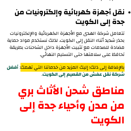
نقل أجهزة كهربائية وإلكترونيات من
جدة إلى الكويت
تتعامل شركة الهدى مع الأجهزة الكهربائية والإلكترونيات
بحذر شديد أثناء النقل إلى الكويت. لذلك نستخدم مواد حماية
مضادة للصدمات مع تثبيت الأجهزة داخل الشاحنات بطريقة
تحافظ على سلامتها حتى التسليم النهائي.
بالإضافة إلى ذلك؛ إليك المزيد من خدماتنا التي تهمك
:
أفضل
شركة نقل عفش من القصيم إلى الكويت
.
مناطق شحن الأثاث بري
من مدن وأحياء جدة إلى
الكويت