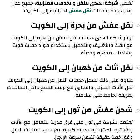
تغطي
شركة الهدى للنقل والخدمات المنزلية
، جميع مدن
وأحياء جدة بخدمات
نقل عفش
احترافية إلى الكويت:
نقل عفش من بحرة إلى الكويت
توفر شركة الهدى خدمات نقل عفش من بحرة إلى الكويت
مع الفك والتغليف والتحميل باستخدام مواد حماية قوية
وشاحنات مجهزة وحديثة.
نقل أثاث من ذهبان إلى الكويت
علاوة على ذلك تشمل خدمات النقل من ذهبان إلى الكويت
نقل الأثاث المنزلي والتجاري مع ترتيب القطع داخل الشاحنات
بطريقة تحافظ على سلامته.
شحن عفش من ثول إلى الكويت
تعتمد الشركة في ثول على فرق مدربة للتعامل مع الأثاث
والأجهزة الكهربائية بعناية كبيرة، مع تنفيذ عمليات النقل
وفق خطة دقيقة تضمن سرعة الإنجاز.