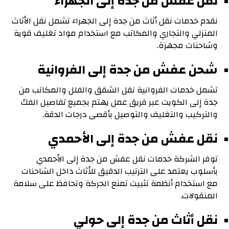
نقل عفش من جدة إلى الجهراء
نقدم خدمات نقل أثاث من جدة إلى الجهراء تشمل نقل الأثاث
المنزلي والتجاري والمكاتب مع استخدام مواد تغليف قوية
وشاحنات مجهزة.
شحن عفش من جدة إلى الفروانية
تشمل خدمات الفروانية نقل الشقق والفلل والمكاتب من
جدة إلى الكويت عبر فريق عمل يهتم بجميع تفاصيل الفك
والتركيب والتغليف والتوصيل بأقصى درجات الدقة.
نقل عفش من جدة إلى الأحمدي
توفر الشركة خدمات نقل عفش من جدة إلى الأحمدي
بأسلوب يعتمد على الترتيب الدقيق للأثاث داخل الشاحنات
مع استخدام أنظمة تثبيت تمنع الحركة وتحافظ على سلامة
المنقولات.
نقل أثاث من جدة إلى حولي