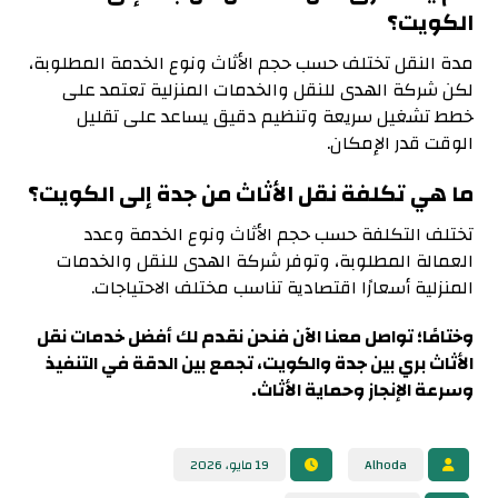
الكويت؟
مدة النقل تختلف حسب حجم الأثاث ونوع الخدمة المطلوبة،
لكن شركة الهدى للنقل والخدمات المنزلية تعتمد على
خطط تشغيل سريعة وتنظيم دقيق يساعد على تقليل
الوقت قدر الإمكان.
ما هي تكلفة نقل الأثاث من جدة إلى الكويت؟
تختلف التكلفة حسب حجم الأثاث ونوع الخدمة وعدد
العمالة المطلوبة، وتوفر شركة الهدى للنقل والخدمات
المنزلية أسعارًا اقتصادية تناسب مختلف الاحتياجات.
وختامًا؛ تواصل معنا الآن فنحن نقدم لك أفضل خدمات نقل
الأثاث بري بين جدة والكويت، تجمع بين الدقة في التنفيذ
وسرعة الإنجاز وحماية الأثاث.
Alhoda
19 مايو، 2026