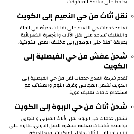
يحافظ على سلامة المنقولات.
نقل أثاث من حي النعيم إلى الكويت
تعتمد خدمات حي النعيم على تقنيات حديثة في الفك
والتغليف تساعد على نقل الأثاث والأجهزة الكهربائية
بطريقة آمنة حتى الوصول إلى مختلف المدن الكويتية.
شحن عفش من حي الفيصلية إلى
الكويت
تقدم شركة الهدى خدمات نقل من حي الفيصلية إلى
الكويت تشمل المجالس وغرف النوم والمكاتب مع
استخدام خامات تغليف قوية.
شحن أثاث من حي الربوة إلى الكويت
تشمل خدمات حي الربوة نقل الأثاث المنزلي والتجاري
بواسطة شاحنات مغلقة مجهزة للنقل الدولي. علاوة على
ترتيب احترافي للأثاث داخل المركبات لمنع الحركة