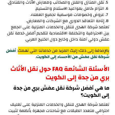
نقل المنازل والفلل والمكاتب ومعارض الأثاث والفنادق.
التزام كامل بمواعيد الاستلام والتسليم.
عروض وخصومات موسمية لجميع العملاء.
إتاحة التعاقد الدوري مع الشركات والمعارض.
تعتمد شركة الهدى للنقل والخدمات المنزلية على الجمع
بين الاحترافية والتكلفة الاقتصادية لتقديم أفضل خدمة نقل
عفش دولي آمنة داخل وخارج دول الخليج العربي.
بالإضافة إلى ذلك؛ إليك المزيد من خدماتنا التي تهمك
:
أفضل
شركة نقل عفش من الأحساء إلى الكويت
.
الأسئلة الشائعة FAQ حول نقل الأثاث
بري من جدة إلى الكويت
ما هي أفضل شركة نقل عفش بري من جدة
إلى الكويت؟
تعتمد شركة الهدى للنقل والخدمات المنزلية على تغليف
احترافي متعدد الطبقات مع شاحنات مجهزة بأنظمة تثبيت