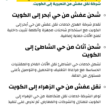
شركة نقل عفش من النعيرية إلى الكويت
.
شحن عفش من حي أبحر إلى الكويت
تقدم شركة الهدى خدمات نقل عفش من حي أبحر إلى
الكويت مع استخدام شاحنات مجهزة وأنظمة تثبيت داخلية
تمنح الأثاث حماية إضافية.
شحن أثاث من حي الشاطئ إلى
الكويت
تشمل خدمات حي الشاطئ نقل الأثاث الفاخر والمقتنيات
الحساسة مع مراعاة التغليف والتحميل والتوصيل بأعلى
مستوى من الدقة.
نقل عفش من حي الزهراء إلى الكويت
توفر الشركة خدمات نقل متكاملة من حي الزهراء إلى
الكويت للمنازل والشركات والمعارض. ثم نحرص على تنفيذ