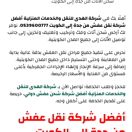
شحن الأثاث من جدة إلى الكويت
أهلًا بك في
شركة الهدى للنقل والخدمات المنزلية أفضل
شركة نقل عفش من جدة إلى الكويت 0539600777
، نوفر
لك أرخص شحن أثاث وفك وتركيب وتغليف وتخزين، إلى جانب
توصيل الأثاث إلى جميع المدن الكويتية.
نحرص على تنفيذ جميع مراحل نقل العفش بدقة عالية بداية
من المعاينة وحتى التسليم داخل جميع المدن الكويتية.
إضافة إلى سرعة الإنجاز وإنهاء الإجراءات الجمركية بأعلى
مستوى من العناية والأسعار الرخيصة.
للحجز وطلب الخدمة؛
تواصل الآن بـ
شركة الهدى للنقل
والخدمات المنزلية أفضل شركة شحن عفش دولي
، حريصة
على تقديم الخدمة على أكمل وجه.
أفضل شركة نقل عفش