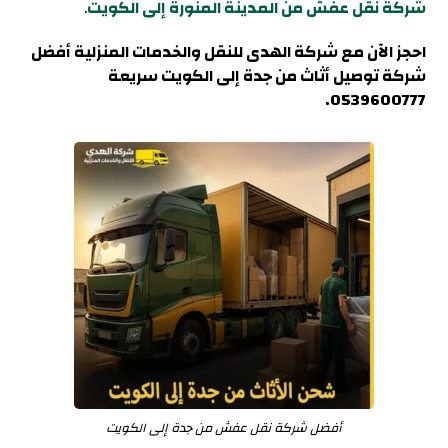
شركة نقل عفش من المدينة المنورة إلى الكويت
.
احجز الآن مع شركة الهدى للنقل والخدمات المنزلية أفضل
شركة توصيل أثاث من جدة إلى الكويت سريعة
0539600777.
أفضل شركة نقل عفش من جدة إلى الكويت