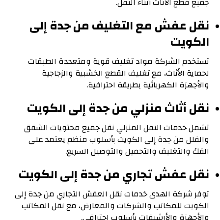
جميع قطع الأثاث أثناء النقل.
نقل عفش مع التغليف من جدة إلى
الكويت
تستخدم الشركة مواد تغليف قوية ومتعددة الطبقات
لحماية الأثاث، مع تغليف القطع الخشبية والزجاجية
والأجهزة الكهربائية بطريقة احترافية.
نقل أثاث منزلي من جدة إلى الكويت
تشمل خدمات النقل المنزلي نقل جميع محتويات الشقق
والفلل من جدة إلى الكويت بأسلوب منظم يعتمد على
الفك والتغليف والتحميل والتوصيل السريع.
نقل عفش تجاري من جدة إلى الكويت
توفر شركة الهدى خدمات نقل العفش التجاري من جدة إلى
الكويت للمكاتب والشركات والمعارض، مع نقل المكاتب
والأجهزة والأرشيفات بأسلوب احترافي.