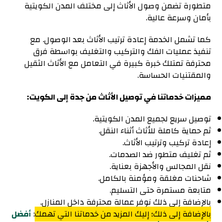
متطورة تضمن وصول الأثاث إلى مختلف المدن الكويتية
بأمان وسرعة عالية.
كما تشمل الخدمة إعادة ترتيب الأثاث بعد الوصول. مع
تنفيذ عمليات الفك والتركيب والتغليف بواسطة فرق
محترفة تمتلك خبرة كبيرة في التعامل مع الأثاث الثقيل
والمقتنيات الحساسة.
مميزات خدماتنا في توصيل الأثاث من جدة إلى الكويت:
توصيل سريع لجميع المدن الكويتية.
ثم حماية كاملة للأثاث أثناء النقل.
إعادة تركيب وترتيب الأثاث.
ثم تغليف متطور ضد الصدمات.
نقل المجالس والأجهزة بعناية.
شاحنات مغلقة ومؤمنة بالكامل.
متابعة مستمرة حتى التسليم.
بالإضافة إلى ذلك نوفر عمالة محترفة داخل المنازل.
بالإضافة إلى ذلك؛ إليك المزيد من خدماتنا التي تهمك
:
أفضل