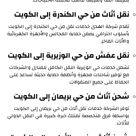
بطريقة آمنة وسريعة تناسب مختلف الاحتياجات.
نقل أثاث من حي الكندرة إلى الكويت
تقدم شركة الهدى خدمات نقل من حي الكندرة إلى الكويت
بأسلوب احترافي يضمن حماية المجالس والأجهزة الكهربائية
والأثاث الفاخر.
نقل عفش من حي الوزيرية إلى الكويت
تشمل خدمات حي الوزيرية النقل الكامل للمنازل والشركات
مع توفير شاحنات مجهزة وأنظمة حماية حديثة تساعد على
الحفاظ على جميع المنقولات.
شحن أثاث من حي بريمان إلى الكويت
توفر الشركة خدمات نقل أثاث من حي بريمان إلى الكويت
بواسطة فرق متخصصة تمتلك خبرة كبيرة في النقل الدولي
للأثاث.