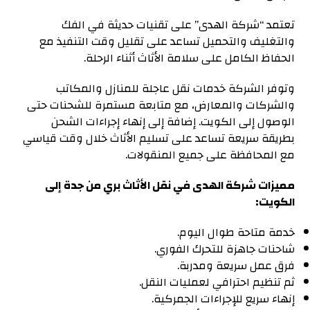
تعتمد “شركة الهدى” على تقنيات حديثة في الفك
والتغليف والتحميل تساعد على تقليل وقت التنفيذ مع
الحفاظ الكامل على سلامة الأثاث أثناء الرحلة.
وتوفر الشركة خدمات نقل عاجلة للمنازل والمكاتب
والشركات والمعارض، مع متابعة مستمرة للشحنات حتى
الوصول إلى الكويت. إضافة إلى إنهاء إجراءات الشحن
بطريقة سريعة تساعد على تسليم الأثاث خلال وقت قياسي
مع المحافظة على جميع المنقولات.
مميزات شركة الهدى في نقل الأثاث بري من جدة إلى
الكويت:
خدمة متاحة طوال اليوم.
شاحنات جاهزة للتحرك الفوري.
فرق عمل سريعة ومدربة.
ثم تنظيم احترافي لعمليات النقل.
إنهاء سريع للإجراءات الجمركية.