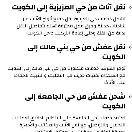
نقل أثاث من حي العزيزية إلى الكويت
تشمل خدمات حي العزيزية نقل جميع أنواع الأثاث عبر
شاحنات حديثة وفرق عمل محترفة تهتم بتفاصيل النقل
بداية من الفك وحتى إعادة التركيب داخل الكويت.
نقل عفش من حي بني مالك إلى
الكويت
توفر الشركة خدمات متطورة من حي بني مالك إلى الكويت
مع استخدام تقنيات حديثة في التغليف والتثبيت للحفاظ
على الأثاث.
شحن عفش من حي الجامعة إلى
الكويت
تعتمد خدمات حي الجامعة على التنظيم الدقيق لعمليات
التحميل والتوصيل، مع نقل الأثاث والمكاتب والأجهزة