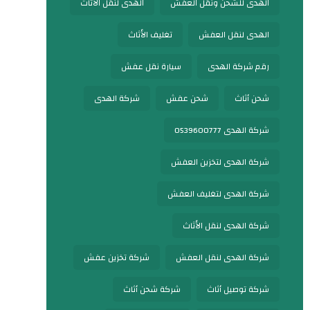
الهدى للشحن ونقل العفش
الهدى لنقل الأثاث
الهدى لنقل العفش
تغليف الأثاث
رقم شركة الهدى
سيارة نقل عفش
شحن أثاث
شحن عفش
شركة الهدى
شركة الهدى 0539600777
شركة الهدى لتخزين العفش
شركة الهدى لتغليف العفش
شركة الهدى لنقل الأثاث
شركة الهدى لنقل العفش
شركة تخزين عفش
شركة توصيل أثاث
شركة شحن أثاث