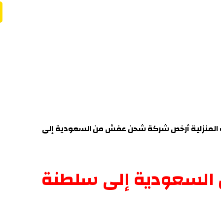
ت المنزلية أرخص شركة شحن عفش من السعودية إلى
 السعودية إلى سلطنة