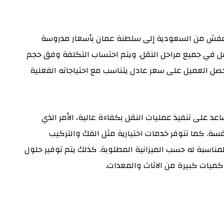
 عفش من السعودية إلى سلطنة عمان بأسعار مدروسة
ل في جميع مراحل النقل. ويتم احتساب التكلفة وفق حجم
ل العميل على سعر عادل يتناسب مع احتياجاته الفعلية
د على تنفيذ عمليات النقل بكفاءة عالية، الأمر الذي
سة. كما تتوفر خدمات اختيارية مثل الفك والتركيب
مناسبة له حسب الميزانية المطلوبة. كذلك يتم توفير حلول
كميات كبيرة من الاثاث والمعدات.