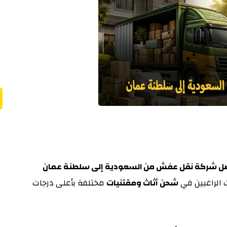
فضل شركة نقل عفش من السعودية إلى سلطنة عمان
 الراغبين في
شحن أثاث ومقتنيات
مختلفة بأعلى درجات