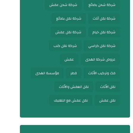
شركة شحن بضائع
شركة شحن عفش
شركة نقل أثاث
شركة نقل بضائع
شركة نقل خيام
شركة نقل عفش
شركة نقل كراسي
شركة نقل كنب
عروض شركة الهدى
عفش
فك وتركيب الأثاث
قطر
مؤسسة الهدى
نقل الأثاث
نقل العفش والأثاث
نقل عفش
نقل عفش مع التغليف