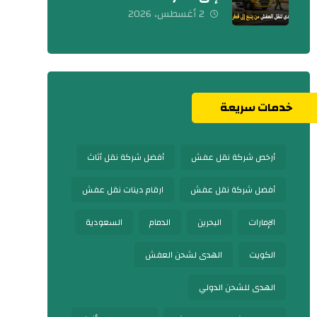
2 أغسطس، 2026
خدمات سريعة
أرخص شركة نقل عفش
أفضل شركة نقل أثاث
أفضل شركة نقل عفش
ارقام دينات نقل عفش
الإمارات
البحرين
الدمام
السعودية
الكويت
الهدى لشحن العفش
الهدى للشحن الدولي