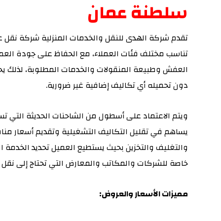
سلطنة عمان
تقدم شركة الهدى للنقل والخدمات المنزلية شركة نقل
تناسب مختلف فئات العملاء، مع الحفاظ على جودة العم
العفش وطبيعة المنقولات والخدمات المطلوبة، لذلك يحص
دون تحميله أي تكاليف إضافية غير ضرورية.
ويتم الاعتماد على أسطول من الشاحنات الحديثة التي تساع
يساهم في تقليل التكاليف التشغيلية وتقديم أسعار مناف
والتغليف والتخزين بحيث يستطيع العميل تحديد الخدمة ال
خاصة للشركات والمكاتب والمعارض التي تحتاج إلى نقل 
مميزات الأسعار والعروض: