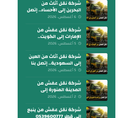
شركة نقل أثاث من
البحرين إلى الأحساء.. إتصل
بنا الآن
6 أغسطس، 2026
شركة نقل عفش من
الإمارات إلى الكويت..
تواصل معنا الآن
5 أغسطس، 2026
شركة نقل أثاث من العين
إلى السعودية.. إتصل بنا
اليوم
5 أغسطس، 2026
شركة نقل عفش من
المدينة المنورة إلى
الكويت 0539600777
2 أغسطس، 2026
شركة نقل عفش من ينبع
إلى قطر 0539600777