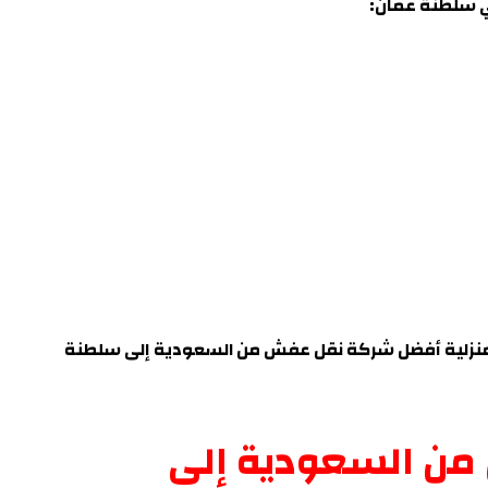
 سلطنة عمان:
لمنزلية أفضل شركة نقل عفش من السعودية إلى سلطنة
ن السعودية إلى