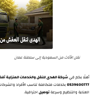
نقل الأثاث من السعودية إلى سلطنة عمان
أهلًا بكم في
شركة الهدى للنقل والخدمات المنزلية أ
0539600777
بخدمات متكاملة تناسب الأفراد والشركات
العناية والتنظيم وسرعة
توصيل
احترافية.