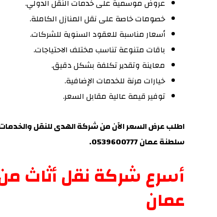
عروض موسمية على خدمات النقل الدولي.
خصومات خاصة على نقل المنازل الكاملة.
أسعار مناسبة للعقود السنوية للشركات.
باقات متنوعة تناسب مختلف الاحتياجات.
معاينة وتقدير تكلفة بشكل دقيق.
خيارات مرنة للخدمات الإضافية.
توفير قيمة عالية مقابل السعر.
اطلب عرض السعر الآن من شركة الهدى للنقل والخدما
سلطنة عمان 0539600777.
أسرع شركة نقل أثاث من
عمان