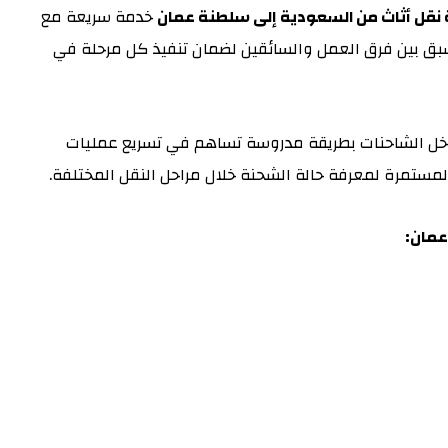
 نقل أثاث من السعودية إلى سلطنة عمان
خدمة سريعة مع
بق بين فرق العمل والسائقين لضمان تنفيذ كل مرحلة في
اخل الشاحنات بطريقة مدروسة تساهم في تسريع عمليات
المستمرة لمعرفة حالة الشحنة خلال مراحل النقل المختلفة.
عمان: