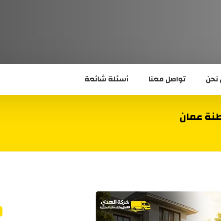
نحن
تواصل معنا
أسئلة شائعة
نة عمان