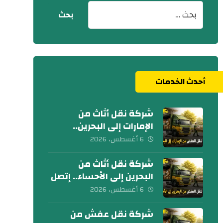
أحدث الخدمات
شركة نقل أثاث من
الإمارات إلى البحرين..
كلمنا الآن
6 أغسطس، 2026
شركة نقل أثاث من
البحرين إلى الأحساء.. إتصل
بنا الآن
6 أغسطس، 2026
شركة نقل عفش من