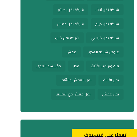
شركة نقل أثاث
شركة نقل بضائع
شركة نقل خيام
شركة نقل عفش
شركة نقل كراسي
شركة نقل كنب
عروض شركة الهدى
عفش
فك وتركيب الأثاث
قطر
مؤسسة الهدى
نقل الأثاث
نقل العفش والأثاث
نقل عفش
نقل عفش مع التغليف
تابعنا على فيسبوك