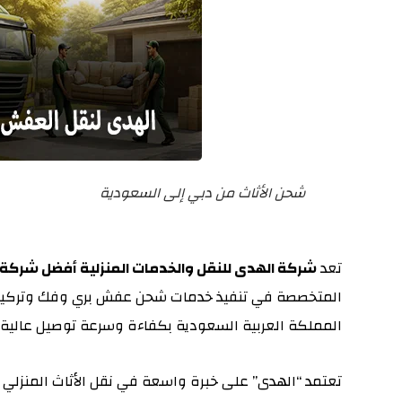
شحن الأثاث من دبي إلى السعودية
تعد
شركة الهدى للنقل والخدمات المنزلية أفضل شركة 
المتخصصة في تنفيذ خدمات شحن عفش بري وفك وتركيب وت
المملكة العربية السعودية بكفاءة وسرعة توصيل عالية.
تعتمد “الهدى” على خبرة واسعة في نقل الأثاث المنزلي 