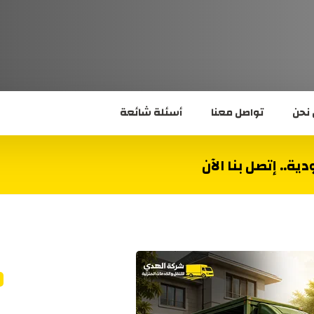
نحن
تواصل معنا
أسئلة شائعة
.. إتصل بنا الآن