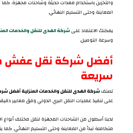
والتخزين باستخدام معدات حديثة وشاحنات مجهزة. كما نه
المعاينة وحتى التسليم النهائي.
يمكنك الاعتماد على
شركة الهدى للنقل والخدمات المن
وسرعة التوصيل.
أفضل شركة نقل عفش من
سريعة
تصنف
شركة الهدى للنقل والخدمات المنزلية أفضل ش
على تنفيذ عمليات النقل البري الدولي وفق معايير دقيق
لدينا أسطول من الشاحنات المجهزة لنقل مختلف أنواع الأ
متكاملة تبدأ من المعاينة وحتى التسليم النهائي. كما