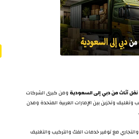
نقل أثاث من دبي إلى السعودية
ومن كبرى الشركات
غليف وتخزين بين الإمارات العربية المتحدة ومدن
والتجاري مع توفير خدمات الفك والتركيب والتغليف