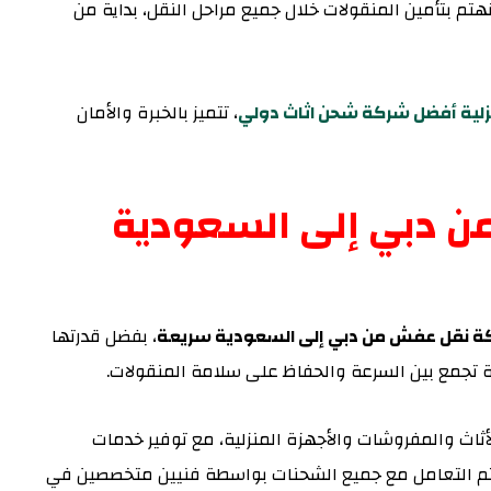
تم بتأمين المنقولات خلال جميع مراحل النقل، بداية من
زلية أفضل شركة شحن اثاث دولي
، تتميز بالخبرة والأمان
 دبي إلى السعودية
ركة نقل عفش من دبي إلى السعودية سريعة
، بفضل قدرتها
ة تجمع بين السرعة والحفاظ على سلامة المنقولات.
ثاث والمفروشات والأجهزة المنزلية، مع توفير خدمات
 يتم التعامل مع جميع الشحنات بواسطة فنيين متخصصين في