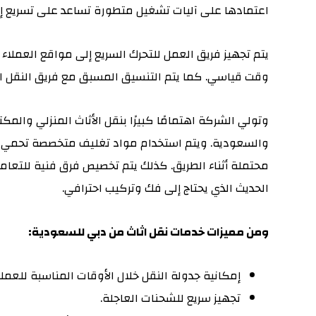
اعتمادها على آليات تشغيل متطورة تساعد على تسريع إجر
يتم تجهيز فريق العمل للتحرك السريع إلى مواقع العملاء
وقت قياسي. كما يتم التنسيق المسبق مع فريق النقل ا
وتولي الشركة اهتمامًا كبيرًا بنقل الأثاث المنزلي والمك
والسعودية. ويتم استخدام مواد تغليف متخصصة تحمي الأ
محتملة أثناء الطريق. كذلك يتم تخصيص فرق فنية للتعام
الحديث الذي يحتاج إلى فك وتركيب احترافي.
ومن مميزات خدمات نقل اثاث من دبي للسعودية:
إمكانية جدولة النقل خلال الأوقات المناسبة للعملا
تجهيز سريع للشحنات العاجلة.