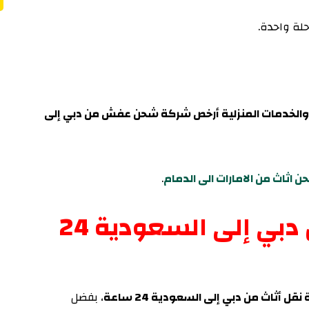
لة واحدة.
 والخدمات المنزلية أرخص شركة شحن عفش من دبي إلى
 اثاث من الامارات الى الدمام
.
أسرع شركة نقل أثاث من دبي إلى السعودية 24
أثاث من دبي إلى السعودية 24 ساعة
، بفضل