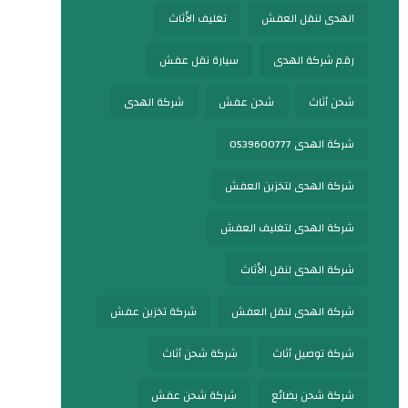
الهدى لنقل العفش
تغليف الأثاث
رقم شركة الهدى
سيارة نقل عفش
شحن أثاث
شحن عفش
شركة الهدى
شركة الهدى 0539600777
شركة الهدى لتخزين العفش
شركة الهدى لتغليف العفش
شركة الهدى لنقل الأثاث
شركة الهدى لنقل العفش
شركة تخزين عفش
شركة توصيل أثاث
شركة شحن أثاث
شركة شحن بضائع
شركة شحن عفش