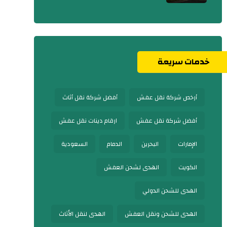
خدمات سريعة
أرخص شركة نقل عفش
أفضل شركة نقل أثاث
أفضل شركة نقل عفش
ارقام دينات نقل عفش
الإمارات
البحرين
الدمام
السعودية
الكويت
الهدى لشحن العفش
الهدى للشحن الدولي
الهدى للشحن ونقل العفش
الهدى لنقل الأثاث