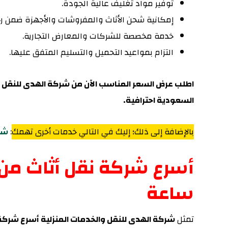
توفير مواد تغليف عالية الجودة.
إمكانية شحن الأثاث والمفروشات والأجهزة ضمن رح
خدمة مخصصة للشركات والمعارض التجارية.
التزام بمواعيد التحميل والتسليم المتفق عليها.
اطلب عرض السعر المناسب الآن من شركة الهدى للنقل
السعودية احترافية.
بالإضافة إلى ذلك؛ إليك في التالي خدمات أخرى تهمك
:
شحن
ساعة
تمثل
شركة الهدى للنقل والخدمات المنزلية أسرع شركة نقل 