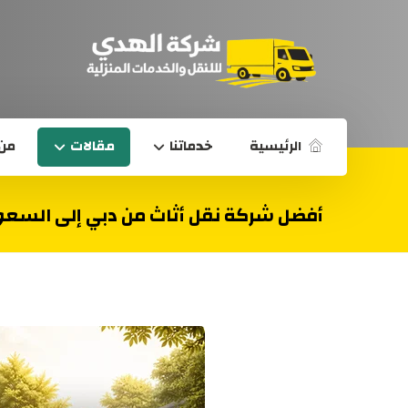
الرئيسية
خدماتنا
مقالات
من 
أفضل شركة نقل أثاث من دبي إلى السعودية