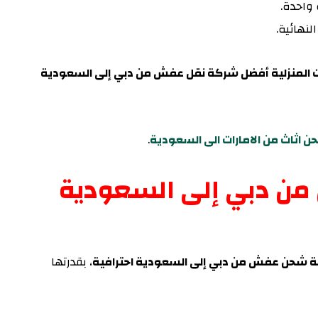
 واحدة.
نهائية.
ات المنزلية أفضل شركة نقل عفش من دبي إلى السعودية
 اثاث من الامارات الى السعودية
.
ن دبي إلى السعودية
كة شحن عفش من دبي إلى السعودية احترافية
، بقدرتها