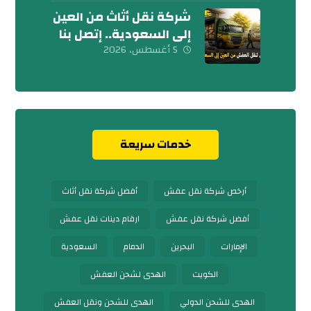
شركة نقل أثاث من العين
إلى السعودية.. إتصل بنا
اليوم
5 أغسطس، 2026
خدمات سريعة
أرخص شركة نقل عفش
أفضل شركة نقل أثاث
أفضل شركة نقل عفش
ارقام دينات نقل عفش
الإمارات
البحرين
الدمام
السعودية
الكويت
الهدى لشحن العفش
الهدى للشحن الدولي
الهدى للشحن ونقل العفش