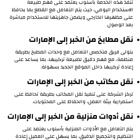
تنفذ هذه الخدمة بأسلوب يعتمد على فهم طبيعة
الاستخدام اليومي، حيث يتم التعامل مع القطع بما يحافظ
على مظهرها الخارجي ويضمن جاهزيتها للاستخدام مباشرة
بعد الوصول.
نقل مطابخ من الخبر إلى الإمارات
يتولى فريق متخصص التعامل مع وحدات المطبخ بطريقة
منظمة، مع فهم دقيق لطبيعة تركيبها، بما يساعد على
إعادة تركيبها داخل الموقع الجديد بسهولة.
نقل مكاتب من الخبر إلى الإمارات
تركز الشركة على تنفيذ نقل المكاتب بطريقة تحافظ على
استمرارية بيئة العمل، والحفاظ على المحتويات.
نقل أدوات منزلية من الخبر إلى الإمارات
يتم التعامل مع الأدوات المنزلية بأسلوب يعتمد على
التنظيم والتجميع الدقيق، بما يسهل على العميل إعادة