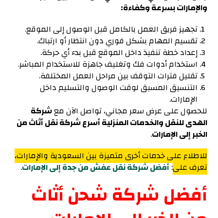
والإمارات بسرعة وكفاءة
:
تجهيز فريق العمل بالكامل قبل الوصول إلى الموقع.
تقسيم المهام بشكل فوري دون انتظار أو ارتباك.
إعداد خطة تنفيذ داخل الموقع قبل بدء أي حركة.
استخدام أدوات فك وتغليف جاهزة للاستخدام المباشر.
تقليل فترات التوقف بين مراحل العمل المختلفة.
التنسيق المسبق لوقت الوصول والتسليم داخل
الإمارات.
للحصول على عرض سعر مجاني، تواصل الآن مع
شركة
الهدى للنقل والخدمات المنزلية أسرع شركة نقل أثاث من
الخبر إلى الإمارات
.
للاطلاع على خدمات أخرى متميزة بين السعودية والإمارات،
تعرف على
:
أفضل شركة نقل عفش من جدة إلى الإمارات
.
أفضل شركة شحن أثاث