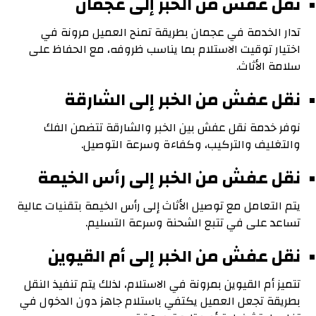
نقل عفش من الخبر إلى عجمان
تدار الخدمة في عجمان بطريقة تمنح العميل مرونة في
اختيار توقيت الاستلام بما يناسب ظروفه، مع الحفاظ على
سلامة الأثاث.
نقل عفش من الخبر إلى الشارقة
نوفر خدمة نقل عفش بين الخبر والشارقة تتضمن الفك
والتغليف والتركيب، وكفاءة وسرعة التوصيل.
نقل عفش من الخبر إلى رأس الخيمة
يتم التعامل مع توصيل الأثاث إلى رأس الخيمة بتقنيات عالية
تساعد على في تتبع الشحنة وسرعة التسليم.
نقل عفش من الخبر إلى أم القيوين
تتميز أم القيوين بمرونة في الاستلام، لذلك يتم تنفيذ النقل
بطريقة تجعل العميل يكتفي باستلام جاهز دون الدخول في