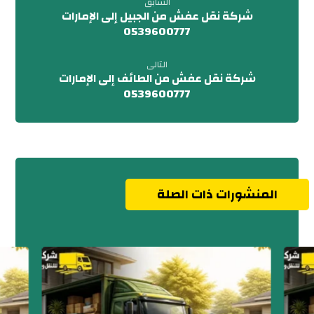
السابق
شركة نقل عفش من الجبيل إلى الإمارات
0539600777
التالى
شركة نقل عفش من الطائف إلى الإمارات
0539600777
المنشورات ذات الصلة