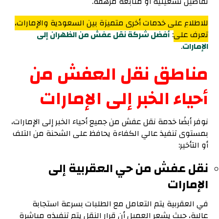
تفاصيل تشغيلية أو متابعة مرهقة.
للاطلاع على خدمات أخرى متميزة بين السعودية والإمارات،
تعرف على
:
أفضل شركة نقل عفش من الظهران إلى
الإمارات
.
مناطق نقل العفش من
أحياء الخبر إلى الإمارات
نوفر أبضًا خدمة نقل عفش من جميع أحياء الخبر إلى الإمارات،
بمستوى تنفيذ عالي الكفاءة يحافظ على الشحنة من التلف
أو التأخير:
نقل عفش من حي العقربية إلى
الإمارات
في العقربية يتم التعامل مع الطلبات بسرعة استجابة
عالية، حيث يشعر العميل أن قرار النقل يتم تنفيذه مباشرة