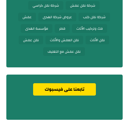
شركة نقل عفش
شركة نقل كراسي
شركة نقل كنب
عروض شركة الهدى
عفش
فك وتركيب الأثاث
قطر
مؤسسة الهدى
نقل الأثاث
نقل العفش والأثاث
نقل عفش
نقل عفش مع التغليف
تابعنا على فيسبوك