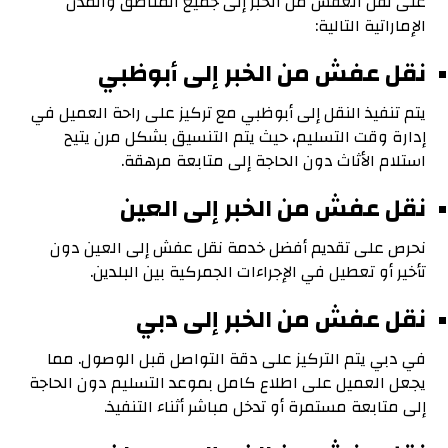
على نقل العفش من الخبر إلى جميع المناطق والمدن
الإماراتية التالية:
نقل عفش من الخبر إلى أبوظبي
يتم تنفيذ النقل إلى أبوظبي مع تركيز على راحة العميل في
إدارة وقت التسليم، حيث يتم التنسيق بشكل مرن يتيح
استلام الأثاث دون الحاجة إلى متابعة مرهقة.
نقل عفش من الخبر إلى العين
نحرص على تقديم أفضل خدمة نقل عفش إلى العين دون
تأخير أو تعطيل في الإجراءات الجمركية بين البلدين.
نقل عفش من الخبر إلى دبي
في دبي يتم التركيز على دقة التواصل قبل الوصول. مما
يجعل العميل على اطلاع كامل بموعد التسليم دون الحاجة
إلى متابعة مستمرة أو تدخل مباشر أثناء التنفيذ.