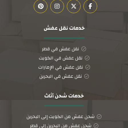
خدمات نقل عفش
نقل عفش في قطر
نقل عفش في الكويت
نقل عفش في الإمارات
نقل عفش في البحرين
خدمات شحن أثاث
شحن عفش من الكويت إلى البحرين
شحن عفش من البحرين إلى قطر