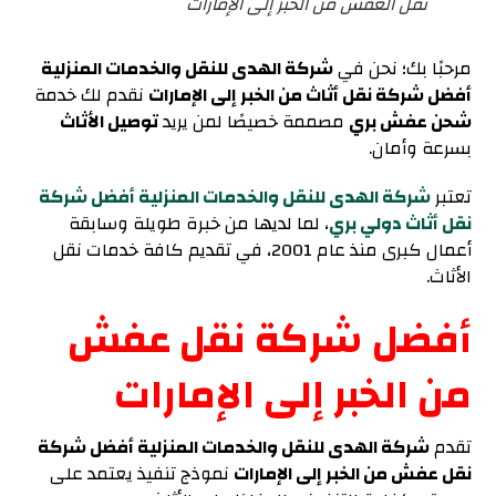
نقل العفش من الخبر إلى الإمارات
مرحبًا بك؛ نحن في
شركة الهدى للنقل والخدمات المنزلية
أفضل شركة نقل أثاث من الخبر إلى الإمارات
نقدم لك خدمة
شحن عفش بري
مصممة خصيصًا لمن يريد
توصيل الأثاث
بسرعة وأمان.
تعتبر
شركة الهدى للنقل والخدمات المنزلية أفضل شركة
نقل أثاث دولي بري
، لما لديها من خبرة طويلة وسابقة
أعمال كبرى منذ عام 2001، في تقديم كافة خدمات نقل
الأثاث.
أفضل شركة نقل عفش
من الخبر إلى الإمارات
تقدم
شركة الهدى للنقل والخدمات المنزلية أفضل شركة
نقل عفش من الخبر إلى الإمارات
نموذج تنفيذ يعتمد على