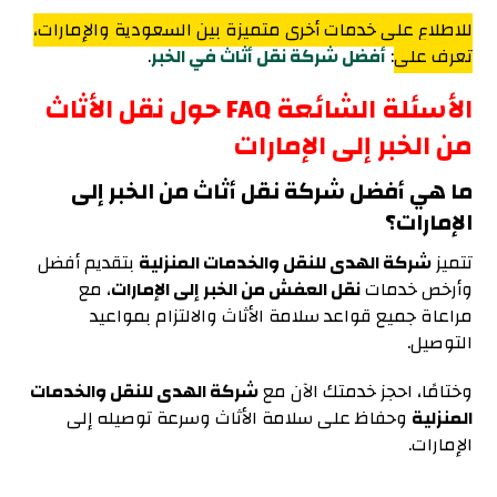
للاطلاع على خدمات أخرى متميزة بين السعودية والإمارات،
تعرف على
:
أفضل شركة نقل أثاث في الخبر
.
الأسئلة الشائعة FAQ حول نقل الأثاث
من الخبر إلى الإمارات
ما هي أفضل شركة نقل أثاث من الخبر إلى
الإمارات؟
تتميز
شركة الهدى للنقل والخدمات المنزلية
بتقديم أفضل
وأرخص خدمات
نقل العفش من الخبر إلى الإمارات
، مع
مراعاة جميع قواعد سلامة الأثاث والالتزام بمواعيد
التوصيل.
وختامًا، احجز خدمتك الآن مع
شركة الهدى للنقل والخدمات
المنزلية
وحفاظ على سلامة الأثاث وسرعة توصيله إلى
الإمارات.