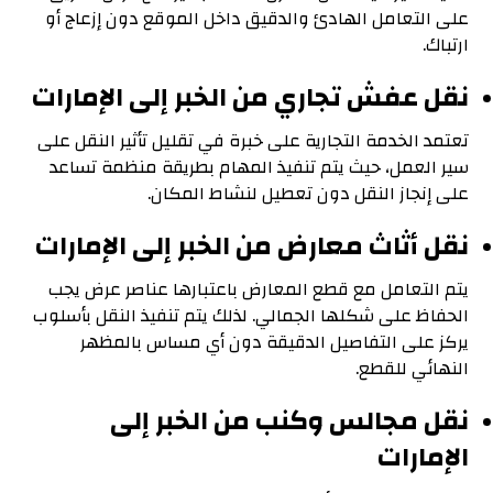
على التعامل الهادئ والدقيق داخل الموقع دون إزعاج أو
ارتباك.
نقل عفش تجاري من الخبر إلى الإمارات
تعتمد الخدمة التجارية على خبرة في تقليل تأثير النقل على
سير العمل، حيث يتم تنفيذ المهام بطريقة منظمة تساعد
على إنجاز النقل دون تعطيل لنشاط المكان.
نقل أثاث معارض من الخبر إلى الإمارات
يتم التعامل مع قطع المعارض باعتبارها عناصر عرض يجب
الحفاظ على شكلها الجمالي. لذلك يتم تنفيذ النقل بأسلوب
يركز على التفاصيل الدقيقة دون أي مساس بالمظهر
النهائي للقطع.
نقل مجالس وكنب من الخبر إلى
الإمارات