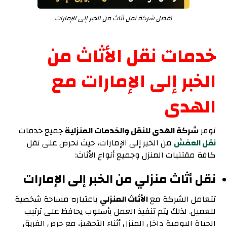
أفضل شركة نقل أثاث من الخبر إلى الإمارات
خدمات نقل الأثاث من
الخبر إلى الإمارات مع
الهدى
توفر
شركة الهدى للنقل والخدمات المنزلية
جميع خدمات
نقل العفش
من الخبر إلى الإمارات، حيث نحرص على نقل
كافة مقتنيات المنزل وجميع أنواع الأثاث:
نقل أثاث منزلي من الخبر إلى الإمارات
تتعامل الشركة مع
الأثاث المنزلي
باعتباره مساحة شخصية
للعميل. لذلك يتم تنفيذ العمل بأسلوب يحافظ على ترتيب
الحياة اليومية داخل المنزل أثناء التجهيز، مع حرص الفريق