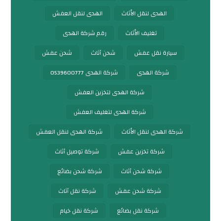
الهدى لنقل الأثاث
الهدى لنقل العفش
تغليف الأثاث
رقم شركة الهدى
سيارة نقل عفش
شحن أثاث
شحن عفش
شركة الهدى
شركة الهدى 0539600777
شركة الهدى لتخزين العفش
شركة الهدى لتغليف العفش
شركة الهدى لنقل الأثاث
شركة الهدى لنقل العفش
شركة تخزين عفش
شركة توصيل أثاث
شركة شحن أثاث
شركة شحن بضائع
شركة شحن عفش
شركة نقل أثاث
شركة نقل بضائع
شركة نقل خيام