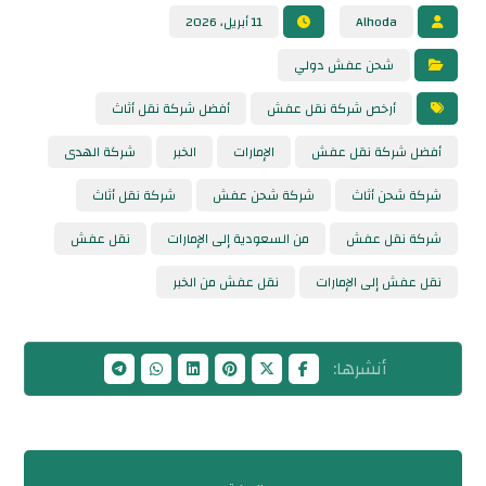
Alhoda
11 أبريل، 2026
شحن عفش دولي
أرخص شركة نقل عفش
أفضل شركة نقل أثاث
أفضل شركة نقل عفش
الإمارات
الخبر
شركة الهدى
شركة شحن أثاث
شركة شحن عفش
شركة نقل أثاث
شركة نقل عفش
من السعودية إلى الإمارات
نقل عفش
نقل عفش إلى الإمارات
نقل عفش من الخبر