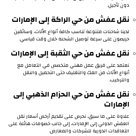
دون تأجيل.
نقل عفش من حي الراكة إلى الإمارات
لدينا شاحنات متنوعة تناسب كافة أنواع الأثاث، وسائقين
حريصون على سرعة توصيل الشحنة خلال وقت قياسي.
نقل عفش من حي الثقبة إلى الإمارات
نعتمد على فريق عمل مهني متخصص في التعامل مع
أنواع الأثاث من الفك والتغليف حتى التحميل والنقل
والتركيب.
نقل عفش من حي الحزام الذهبي إلى
الإمارات
علاوة على ما سبق، نحرص على تقديم أرخص أسعار نقل
العفش الدولي إلى الإمارات، إلى جانب خصومات هائلة على
التعاقدات الدورية للشركات والمعارض.