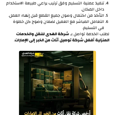
تنفيذ عملية التسليم وفق ترتيب يراعي طبيعة الاستخدام
داخل المكان.
التأكد من اكتمال وصول جميع القطع قبل إنهاء العمل.
التعامل المباشر مع العميل لضمان وضوح كل خطوة
في التسليم.
لطلب الخدمة تواصل بـ
شركة الهدى للنقل والخدمات
المنزلية أفضل شركة توصيل أثاث من الخبر إلى الإمارات
.