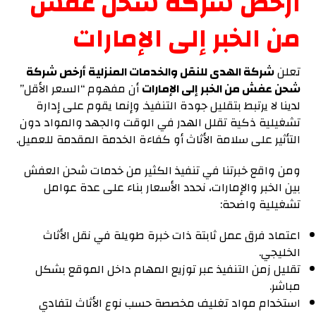
أرخص شركة شحن عفش
من الخبر إلى الإمارات
تعلن
شركة الهدى للنقل والخدمات المنزلية أرخص شركة
شحن عفش من الخبر إلى الإمارات
أن مفهوم “السعر الأقل”
لدينا لا يرتبط بتقليل جودة التنفيذ. وإنما يقوم على إدارة
تشغيلية ذكية تقلل الهدر في الوقت والجهد والمواد دون
التأثير على سلامة الأثاث أو كفاءة الخدمة المقدمة للعميل.
ومن واقع خبرتنا في تنفيذ الكثير من خدمات شحن العفش
بين الخبر والإمارات، نحدد الأسعار بناء على
عدة عوامل
تشغيلية واضحة:
اعتماد فرق عمل ثابتة ذات خبرة طويلة في نقل الأثاث
الخليجي.
تقليل زمن التنفيذ عبر توزيع المهام داخل الموقع بشكل
مباشر.
استخدام مواد تغليف مخصصة حسب نوع الأثاث لتفادي