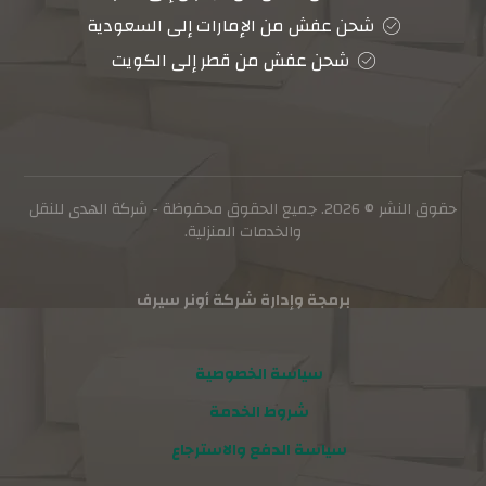
شحن عفش من الإمارات إلى السعودية
شحن عفش من قطر إلى الكويت
حقوق النشر © 2026. جميع الحقوق محفوظة - شركة الهدى للنقل
والخدمات المنزلية.
برمجة وإدارة شركة أونر سيرف
سياسة الخصوصية
شروط الخدمة
سياسة الدفع والاسترجاع