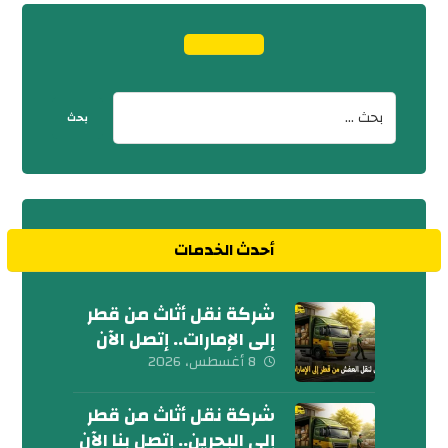
أحدث الخدمات
شركة نقل أثاث من قطر
إلى الإمارات.. إتصل الآن
8 أغسطس، 2026
شركة نقل أثاث من قطر
إلى البحرين.. إتصل بنا الآن