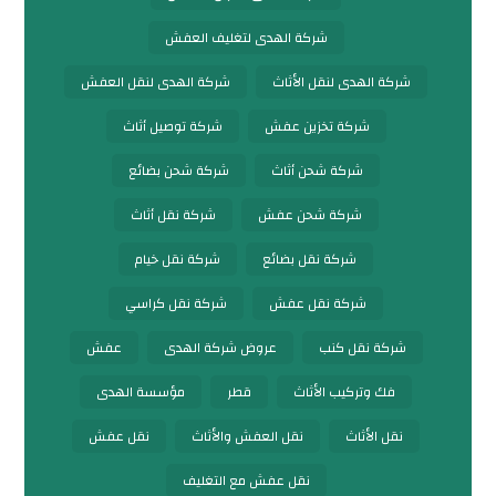
شركة الهدى لتغليف العفش
شركة الهدى لنقل الأثاث
شركة الهدى لنقل العفش
شركة تخزين عفش
شركة توصيل أثاث
شركة شحن أثاث
شركة شحن بضائع
شركة شحن عفش
شركة نقل أثاث
شركة نقل بضائع
شركة نقل خيام
شركة نقل عفش
شركة نقل كراسي
شركة نقل كنب
عروض شركة الهدى
عفش
فك وتركيب الأثاث
قطر
مؤسسة الهدى
نقل الأثاث
نقل العفش والأثاث
نقل عفش
نقل عفش مع التغليف