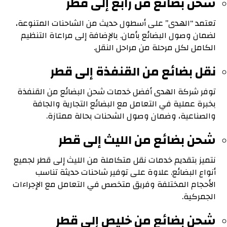
شحن بضائع من رابغ إلى قطر
تعتمد “الهدى” على أسطول حديث من الشاحنات المتنوعة،
لضمان وصول البضائع بأمان. بالإضافة إلى مراعاة التنظيم
الكامل لكل مرحلة من مراحل النقل.
نقل بضائع من القنفذة إلى قطر
توفر شركة الهدى أفضل خدمات شحن البضائع من القنفذة
بخبرة عملية في التعامل مع البضائع التجارية والجافة
والصناعية، وضمان وصول الشحنات بحالة ممتازة.
شحن بضائع من الليث إلى قطر
نتميز بتقديم خدمات نقل متكاملة من الليث إلى قطر لجميع
أنواع البضائع. علاوة على توفير شاحنات حديثة تناسب
الأحجام المختلفة وفريق متخصص في التعامل مع الإجراءات
الجمركية.
شحن بضائع من خليص إلى قطر