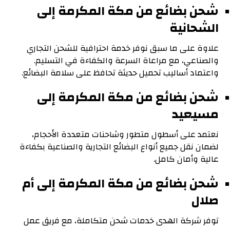
شحن بضائع من مكة المكرمة إلى
الشحانية
علاوة على ما سبق نوفر خدمة احترافية للشحن التجاري
والصناعي، مع مراعاة السرعة والكفاءة في التسليم.
واعتماد أساليب تحميل حديثة تحافظ على سلامة البضائع.
شحن بضائع من مكة المكرمة إلى
مسيعيد
نعتمد على أسطول متطور وشاحنات متعددة الأحجام،
لضمان نقل جميع أنواع البضائع التجارية والصناعية بكفاءة
عالية وأمان كامل.
شحن بضائع من مكة المكرمة إلى أم
صلال
توفر شركة الهدى خدمات شحن متكاملة، مع فريق عمل