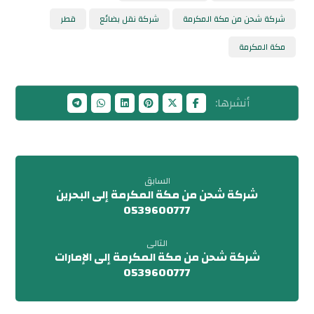
شركة شحن من مكة المكرمة
شركة نقل بضائع
قطر
مكة المكرمة
السابق
شركة شحن من مكة المكرمة إلى البحرين
0539600777
التالى
شركة شحن من مكة المكرمة إلى الإمارات
0539600777