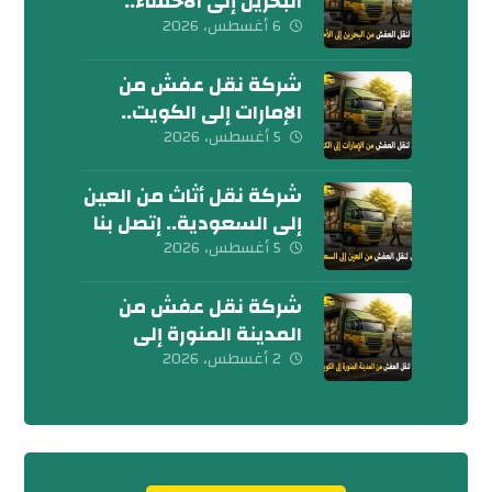
البحرين إلى الأحساء..
إتصل بنا الآن
6 أغسطس، 2026
شركة نقل عفش من
الإمارات إلى الكويت..
تواصل معنا الآن
5 أغسطس، 2026
شركة نقل أثاث من العين
إلى السعودية.. إتصل بنا
اليوم
5 أغسطس، 2026
شركة نقل عفش من
المدينة المنورة إلى
الكويت 0539600777
2 أغسطس، 2026