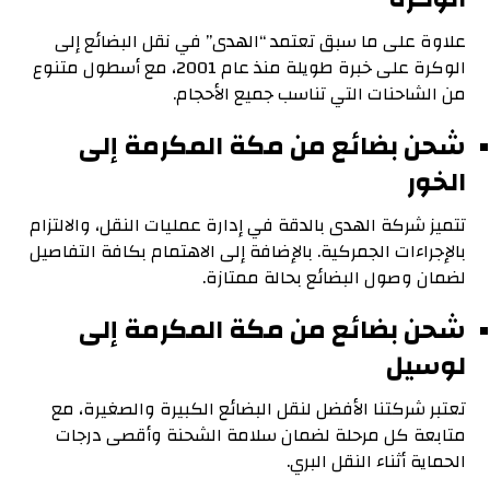
علاوة على ما سبق تعتمد “الهدى” في نقل البضائع إلى
الوكرة على خبرة طويلة منذ عام 2001، مع أسطول متنوع
من الشاحنات التي تناسب جميع الأحجام.
شحن بضائع من مكة المكرمة إلى
الخور
تتميز شركة الهدى بالدقة في إدارة عمليات النقل، والالتزام
بالإجراءات الجمركية. بالإضافة إلى الاهتمام بكافة التفاصيل
لضمان وصول البضائع بحالة ممتازة.
شحن بضائع من مكة المكرمة إلى
لوسيل
تعتبر شركتنا الأفضل لنقل البضائع الكبيرة والصغيرة، مع
متابعة كل مرحلة لضمان سلامة الشحنة وأقصى درجات
الحماية أثناء النقل البري.