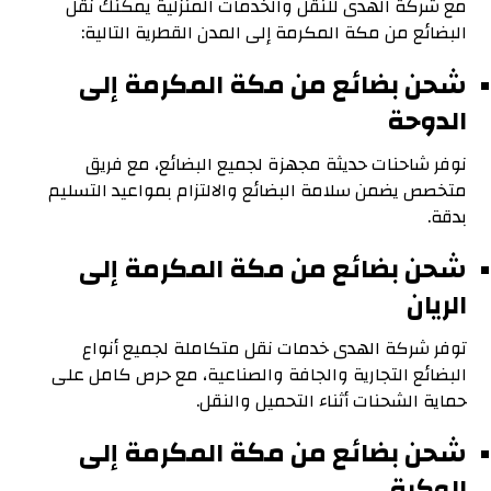
مع شركة الهدى للنقل والخدمات المنزلية يمكنك نقل
البضائع من مكة المكرمة إلى المدن القطرية التالية:
شحن بضائع من مكة المكرمة إلى
الدوحة
نوفر شاحنات حديثة مجهزة لجميع البضائع، مع فريق
متخصص يضمن سلامة البضائع والالتزام بمواعيد التسليم
بدقة.
شحن بضائع من مكة المكرمة إلى
الريان
توفر شركة الهدى خدمات نقل متكاملة لجميع أنواع
البضائع التجارية والجافة والصناعية، مع حرص كامل على
حماية الشحنات أثناء التحميل والنقل.
شحن بضائع من مكة المكرمة إلى
الوكرة