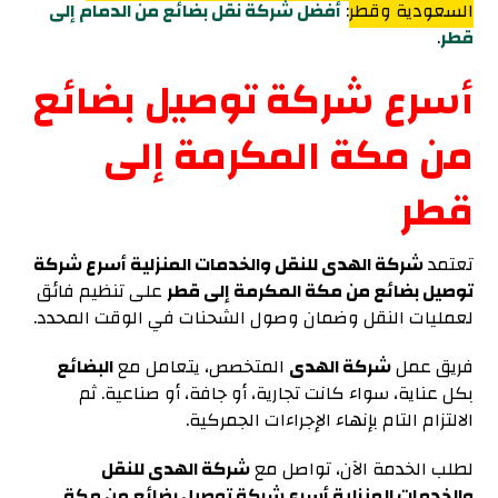
السعودية وقطر
:
أفضل شركة نقل بضائع من الدمام إلى
قطر
.
أسرع شركة توصيل بضائع
من مكة المكرمة إلى
قطر
تعتمد
شركة الهدى للنقل والخدمات المنزلية أسرع شركة
توصيل بضائع من مكة المكرمة إلى قطر
على تنظيم فائق
لعمليات النقل وضمان وصول الشحنات في الوقت المحدد.
فريق عمل
شركة الهدى
المتخصص، يتعامل مع
البضائع
بكل عناية، سواء كانت تجارية، أو جافة، أو صناعية. ثم
الالتزام التام بإنهاء الإجراءات الجمركية.
لطلب الخدمة الآن، تواصل مع
شركة الهدى للنقل
والخدمات المنزلية أسرع شركة توصيل بضائع من مكة