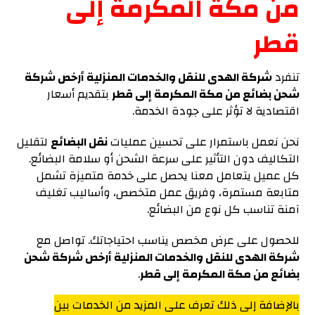
من مكة المكرمة إلى
قطر
تنفرد
شركة الهدى للنقل والخدمات المنزلية أرخص شركة
شحن بضائع من مكة المكرمة إلى قطر
بتقديم أسعار
اقتصادية لا تؤثر على جودة الخدمة.
نحن نعمل باستمرار على تحسين عمليات
نقل البضائع
لتقليل
التكاليف دون التأثير على سرعة الشحن أو سلامة البضائع.
كل عميل يتعامل معنا يحصل على خدمة متميزة تشمل
متابعة مستمرة، وفريق عمل متخصص، وأساليب تغليف
آمنة تناسب كل نوع من البضائع.
للحصول على عرض مخصص يناسب احتياجاتك. تواصل مع
شركة الهدى للنقل والخدمات المنزلية أرخص شركة شحن
بضائع من مكة المكرمة إلى قطر
.
بالإضافة إلى ذلك تعرف على المزيد من الخدمات بين