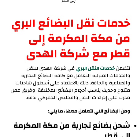
إلى قطر
خدمات نقل البضائع البري
من مكة المكرمة إلى
قطر مع شركة الهدى
تتضمن
خدمات النقل البري
في شركة الهدى للنقل
والخدمات المنزلية التعامل مع كافة البضائع التجارية
والصناعية والجافة. ذلك بالاعتماد على أسطول شاحنات
متنوع وحديث يناسب أحجام البضائع المختلفة، وفريق عمل
مدرب على إجراءات النقل والتخليص الجمركي بدقة.
ومن البضائع التي نتعامل معها، ما يلي:
شحن بضائع تجارية من مكة المكرمة
إلى قطر