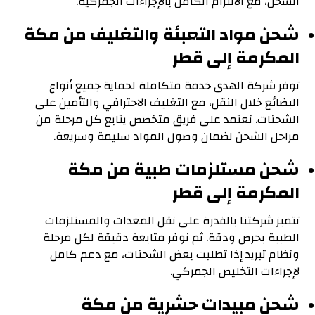
الشحن، مع الالتزام الكامل بالإجراءات الجمركية.
شحن مواد التعبئة والتغليف من مكة
المكرمة إلى قطر
توفر شركة الهدى خدمة متكاملة لحماية جميع أنواع
البضائع خلال النقل، مع التغليف الاحترافي والتأمين على
الشحنات. نعتمد على فريق متخصص يتابع كل مرحلة من
مراحل الشحن لضمان وصول المواد سليمة وسريعة.
شحن مستلزمات طبية من مكة
المكرمة إلى قطر
تتميز شركتنا بالقدرة على نقل المعدات والمستلزمات
الطبية بحرص ودقة. ثم نوفر متابعة دقيقة لكل مرحلة
ونظام تبريد إذا تطلبت بعض الشحنات، مع دعم كامل
لإجراءات التخليص الجمركي.
شحن مبيدات حشرية من مكة