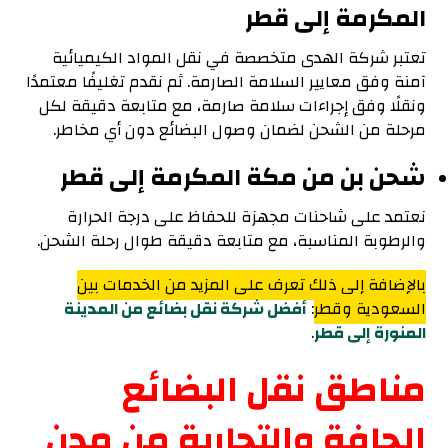
المكرمة إلى قطر
تعتبر شركة الهدى متخصصة في نقل المواد الكيميائية
آمنة وفق معايير السلامة الصارمة. ثم نقدم تغليفًا معتمدًا
ونقلًا وفق إجراءات سلامة صارمة، مع متابعة دقيقة لكل
مرحلة من الشحن لضمان وصول البضائع دون أي مخاطر.
شحن بن من مكة المكرمة إلى قطر
نعتمد على شاحنات مجهزة للحفاظ على درجة الحرارة
والرطوبة المناسبة، مع متابعة دقيقة طوال رحلة الشحن.
بالإضافة إلى ذلك تعرف على المزيد من الخدمات بين
السعودية وقطر
:
أفضل شركة نقل بضائع من المدينة
المنورة إلى قطر
.
مناطق نقل البضائع
الجافة والتجارية من مدن