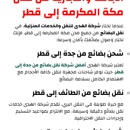
مكة المكرمة إلى قطر
عندما تختار
شركة الهدى للنقل والخدمات المنزلية
، في
نقل البضائع
من جميع مدن مكة المكرمة إلى قطر، فإنك
تختار وصول بضائعك بأمان وسرعة:
شحن بضائع من جدة إلى قطر
تعتبر شركة الهدى
أفضل شركة نقل بضائع من جدة إلى
قطر
، حيث نوفر شاحنات مجهزة لنقل كافة الأحجام مع
الاهتمام الكامل بسلامة البضائع.
نقل بضائع من الطائف إلى قطر
مع خبرة طويلة في النقل البري، تقدم شركة الهدى خدمات
نقل بضائع دقيقة وسريعة، مع الالتزام بمواعيد التسليم
وإجراءات النقل الاحترافية.