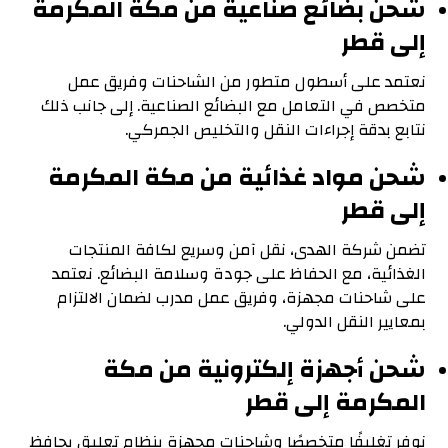
شحن بضائع صناعية من مكة المكرمة
إلى قطر
نعتمد على أسطول متطور من الشاحنات وفريق عمل
متخصص في التعامل مع البضائع الصناعية. إلى جانب ذلك
نتابع بدقة إجراءات النقل والتخليص الجمركي.
شحن مواد غذائية من مكة المكرمة
إلى قطر
تضمن شركة الهدى، نقل آمن وسريع لكافة المنتجات
الغذائية، مع الحفاظ على جودة وسلامة البضائع. نعتمد
على شاحنات مجهزة، وفريق عمل مدرب لضمان الالتزام
بمعايير النقل الدولي.
شحن أجهزة إلكترونية من مكة
المكرمة إلى قطر
نوفر تغليفًا متخصصًا وشاحنات مجهزة بنظام تعليق يحافظ