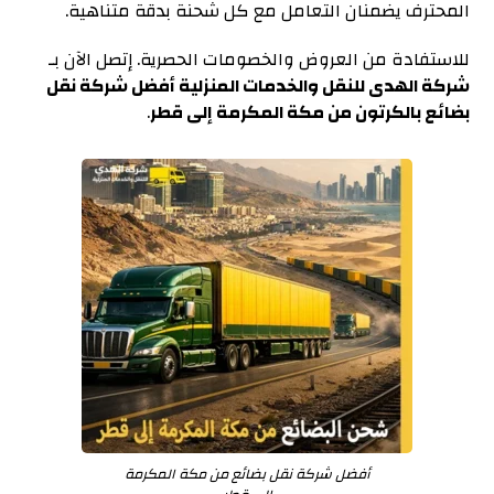
المحترف يضمنان التعامل مع كل شحنة بدقة متناهية.
للاستفادة من العروض والخصومات الحصرية. إتصل الآن بـ
شركة الهدى للنقل والخدمات المنزلية أفضل شركة نقل
بضائع بالكرتون من مكة المكرمة إلى قطر
.
أفضل شركة نقل بضائع من مكة المكرمة