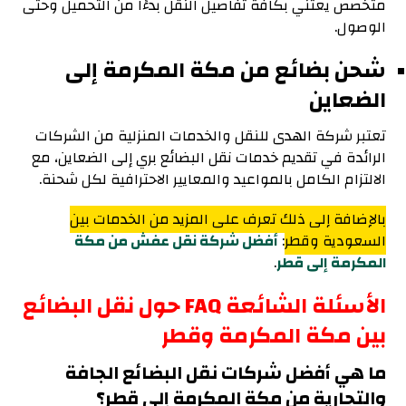
متخصص يعتني بكافة تفاصيل النقل بدءًا من التحميل وحتى
الوصول.
شحن بضائع من مكة المكرمة إلى
الضعاين
تعتبر شركة الهدى للنقل والخدمات المنزلية من الشركات
الرائدة في تقديم خدمات نقل البضائع بري إلى الضعاين، مع
الالتزام الكامل بالمواعيد والمعايير الاحترافية لكل شحنة.
بالإضافة إلى ذلك تعرف على المزيد من الخدمات بين
السعودية وقطر
:
أفضل شركة نقل عفش من مكة
المكرمة إلى قطر
.
الأسئلة الشائعة FAQ حول نقل البضائع
بين مكة المكرمة وقطر
ما هي أفضل شركات نقل البضائع الجافة
والتجارية من مكة المكرمة إلى قطر؟