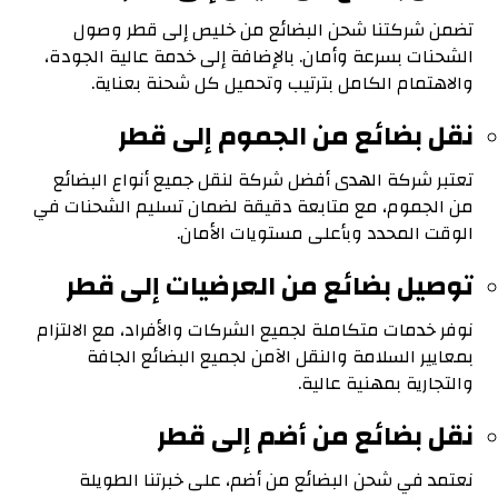
تضمن شركتنا شحن البضائع من خليص إلى قطر وصول
الشحنات بسرعة وأمان. بالإضافة إلى خدمة عالية الجودة،
والاهتمام الكامل بترتيب وتحميل كل شحنة بعناية.
نقل بضائع من الجموم إلى قطر
تعتبر شركة الهدى أفضل شركة لنقل جميع أنواع البضائع
من الجموم، مع متابعة دقيقة لضمان تسليم الشحنات في
الوقت المحدد وبأعلى مستويات الأمان.
توصيل بضائع من العرضيات إلى قطر
نوفر خدمات متكاملة لجميع الشركات والأفراد، مع الالتزام
بمعايير السلامة والنقل الآمن لجميع البضائع الجافة
والتجارية بمهنية عالية.
نقل بضائع من أضم إلى قطر
نعتمد في شحن البضائع من أضم، على خبرتنا الطويلة