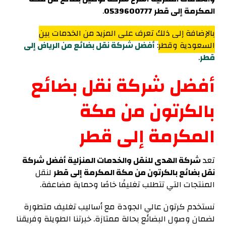
المكرمة إلى قطر 0539600777
.
بالإضافة إلى ذلك تعرف على المزيد من الخدمات بين
السعودية وقطر
:
أفضل شركة نقل بضائع من الرياض إلى
قطر
.
أفضل شركة نقل بضائع
بالكرتون من مكة
المكرمة إلى قطر
تعد
شركة الهدى للنقل والخدمات المنزلية أفضل شركة
نقل بضائع بالكرتون من مكة المكرمة إلى قطر
لنقل
المنتجات التي تتطلب تغليفًا خاصًا وحماية مضاعفة.
نستخدم كرتون عالي الجودة مع أساليب تغليف متطورة
لضمان وصول البضائع بحالة ممتازة. خبرتنا الطويلة وفريقنا