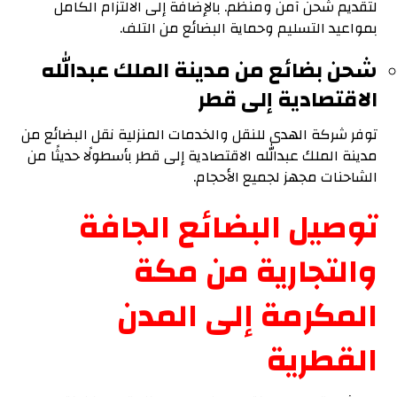
لتقديم شحن آمن ومنظم. بالإضافة إلى الالتزام الكامل
بمواعيد التسليم وحماية البضائع من التلف.
شحن بضائع من مدينة الملك عبدالله
الاقتصادية إلى قطر
توفر شركة الهدى للنقل والخدمات المنزلية نقل البضائع من
مدينة الملك عبدالله الاقتصادية إلى قطر بأسطولًا حديثًا من
الشاحنات مجهز لجميع الأحجام.
توصيل البضائع الجافة
والتجارية من مكة
المكرمة إلى المدن
القطرية