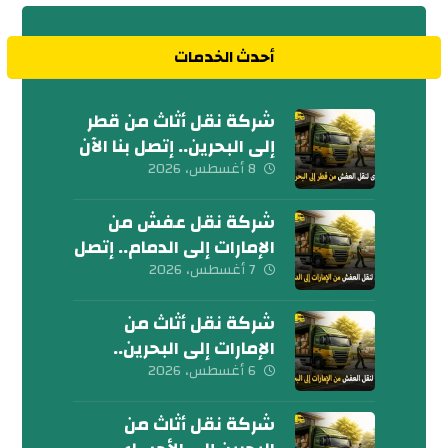
أحدث الخدمات
شركة نقل أثاث من قطر
إلى البحرين.. إتصل بنا الآن
8 أغسطس، 2026
شركة نقل عفش من
الإمارات إلى الدمام.. إتصل
الآن
7 أغسطس، 2026
شركة نقل أثاث من
الإمارات إلى البحرين..
كلمنا الآن
6 أغسطس، 2026
شركة نقل أثاث من