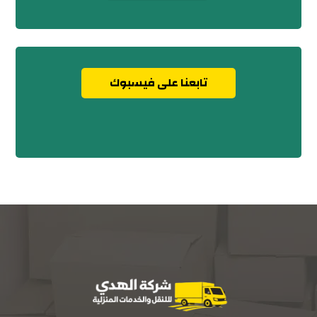
تابعنا على فيسبوك