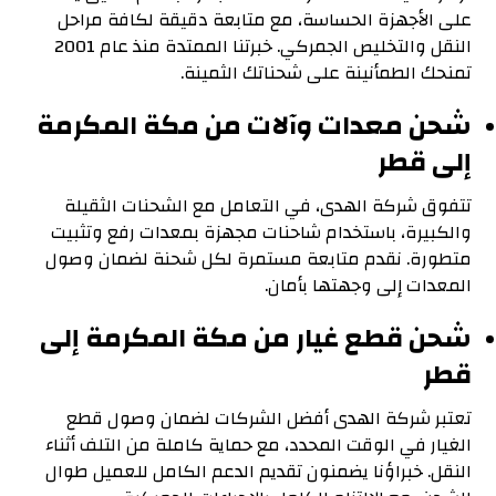
على الأجهزة الحساسة، مع متابعة دقيقة لكافة مراحل
النقل والتخليص الجمركي. خبرتنا الممتدة منذ عام 2001
تمنحك الطمأنينة على شحناتك الثمينة.
شحن معدات وآلات من مكة المكرمة
إلى قطر
تتفوق شركة الهدى، في التعامل مع الشحنات الثقيلة
والكبيرة، باستخدام شاحنات مجهزة بمعدات رفع وتثبيت
متطورة. نقدم متابعة مستمرة لكل شحنة لضمان وصول
المعدات إلى وجهتها بأمان.
شحن قطع غيار من مكة المكرمة إلى
قطر
تعتبر شركة الهدى أفضل الشركات لضمان وصول قطع
الغيار في الوقت المحدد، مع حماية كاملة من التلف أثناء
النقل. خبراؤنا يضمنون تقديم الدعم الكامل للعميل طوال