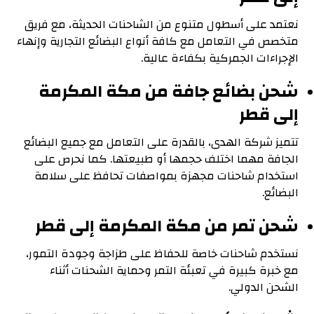
نعتمد على أسطول متنوع من الشاحنات الحديثة، مع فريق
متخصص في التعامل مع كافة أنواع البضائع التجارية وإنهاء
الإجراءات الجمركية بكفاءة عالية.
شحن بضائع جافة من مكة المكرمة
إلى قطر
تتميز شركة الهدى، بالقدرة على التعامل مع جميع البضائع
الجافة مهما اختلف حجمها أو طبيعتها. كما نحرص على
استخدام شاحنات مجهزة بمواصفات تحافظ على سلامة
البضائع.
شحن تمر من مكة المكرمة إلى قطر
نستخدم شاحنات خاصة للحفاظ على طزاجة وجودة التمور،
مع خبرة كبيرة في تعبئة التمر وحماية الشحنات أثناء
الشحن الدولي.