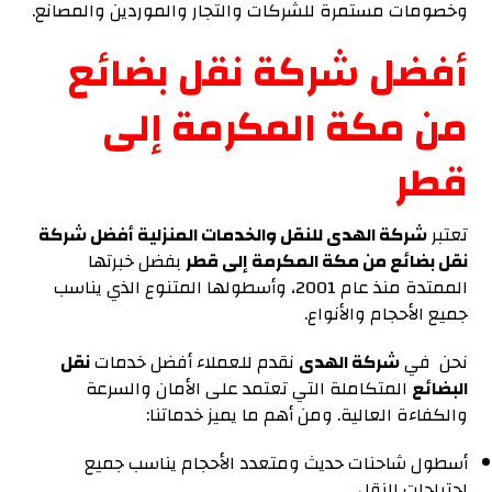
وخصومات مستمرة للشركات والتجار والموردين والمصانع.
أفضل شركة نقل بضائع
من مكة المكرمة إلى
قطر
تعتبر
شركة الهدى للنقل والخدمات المنزلية أفضل شركة
نقل بضائع من مكة المكرمة إلى قطر
بفضل خبرتها
الممتدة منذ عام 2001، وأسطولها المتنوع الذي يناسب
جميع الأحجام والأنواع.
نحن في
شركة الهدى
نقدم للعملاء أفضل خدمات
نقل
البضائع
المتكاملة التي تعتمد على الأمان والسرعة
والكفاءة العالية. ومن أهم ما يميز خدماتنا:
أسطول شاحنات حديث ومتعدد الأحجام يناسب جميع
احتياجات النقل.