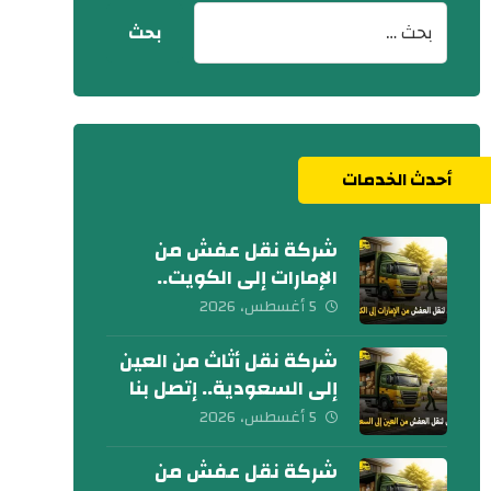
أحدث الخدمات
شركة نقل عفش من
الإمارات إلى الكويت..
تواصل معنا الآن
5 أغسطس، 2026
شركة نقل أثاث من العين
إلى السعودية.. إتصل بنا
اليوم
5 أغسطس، 2026
شركة نقل عفش من