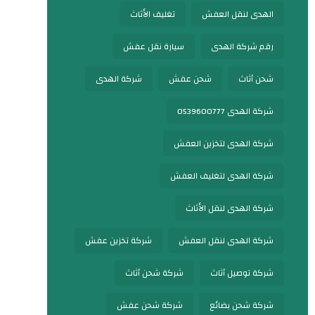
الهدى لنقل العفش
تغليف الأثاث
رقم شركة الهدى
سيارة نقل عفش
شحن أثاث
شحن عفش
شركة الهدى
شركة الهدى 0539600777
شركة الهدى لتخزين العفش
شركة الهدى لتغليف العفش
شركة الهدى لنقل الأثاث
شركة الهدى لنقل العفش
شركة تخزين عفش
شركة توصيل أثاث
شركة شحن أثاث
شركة شحن بضائع
شركة شحن عفش