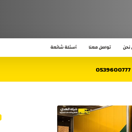
نحن
تواصل معنا
أسئلة شائعة