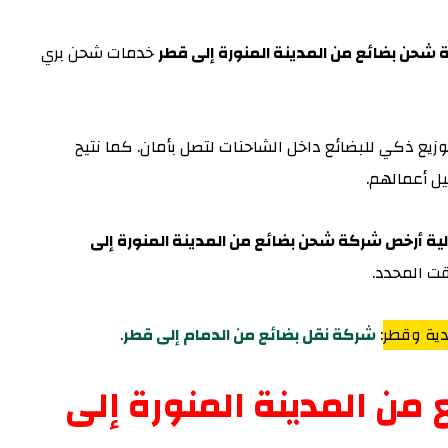
 شحن بضائع من المدينة المنورة إلى قطر
خدمات شحن بري
ع ذكي للبضائع داخل الشاحنات لتصل بأمان. كما نتيح
ل أعمالهم.
ية أرخص شركة شحن بضائع من المدينة المنورة إلى
ت المحدد.
دية وقطر
:
شركة نقل بضائع من الدمام إلى قطر
.
من المدينة المنورة إلى