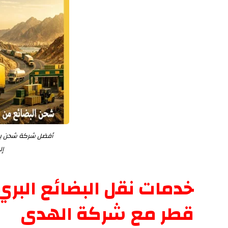
أفضل شركة شحن بضا
إل
خدمات نقل البضائع البري 
قطر مع شركة الهدى