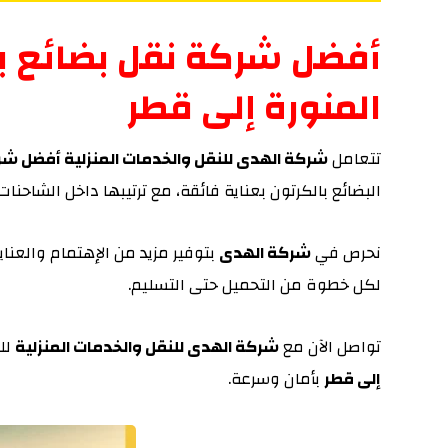
أفضل شركة نقل بضائع با
المنورة إلى قطر
تتعامل
شركة الهدى للنقل والخدمات المنزلية أفضل شرك
البضائع بالكرتون بعناية فائقة، مع ترتيبها داخل الشاحنات
نحرص في
شركة الهدى
بتوفير مزيد من الإهتمام والعنا
لكل خطوة من التحميل حتى التسليم.
تواصل الآن مع
شركة الهدى للنقل والخدمات المنزلية
لل
إلى قطر
بأمان وسرعة.