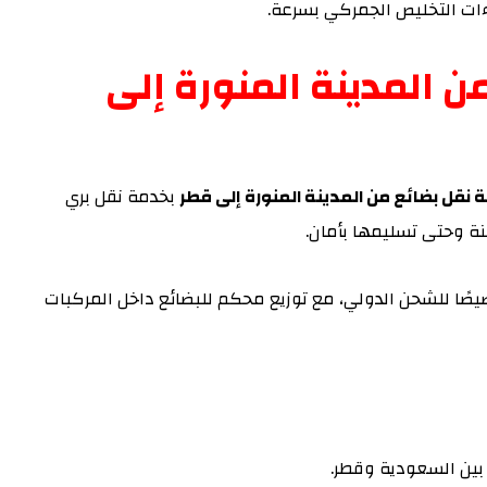
راءات التخليص الجمركي بسرعة.
 المدينة المنورة إلى
نقل بضائع من المدينة المنورة إلى قطر
بخدمة نقل بري
ة وحتى تسليمها بأمان.
ا للشحن الدولي، مع توزيع محكم للبضائع داخل المركبات
بين السعودية وقطر.