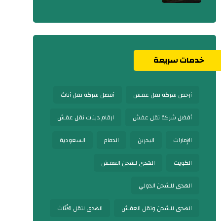
خدمات سريعة
أرخص شركة نقل عفش
أفضل شركة نقل أثاث
أفضل شركة نقل عفش
ارقام دينات نقل عفش
الإمارات
البحرين
الدمام
السعودية
الكويت
الهدى لشحن العفش
الهدى للشحن الدولي
الهدى للشحن ونقل العفش
الهدى لنقل الأثاث