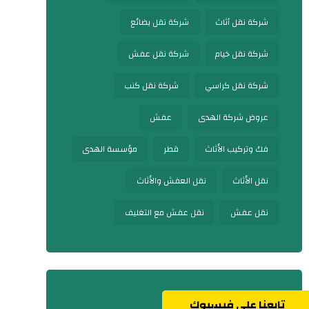
شركة نقل أثاث
شركة نقل بضائع
شركة نقل خيام
شركة نقل عفش
شركة نقل كراسي
شركة نقل كنب
عروض شركة الهدى
عفش
فك وتركيب الأثاث
قطر
مؤسسة الهدى
نقل الأثاث
نقل العفش والأثاث
نقل عفش
نقل عفش مع التغليف
تابعنا على فيسبوك