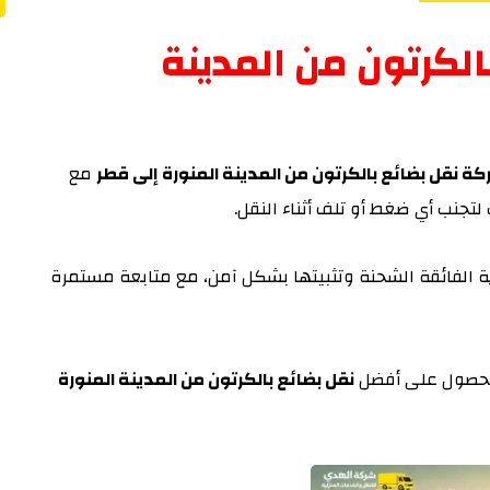
لكرتون من المدينة
ة نقل بضائع بالكرتون من المدينة المنورة إلى قطر
مع
 لتجنب أي ضغط أو تلف أثناء النقل.
ية الفائقة الشحنة وتثبيتها بشكل آمن، مع متابعة مستمرة
حصول على أفضل
نقل بضائع بالكرتون من المدينة المنورة