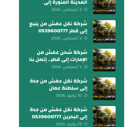
المدينة المنورة إلى
الكويت 0539600777
2 أغسطس، 2026
شركة نقل عفش من ينبع
إلى قطر 0539600777
2 أغسطس، 2026
شركة شحن عفش من
الإمارات إلى قطر.. إتصل بنا
الآن
1 أغسطس، 2026
شركة نقل عفش من جدة
إلى سلطنة عمان
0539600777
30 يوليو، 2026
شركة نقل عفش من جدة
إلى البحرين 0539600777
29 يوليو، 2026