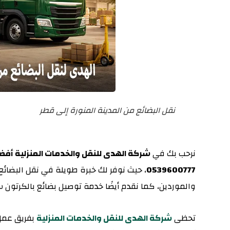
نقل البضائع من المدينة المنورة إلى قطر
نرحب بك في
شركة الهدى للنقل والخدمات المنزلية أفض
0539600777
والموردين، كما نقدم أيضًا خدمة توصيل بضائع بالكرتون 
تحظى
شركة الهدى للنقل والخدمات المنزلية
بفريق عمل