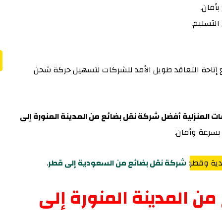
أمان.
لتسليم.
مع إتاحة التعاقد طويل الأمد للشركات لتسهيل حركة شحن
ت المنزلية أفضل شركة نقل بضائع من المدينة المنورة إلى
بسرعة وأمان.
دية وقطر
:
شركة نقل بضائع من السعودية إلى قطر
.
 المدينة المنورة إلى