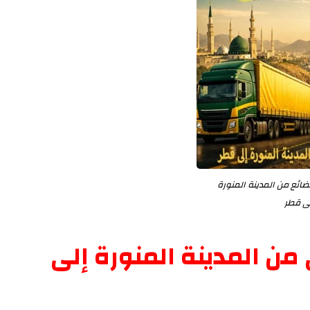
ئع من المدينة المنورة
ى قطر
من المدينة المنورة إلى