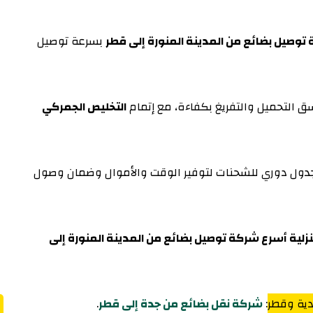
توصيل بضائع من المدينة المنورة إلى قطر
بسرعة توصيل
ق التحميل والتفريغ بكفاءة، مع إتمام
التخليص الجمركي
ول دوري للشحنات لتوفير الوقت والأموال وضمان وصول
زلية أسرع شركة توصيل بضائع من المدينة المنورة إلى
دية وقطر
:
شركة نقل بضائع من جدة إلى قطر
.