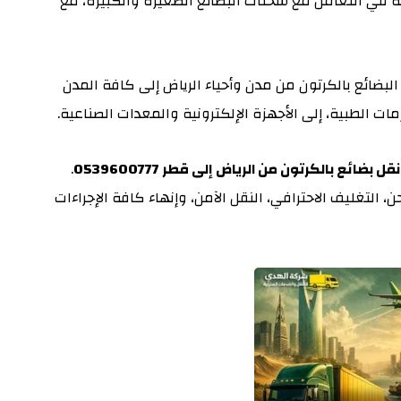
ة في التعامل مع شحنات البضائع الصغيرة والكبيرة، مع
لبضائع بالكرتون من مدن وأحياء الرياض إلى كافة المدن
زمات الطبية، إلى الأجهزة الإلكترونية والمعدات الصناعية.
ع بالكرتون من الرياض إلى قطر 0539600777
.
لتغليف الاحترافي، النقل الآمن، وإنهاء كافة الإجراءات