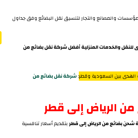
ؤسسات والمصانع والتجار لتنسيق نقل البضائع وفق جداول
للنقل والخدمات المنزلية أفضل شركة نقل بضائع من
 الهدى بين السعودية وقطر
:
شركة نقل بضائع من
ن الرياض إلى قطر
 شحن بضائع من الرياض إلى قطر
بتقديم أسعار تنافسية