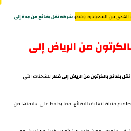
 الهدى بين السعودية وقطر
:
شركة نقل بضائع من جدة إلى
لكرتون من الرياض إلى
قل بضائع بالكرتون من الرياض إلى قطر
للشحنات التي
صاميم متينة لتغليف البضائع، مما يحافظ على سلامتها من