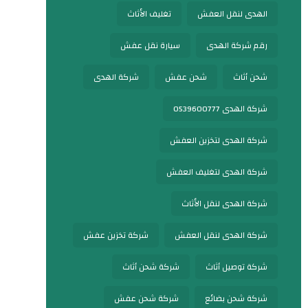
الهدى لنقل العفش
تغليف الأثاث
رقم شركة الهدى
سيارة نقل عفش
شحن أثاث
شحن عفش
شركة الهدى
شركة الهدى 0539600777
شركة الهدى لتخزين العفش
شركة الهدى لتغليف العفش
شركة الهدى لنقل الأثاث
شركة الهدى لنقل العفش
شركة تخزين عفش
شركة توصيل أثاث
شركة شحن أثاث
شركة شحن بضائع
شركة شحن عفش