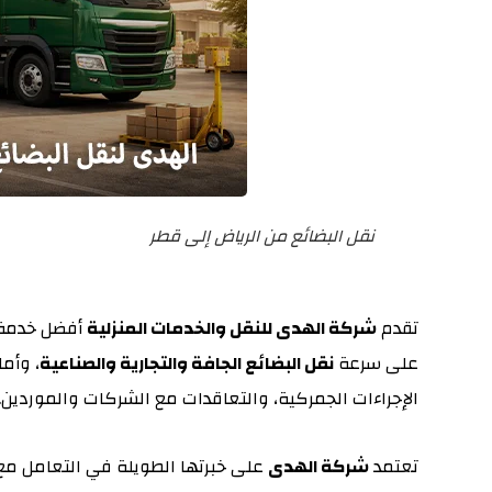
نقل البضائع من الرياض إلى قطر
تقدم
شركة الهدى للنقل والخدمات المنزلية
أفضل خدمة
على سرعة
نقل البضائع الجافة والتجارية والصناعية
، وأم
الإجراءات الجمركية، والتعاقدات مع الشركات والموردين.
تعتمد
شركة الهدى
على خبرتها الطويلة في التعامل مع