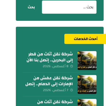
أحدث الخدمات
شركة نقل أثاث من قطر
إلى البحرين.. إتصل بنا الآن
8 أغسطس، 2026
شركة نقل عفش من
الإمارات إلى الدمام.. إتصل
الآن
7 أغسطس، 2026
شركة نقل أثاث من