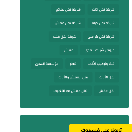
شركة نقل أثاث
شركة نقل بضائع
شركة نقل خيام
شركة نقل عفش
شركة نقل كراسي
شركة نقل كنب
عروض شركة الهدى
عفش
فك وتركيب الأثاث
قطر
مؤسسة الهدى
نقل الأثاث
نقل العفش والأثاث
نقل عفش
نقل عفش مع التغليف
تابعنا على فيسبوك