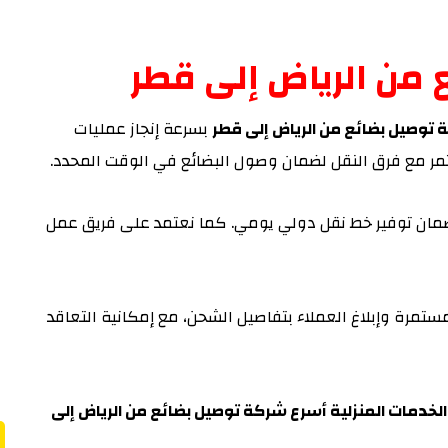
من الرياض إلى قطر
 توصيل بضائع من الرياض إلى قطر
بسرعة إنجاز عمليات
ر مع فرق النقل لضمان وصول البضائع في الوقت المحدد.
لضمان توفير خط نقل دولي يومي. كما نعتمد على فريق عمل
ستمرة وإبلاغ العملاء بتفاصيل الشحن، مع إمكانية التعاقد
لخدمات المنزلية أسرع شركة توصيل بضائع من الرياض إلى