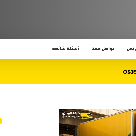
نحن
تواصل معنا
أسئلة شائعة