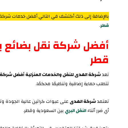
بالإضافة إلى ذلك أكتشف في التالي أفضل خدمات شركة
قطر
.
أفضل شركة نقل بضائع با
قطر
تعد
شركة الهدى للنقل والخدمات المنزلية أفضل شركة ن
تتطلب حماية إضافية وتنظيمًا محكمًا.
تعتمد
شركة الهدى
على عبوات كراتين عالية الجودة وت
أي ضرر أثناء
النقل البري
بين السعودية وقطر.