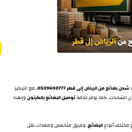
شحن بضائع من الرياض إلى قطر 0539600777
، مع التركيز
ان الشحنات، كما نوفر خدمة
توصيل البضائع بالكرتون
وإنهاء
 مختلف أنواع
البضائع
. وفريق متخصص ومعدات نقل