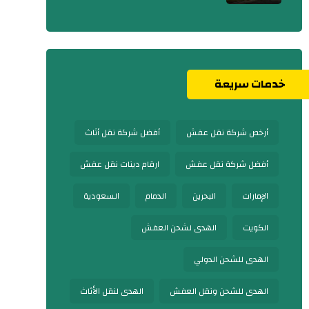
خدمات سريعة
أرخص شركة نقل عفش
أفضل شركة نقل أثاث
أفضل شركة نقل عفش
ارقام دينات نقل عفش
الإمارات
البحرين
الدمام
السعودية
الكويت
الهدى لشحن العفش
الهدى للشحن الدولي
الهدى للشحن ونقل العفش
الهدى لنقل الأثاث