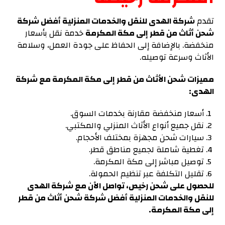
تقدم
شركة الهدى للنقل والخدمات المنزلية أفضل شركة
شحن أثاث من قطر إلى مكة المكرمة
خدمة نقل بأسعار
منخفضة. بالإضافة إلى الحفاظ على جودة العمل، وسلامة
الأثاث وسرعة توصيله.
مميزات شحن الأثاث من قطر إلى مكة المكرمة مع شركة
الهدى:
أسعار منخفضة مقارنة بخدمات السوق.
نقل جميع أنواع الأثاث المنزلي والمكتبي.
سيارات شحن مجهزة بمختلف الأحجام.
تغطية شاملة لجميع مناطق قطر.
توصيل مباشر إلى مكة المكرمة.
تقليل التكلفة عبر تنظيم الحمولة.
للحصول على شحن رخيص، تواصل الآن مع شركة الهدى
للنقل والخدمات المنزلية أفضل شركة شحن أثاث من قطر
إلى مكة المكرمة.