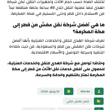
تختلف المدة حسب حجم الأثاث وتجهيزات النقل، لكن شركة
الهدى تنفذ عملية النقل خلال 48 ساعة بخطة منظمة تبدأ
من الاستلام داخل قطر وحتى التسليم في مكة المكرمة.
ما هي أفضل شركة نقل عفش من قطر إلى
مكة المكرمة؟
تعرف شركة الهدى للنقل والخدمات المنزلية بأنها أفضل
شركات نقل العفش بين قطر والسعودية، من حيث كفاءة
التنفيذ وسرعة التوصيل والأسعار الاقتصادية.
وختامًا؛ تواصل مع شركة الهدى للنقل والخدمات المنزلية،
للحصول على أفضل خدمات نقل الأثاث من قطر إلى مكة
المكرمة تمتاز بالتنظيم والدقة والسرعة.
Alhoda
19 يونيو، 2026
شحن عفش دولي