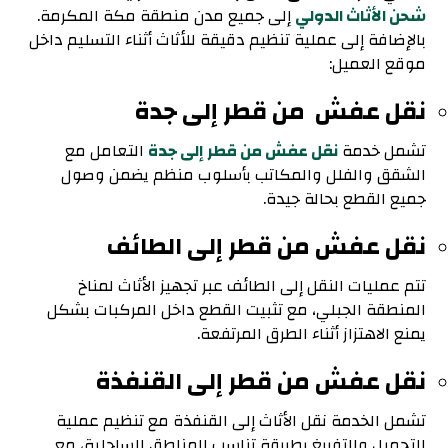
شحن الأثاث الدولي
إلى جميع مدن منطقة مكة المكرمة.
بالإضافة إلى عملية تنظيم دقيقة للأثاث أثناء التسليم داخل
موقع العميل:
نقل عفش من قطر إلى جدة
تشمل خدمة
نقل عفش من قطر إلى جدة
التعامل مع
الشقق والفلل والمكاتب بأسلوب منظم يضمن وصول
جميع القطع بحالة جيدة.
نقل عفش من قطر إلى الطائف
تتم عمليات النقل إلى الطائف عبر تجهيز الأثاث لمناخ
المنطقة الجبلي، مع تثبيت القطع داخل المركبات بشكل
يمنع الاهتزاز أثناء الطرق المرتفعة.
نقل عفش من قطر إلى القنفذة
تشمل الخدمة نقل الأثاث إلى القنفذة مع تنظيم عملية
التحميل والتفريغ بطريقة تناسب المناطق الساحلية، مع