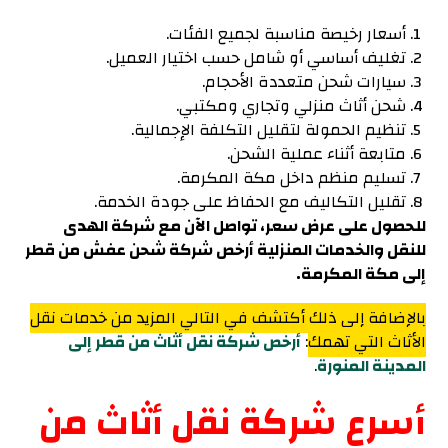
أسعار رخيصة مناسبة لجميع الفئات.
تغليف أساسي أو شامل حسب اختيار العميل.
سيارات شحن متعددة الأحجام.
شحن أثاث منزلي وتجاري ومكتبي.
تنظيم الحمولة لتقليل التكلفة الإجمالية.
متابعة أثناء عملية الشحن.
تسليم منظم داخل مكة المكرمة.
تقليل التكاليف مع الحفاظ على جودة الخدمة.
للحصول على عرض سعر، تواصل الآن مع شركة الهدى
للنقل والخدمات المنزلية أرخص شركة شحن عفش من قطر
إلى مكة المكرمة.
بالإضافة إلى ذلك أكتشف في التالي المزيد من خدمات نقل
الأثاث التي تهمك
:
أرخص شركة نقل أثاث من قطر إلى
المدينة المنورة
.
أسرع شركة نقل أثاث من