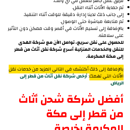
فريق عمل جاهز للعمل في أي وقت.
ثم حماية الأثاث أثناء النقل.
إلى جانب ذلك لدينا إدارة دقيقة للوقت أثناء التنفيذ.
ثم متابعة مباشرة حتى الوصول.
بالإضافة إلى تسليم الأثاث في أقصر وقت ممكن دون التأثير
على سلامته.
للحصول على نقل سريع، تواصل الآن مع شركة الهدى
للنقل والخدمات المنزلية أسرع شركة نقل أثاث من قطر
إلى مكة المكرمة.
بالإضافة إلى ذلك أكتشف في التالي المزيد من خدمات نقل
الأثاث التي تهمك
:
أرخص شركة نقل أثاث من قطر إلى
الرياض
.
أفضل شركة شحن أثاث
من قطر إلى مكة
المكرمة رخيصة