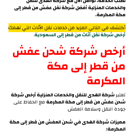
لطلب الخدمة، تواصل الآن مع شركة الهدى للنقل
والخدمات المنزلية أفضل شركة نقل عفش من قطر إلى
مكة المكرمة.
أكتشف في التالي المزيد من خدمات نقل الأثاث التي تهمك
:
أرخص شركة نقل أثاث من قطر إلى السعودية
.
أرخص شركة شحن عفش
من قطر إلى مكة
المكرمة
تعتبر
شركة الهدى للنقل والخدمات المنزلية أرخص شركة
شحن عفش من قطر إلى مكة المكرمة
مع الحفاظ على
جودة النقل وسلامة العفش.
مميزات شركة الهدى في شحن العفش من قطر إلى مكة
المكرمة: