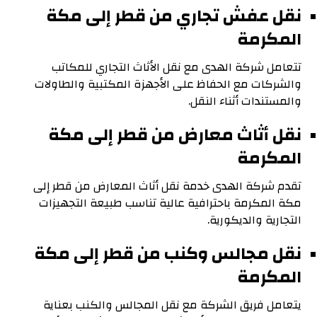
نقل عفش تجاري من قطر إلى مكة
المكرمة
تتعامل شركة الهدى مع نقل الأثاث التجاري للمكاتب
والشركات مع الحفاظ على الأجهزة المكتبية والطاولات
والمستندات أثناء النقل.
نقل أثاث معارض من قطر إلى مكة
المكرمة
تقدم شركة الهدى خدمة نقل أثاث المعارض من قطر إلى
مكة المكرمة باحترافية عالية تناسب طبيعة التجهيزات
التجارية والديكورية.
نقل مجالس وكنب من قطر إلى مكة
المكرمة
يتعامل فريق الشركة مع نقل المجالس والكنب بعناية