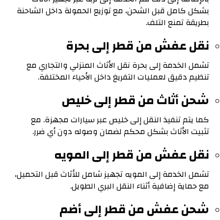
بشكل كامل قبل الشحن، مع توزيع الحمولة داخل الشاحنة
بطريقة تمنع التلف.
نقل عفش من قطر إلى بحرة
تشمل الخدمة إلى بحرة نقل الأثاث المنزلي والتجاري مع
تنظيم دقيق لعمليات التفريغ داخل الأحياء المختلفة.
شحن أثاث من قطر إلى خليص
كما يتم تنفيذ النقل إلى خليص عبر سيارات مجهزة. مع
تثبيت الأثاث بشكل محكم لضمان وصوله دون أي ضرر.
نقل عفش من قطر إلى المويه
تشمل الخدمة إلى المويه تجهيز شامل للأثاث قبل التحميل،
مع حماية إضافية أثناء النقل البري الطويل.
شحن عفش من قطر إلى أضم