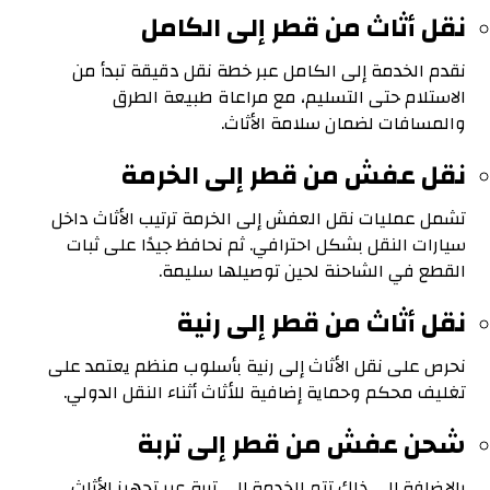
نقل أثاث من قطر إلى الكامل
نقدم الخدمة إلى الكامل عبر خطة نقل دقيقة تبدأ من
الاستلام حتى التسليم، مع مراعاة طبيعة الطرق
والمسافات لضمان سلامة الأثاث.
نقل عفش من قطر إلى الخرمة
تشمل عمليات نقل العفش إلى الخرمة ترتيب الأثاث داخل
سيارات النقل بشكل احترافي. ثم نحافظ جيدًا على ثبات
القطع في الشاحنة لحين توصيلها سليمة.
نقل أثاث من قطر إلى رنية
نحرص على نقل الأثاث إلى رنية بأسلوب منظم يعتمد على
تغليف محكم وحماية إضافية للأثاث أثناء النقل الدولي.
شحن عفش من قطر إلى تربة
بالإضافة إلى ذلك تتم الخدمة إلى تربة عبر تجهيز الأثاث