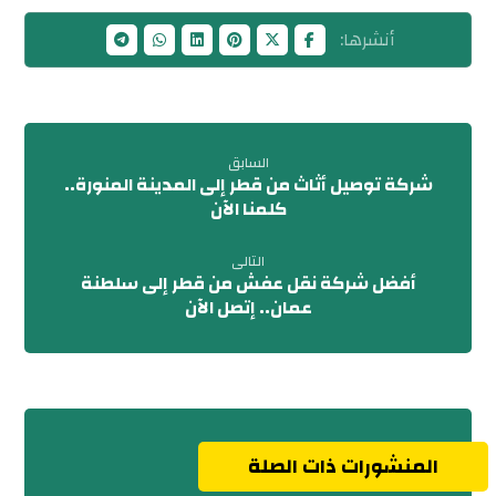
السابق
شركة توصيل أثاث من قطر إلى المدينة المنورة..
كلمنا الآن
التالى
أفضل شركة نقل عفش من قطر إلى سلطنة
عمان.. إتصل الآن
المنشورات ذات الصلة