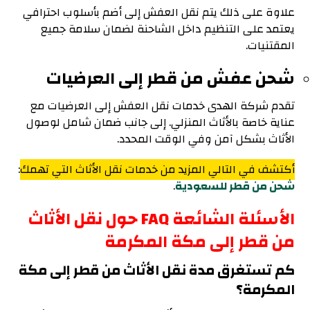
علاوة على ذلك يتم نقل العفش إلى أضم بأسلوب احترافي
يعتمد على التنظيم داخل الشاحنة لضمان سلامة جميع
المقتنيات.
شحن عفش من قطر إلى العرضيات
تقدم شركة الهدى خدمات نقل العفش إلى العرضيات مع
عناية خاصة بالأثاث المنزلي. إلى جانب ضمان شامل لوصول
الأثاث بشكل آمن وفي الوقت المحدد.
أكتشف في التالي المزيد من خدمات نقل الأثاث التي تهمك
:
شحن من قطر للسعودية
.
الأسئلة الشائعة FAQ حول نقل الأثاث
من قطر إلى مكة المكرمة
كم تستغرق مدة نقل الأثاث من قطر إلى مكة
المكرمة؟