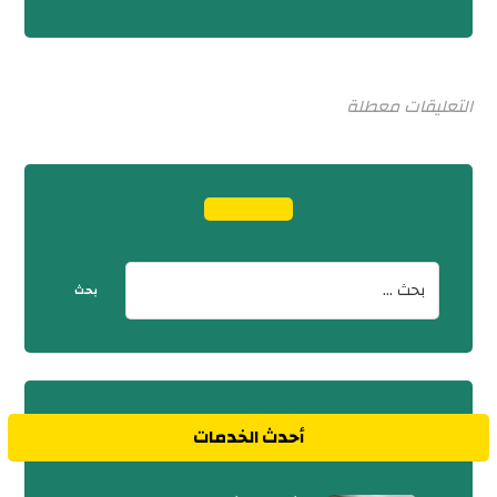
التعليقات معطلة
أحدث الخدمات