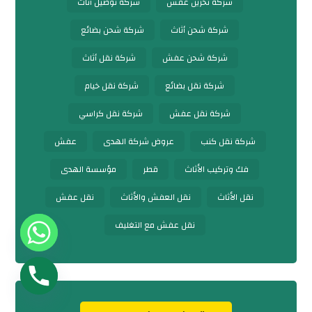
شركة تخزين عفش
شركة توصيل أثاث
شركة شحن أثاث
شركة شحن بضائع
شركة شحن عفش
شركة نقل أثاث
شركة نقل بضائع
شركة نقل خيام
شركة نقل عفش
شركة نقل كراسي
شركة نقل كنب
عروض شركة الهدى
عفش
فك وتركيب الأثاث
قطر
مؤسسة الهدى
نقل الأثاث
نقل العفش والأثاث
نقل عفش
نقل عفش مع التغليف