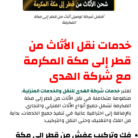
أفضل شركة توصيل أثاث من قطر إلى مكة
المكرمة
خدمات نقل الأثاث من
قطر إلى مكة المكرمة
مع شركة الهدى
تعتبر
خدمات شركة الهدى للنقل والخدمات المنزلية
،
منظومة متكاملة في نقل الأثاث من قطر إلى مكة
المكرمة تشمل جميع أنواع الأثاث المنزلي والتجاري.
بالإضافة إلى احترافية عالية في تنفيذ جميع الخدمات، بداية
من الفك والتغليف وحتى النقل والتركيب:
فك وتركيب عفش من قطر إلى مكة