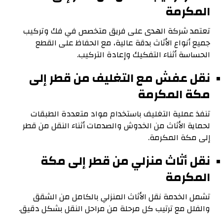
المكرمة
تعتمد شركة الهدى على فريق متخصص في فك وتركيب
جميع أنواع الأثاث بدقة عالية، مع الحفاظ على القطع
الحساسة أثناء التفكيك وإعادة التركيب.
نقل عفش مع التغليف من قطر إلى
مكة المكرمة
تنفذ عملية التغليف باستخدام مواد متعددة الطبقات
لحماية الأثاث من الخدوش والصدمات أثناء النقل من قطر
إلى مكة المكرمة.
نقل أثاث منزلي من قطر إلى مكة
المكرمة
تشمل الخدمة نقل الأثاث المنزلي بالكامل من الشقق
والفلل مع ترتيب كل مرحلة من مراحل النقل بشكل دقيق.