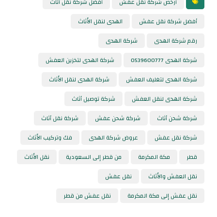
أرخص شركة نقل عفش
أفضل شركة نقل أثاث
أفضل شركة نقل عفش
الهدى لنقل الأثاث
رقم شركة الهدى
شركة الهدى
شركة الهدى 0539600777
شركة الهدى لتخزين العفش
شركة الهدى لتغليف العفش
شركة الهدى لنقل الأثاث
شركة الهدى لنقل العفش
شركة توصيل أثاث
شركة شحن أثاث
شركة شحن عفش
شركة نقل أثاث
شركة نقل عفش
عروض شركة الهدى
فك وتركيب الأثاث
قطر
مكة المكرمة
من قطر إلى السعودية
نقل الأثاث
نقل العفش والأثاث
نقل عفش
نقل عفش إلى مكة المكرمة
نقل عفش من قطر