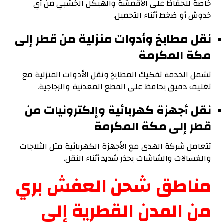
خاصة للحفاظ على الأقمشة والهيكل الخشبي من أي
خدوش أو ضغط أثناء التحميل.
نقل مطابخ وأدوات منزلية من قطر إلى
مكة المكرمة
تشمل الخدمة تفكيك المطابخ ونقل الأدوات المنزلية مع
تغليف دقيق يحافظ على القطع المعدنية والزجاجية.
نقل أجهزة كهربائية وإلكترونيات من
قطر إلى مكة المكرمة
تتعامل شركة الهدى مع الأجهزة الكهربائية مثل الثلاجات
والغسالات والشاشات بحذر شديد أثناء النقل.
مناطق شحن العفش بري
من المدن القطرية إلى