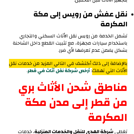
بتجهيز الأثاث قبل التحميل.
نقل عفش من رويس إلى مكة
المكرمة
تشمل الخدمة من رويس نقل الأثاث السكني والتجاري
باستخدام سيارات مجهزة، مع تثبيت القطع داخل الشاحنة
بشكل يضمن عدم تعرضها لأي ضرر.
بالإضافة إلى ذلك أكتشف في التالي المزيد من خدمات نقل
الأثاث التي تهمك
:
أرخص شركة نقل أثاث في قطر
.
مناطق شحن الأثاث بري
من قطر إلى مدن مكة
المكرمة
تغطي
شركة الهدى للنقل والخدمات المنزلية
، خدمات