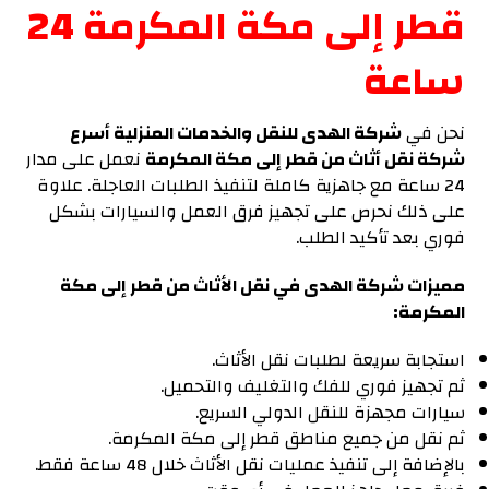
قطر إلى مكة المكرمة 24
ساعة
نحن في
شركة الهدى للنقل والخدمات المنزلية أسرع
شركة نقل أثاث من قطر إلى مكة المكرمة
نعمل على مدار
24 ساعة مع جاهزية كاملة لتنفيذ الطلبات العاجلة. علاوة
على ذلك نحرص على تجهيز فرق العمل والسيارات بشكل
فوري بعد تأكيد الطلب.
مميزات شركة الهدى في نقل الأثاث من قطر إلى مكة
المكرمة:
استجابة سريعة لطلبات نقل الأثاث.
ثم تجهيز فوري للفك والتغليف والتحميل.
سيارات مجهزة للنقل الدولي السريع.
ثم نقل من جميع مناطق قطر إلى مكة المكرمة.
بالإضافة إلى تنفيذ عمليات نقل الأثاث خلال 48 ساعة فقط.