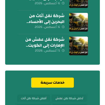
كلمنا الآن
6 أغسطس، 2026
شركة نقل أثاث من
البحرين إلى الأحساء..
إتصل بنا الآن
6 أغسطس، 2026
شركة نقل عفش من
الإمارات إلى الكويت..
تواصل معنا الآن
5 أغسطس، 2026
خدمات سريعة
أرخص شركة نقل عفش
أفضل شركة نقل أثاث