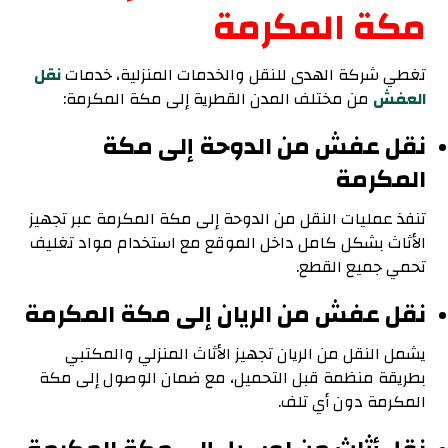
مكة المكرمة
تغطي شركة الهدى للنقل والخدمات المنزلية، خدمات
نقل
العفش
من مختلف المدن القطرية إلى مكة المكرمة:
نقل عفش من الدوحة إلى مكة
المكرمة
تنفذ عمليات النقل من الدوحة إلى مكة المكرمة عبر تجهيز
الأثاث بشكل كامل داخل الموقع مع استخدام مواد تغليف
تحمي جميع القطع.
نقل عفش من الريان إلى مكة المكرمة
يشمل النقل من الريان تجهيز الأثاث المنزلي والمكتبي
بطريقة منظمة قبل التحميل، مع ضمان الوصول إلى مكة
المكرمة دون أي تلف.