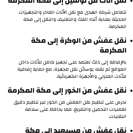
نقل أثاث من لوسيل إلى مكة المكرمة
تتعامل شركة الهدى مع نقل الأثاث الفاخر والتجهيزات
الحديثة بعناية أثناء الفك والتغليف والنقل إلى مكة
المكرمة.
نقل عفش من الوكرة إلى مكة
المكرمة
بالإضافة إلى ذلك نعتمد على تجهيز كامل للأثاث داخل
الموقع ثم نقله بوسائل نقل مجهزة، مع حماية إضافية
للأثاث المنزلي والأجهزة الكهربائية.
نقل عفش من الخور إلى مكة المكرمة
نحرص على تنظيم نقل العفش من الخور عبر تنظيم دقيق
لعمليات التحميل والتفريغ، مما يحافظ على سلامة
النقليات.
نقل عفش من مسيعيد إلى مكة