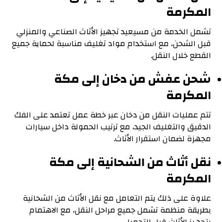
المكرمة
تشمل الخدمة من مسيعيد تجهيز الأثاث الصناعي والمنزلي
قبل الشحن، مع استخدام مواد تغليف مناسبة لحماية جميع
القطع خلال النقل.
شحن عفش من دخان إلى مكة
المكرمة
تتم عمليات النقل من دخان عبر خطة عمل تعتمد على الفك
الدقيق والتغليف الجيد، مع ترتيب الحمولة داخل سيارات
مجهزة لضمان استقرار الأثاث.
نقل أثاث من الشحانية إلى مكة
المكرمة
علاوة على ذلك يتم التعامل مع نقل الأثاث من الشحانية
بطريقة منظمة تشمل جميع مراحل النقل، مع الاهتمام