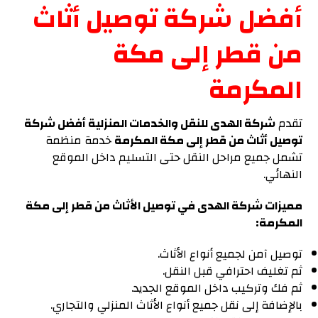
أفضل شركة توصيل أثاث
من قطر إلى مكة
المكرمة
تقدم
شركة الهدى للنقل والخدمات المنزلية أفضل شركة
توصيل أثاث من قطر إلى مكة المكرمة
خدمة منظمة
تشمل جميع مراحل النقل حتى التسليم داخل الموقع
النهائي.
مميزات شركة الهدى في توصيل الأثاث من قطر إلى مكة
المكرمة:
توصيل آمن لجميع أنواع الأثاث.
ثم تغليف احترافي قبل النقل.
ثم فك وتركيب داخل الموقع الجديد.
بالإضافة إلى نقل جميع أنواع الأثاث المنزلي والتجاري.