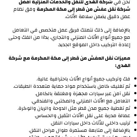
نحن في
شركة الهدى للنقل والخدمات المنزلية أفضل
شركة نقل عفش من قطر إلى مكة المكرمة
وفق نظام
عمل دقيق يضمن سلامة الأثاث.
بالإضافة إلى ذلك نتملك فريق عمل متخصص في التعامل
مع جميع أنواع الأثاث المنزلي والتجاري، بدءًا من الفك وحتى
إعادة التركيب داخل الموقع الجديد.
مميزات نقل العفش من قطر إلى مكة المكرمة مع شركة
الهدى:
فك وتركيب جميع أنواع الأثاث باحترافية عالية.
ثم تغليف كامل باستخدام مواد حماية متعددة الطبقات.
نقل آمن عبر سيارات مجهزة ومغلقة بالكامل.
التعامل مع الأثاث المنزلي والمكتبي والفندقي.
ثم تغطية جميع مدن قطر مثل الدوحة والريان والوكرة.
عمالة مدربة على نقل الأثاث الثقيل والحساس.
ترتيب داخلي للأثاث داخل سيارات النقل.
بالإضافة إلى متابعة مستمرة طوال مراحل النقل.