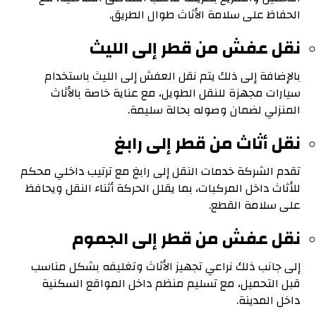
الحفاظ على سلامة الأثاث طوال الطريق.
نقل عفش من قطر إلى الليث
بالإضافة إلى ذلك يتم نقل العفش إلى الليث باستخدام
سيارات مجهزة للنقل الطويل، مع عناية خاصة بالأثاث
المنزلي لضمان وصوله بحالة سليمة.
نقل أثاث من قطر إلى رابغ
تقدم الشركة خدمات النقل إلى رابغ مع ترتيب داخلي محكم
للأثاث داخل المركبات، بما يقلل الحركة أثناء النقل ويحافظ
على سلامة القطع.
نقل عفش من قطر إلى الجموم
إلى جانب ذلك نراعي تجهيز الأثاث وتغليفه بشكل مناسب
قبل التحميل، مع تسليم منظم داخل المواقع السكنية
داخل المدينة.