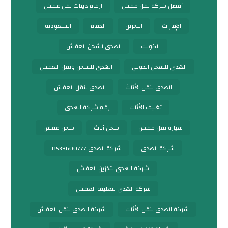
أفضل شركة نقل عفش
ارقام دينات نقل عفش
الإمارات
البحرين
الدمام
السعودية
الكويت
الهدى لشحن العفش
الهدى للشحن الدولي
الهدى للشحن ونقل العفش
الهدى لنقل الأثاث
الهدى لنقل العفش
تغليف الأثاث
رقم شركة الهدى
سيارة نقل عفش
شحن أثاث
شحن عفش
شركة الهدى
شركة الهدى 0539600777
شركة الهدى لتخزين العفش
شركة الهدى لتغليف العفش
شركة الهدى لنقل الأثاث
شركة الهدى لنقل العفش