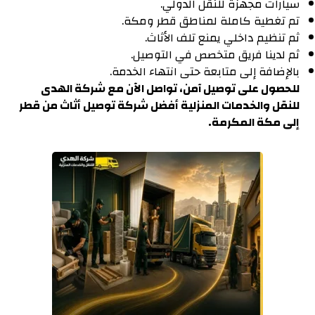
سيارات مجهزة للنقل الدولي.
تم تغطية كاملة لمناطق قطر ومكة.
ثم تنظيم داخلي يمنع تلف الأثاث.
ثم لدينا فريق متخصص في التوصيل.
بالإضافة إلى متابعة حتى انتهاء الخدمة.
للحصول على توصيل آمن، تواصل الآن مع شركة الهدى
للنقل والخدمات المنزلية أفضل شركة توصيل أثاث من قطر
إلى مكة المكرمة.