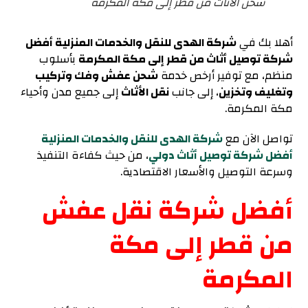
شحن الأثاث من قطر إلى مكة المكرمة
أهلا بك في
شركة الهدى للنقل والخدمات المنزلية أفضل
شركة توصيل أثاث من قطر إلى مكة المكرمة
بأسلوب
منظم، مع توفير أرخص خدمة
شحن عفش وفك وتركيب
وتغليف وتخزين
، إلى جانب
نقل الأثاث
إلى جميع مدن وأحياء
مكة المكرمة.
تواصل الآن مع
شركة الهدى للنقل والخدمات المنزلية
أفضل شركة توصيل أثاث دولي
، من حيث كفاءة التنفيذ
وسرعة التوصيل والأسعار الاقتصادية.
أفضل شركة نقل عفش
من قطر إلى مكة
المكرمة