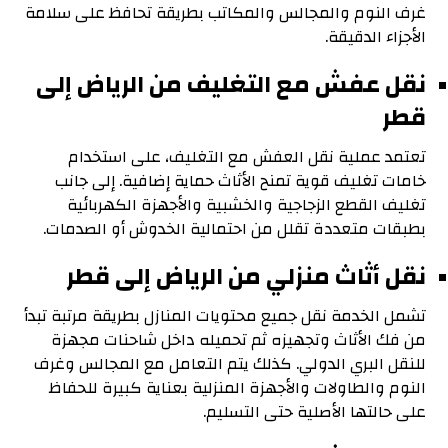
غرف النوم والمجالس والمكاتب بطريقة تحافظ على سلامة
الأجزاء الدقيقة.
نقل عفش مع التغليف من الرياض إلى
قطر
تعتمد عملية نقل العفش مع التغليف، على استخدام
خامات تغليف قوية تمنح الأثاث حماية إضافية. إلى جانب
تغليف القطع الزجاجية والخشبية والأجهزة الكهربائية
بطبقات متعددة تقلل من احتمالية الخدوش أو الصدمات.
نقل أثاث منزلي من الرياض إلى قطر
تشمل الخدمة نقل جميع محتويات المنازل بطريقة مرتبة تبدأ
من فك الأثاث وتجهيزه ثم تحميله داخل شاحنات مجهزة
للنقل البري الدولي. كذلك يتم التعامل مع المجالس وغرف
النوم والطاولات والأجهزة المنزلية بعناية كبيرة للحفاظ
على حالتها الأصلية حتى التسليم.