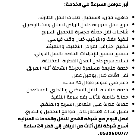
أبرز عوامل السرعة في الخدمة:
جاهزية فورية لاستقبال طلبات النقل الطارئة.
فرق عمل متوزعة داخل الرياض لتقليل وقت الوصول.
شاحنات نقل حديثة مجهزة للتحميل السريع.
تنفيذ الفك والتركيب خلال وقت قياسي.
تنظيم احترافي لمراحل التغليف والتعبئة.
تنسيق مسبق للإجراءات الخاصة بالنقل الدولي.
تسليم سريع داخل المدن القطرية المختلفة.
خدمة متابعة مستمرة لحركة الشحنة أثناء الطريق.
نقل الأثاث خلال يومين عمل.
دعم فني متوفر طوال 24 ساعة.
خدمة مناسبة للنقل السكني والتجاري المستعجل.
حماية كاملة للأثاث رغم سرعة التنفيذ.
عمالة مدربة على التعامل السريع والمنظم.
تقليل فترات الانتظار داخل مواقع التحميل والتفريغ.
اتصل اليوم مع شركة الهدى للنقل والخدمات المنزلية
أسرع شركة نقل أثاث من الرياض إلى قطر 24 ساعة
0539600777.