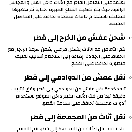
يعتمد على التعامل الفاخر مع الأثاث داخل الفلل والمجالس
الراقية. حيث يتم تفكيك القطع الكبيرة بعناية ثم تجهيزها
للتغليف باستخدام خامات متعددة تحافظ على التفاصيل
الدقيقة.
شحن عفش من الخرج إلى قطر
يتم التعامل مع الأثاث بشكل مرحلي يضمن سرعة الإنجاز مع
الحفاظ على الجودة. إضافة إلى استخدام أساليب تغليف
متطورة تحافظ على القطع.
نقل عفش من الدوادمي إلى قطر
تنفذ خدمة نقل عفش من الدوادمي إلى قطر وفق ترتيبات
دقيقة تبدأ من فك الأثاث الكبير داخل الموقع باستخدام
أدوات مخصصة تحافظ على سلامة القطع.
نقل أثاث من المجمعة إلى قطر
عند تنفيذ نقل الأثاث من المجمعة إلى قطر، يتم تقسيم