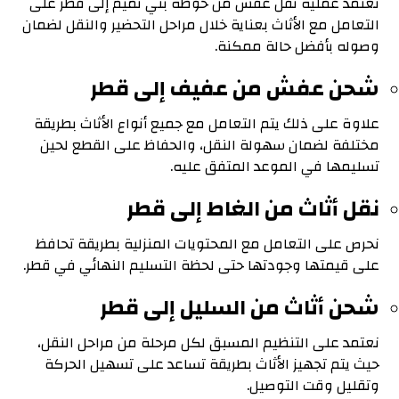
تعتمد عملية نقل عفش من حوطة بني تميم إلى قطر على
التعامل مع الأثاث بعناية خلال مراحل التحضير والنقل لضمان
وصوله بأفضل حالة ممكنة.
شحن عفش من عفيف إلى قطر
علاوة على ذلك يتم التعامل مع جميع أنواع الأثاث بطريقة
مختلفة لضمان سهولة النقل، والحفاظ على القطع لحين
تسليمها في الموعد المتفق عليه.
نقل أثاث من الغاط إلى قطر
نحرص على التعامل مع المحتويات المنزلية بطريقة تحافظ
على قيمتها وجودتها حتى لحظة التسليم النهائي في قطر.
شحن أثاث من السليل إلى قطر
نعتمد على التنظيم المسبق لكل مرحلة من مراحل النقل،
حيث يتم تجهيز الأثاث بطريقة تساعد على تسهيل الحركة
وتقليل وقت التوصيل.