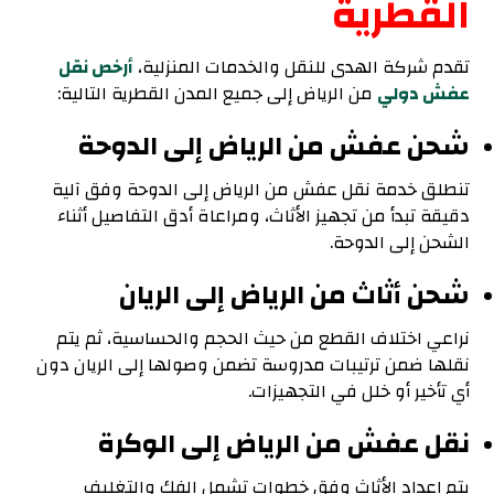
القطرية
تقدم شركة الهدى للنقل والخدمات المنزلية،
أرخص نقل
عفش دولي
من الرياض إلى جميع المدن القطرية التالية:
شحن عفش من الرياض إلى الدوحة
تنطلق خدمة نقل عفش من الرياض إلى الدوحة وفق آلية
دقيقة تبدأ من تجهيز الأثاث، ومراعاة أدق التفاصيل أثناء
الشحن إلى الدوحة.
شحن أثاث من الرياض إلى الريان
نراعي اختلاف القطع من حيث الحجم والحساسية، ثم يتم
نقلها ضمن ترتيبات مدروسة تضمن وصولها إلى الريان دون
أي تأخير أو خلل في التجهيزات.
نقل عفش من الرياض إلى الوكرة
يتم إعداد الأثاث وفق خطوات تشمل الفك والتغليف