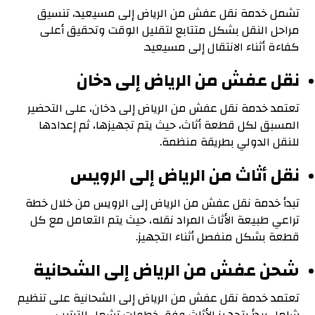
تشمل خدمة نقل عفش من الرياض إلى مسيعيد، تنسيق
مراحل النقل بشكل متتابع لتقليل الوقت وتحقيق أعلى
كفاءة أثناء الانتقال إلى مسيعيد.
نقل عفش من الرياض إلى دخان
تعتمد خدمة نقل عفش من الرياض إلى دخان، على التحضير
المسبق لكل قطعة أثاث، حيث يتم تجهيزها، ثم إعدادها
للنقل الدولي بطريقة منظمة.
نقل أثاث من الرياض إلى الرويس
تبدأ خدمة نقل عفش من الرياض إلى الرويس من خلال خطة
تراعي طبيعة الأثاث المراد نقله، حيث يتم التعامل مع كل
قطعة بشكل منفصل أثناء التجهيز.
شحن عفش من الرياض إلى الشحانية
تعتمد خدمة نقل عفش من الرياض إلى الشحانية على تنظيم