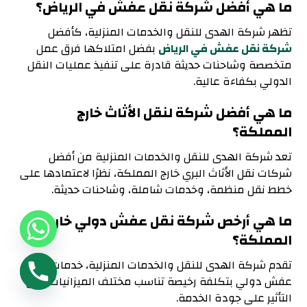
ما هي أفضل شركة نقل عفش في الرياض؟
تظهر شركة الهدى للنقل والخدمات المنزلية، كأفضل
شركة نقل عفش في الرياض
بفضل امتلاكها فرق عمل
متخصصة وشاحنات حديثة قادرة على تنفيذ عمليات النقل
الدولي بكفاءة عالية.
ما هي أفضل شركة لنقل الأثاث خارج
المملكة؟
تعد شركة الهدى للنقل والخدمات المنزلية من أفضل
شركات نقل الأثاث البري خارج المملكة، نظرًا لاعتمادها على
خطط نقل منظمة، وخدمات شاملة، وشاحنات حديثة.
ما هي أرخص شركة نقل عفش دولي خارج
المملكة؟
تقدم شركة الهدى للنقل والخدمات المنزلية، خدمات نقل
عفش دولي بتكلفة رخيصة تناسب مختلف الميزانيات دون
التأثير على جودة الخدمة.