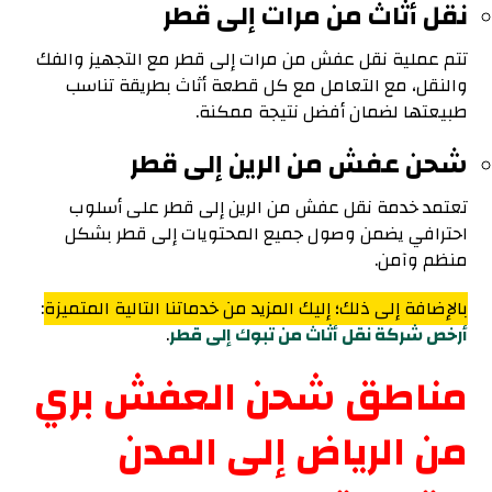
نقل أثاث من مرات إلى قطر
تتم عملية نقل عفش من مرات إلى قطر مع التجهيز والفك
والنقل، مع التعامل مع كل قطعة أثاث بطريقة تناسب
طبيعتها لضمان أفضل نتيجة ممكنة.
شحن عفش من الرين إلى قطر
تعتمد خدمة نقل عفش من الرين إلى قطر على أسلوب
احترافي يضمن وصول جميع المحتويات إلى قطر بشكل
منظم وآمن.
بالإضافة إلى ذلك؛ إليك المزيد من خدماتنا التالية المتميزة
:
أرخص شركة نقل أثاث من تبوك إلى قطر
.
مناطق شحن العفش بري
من الرياض إلى المدن