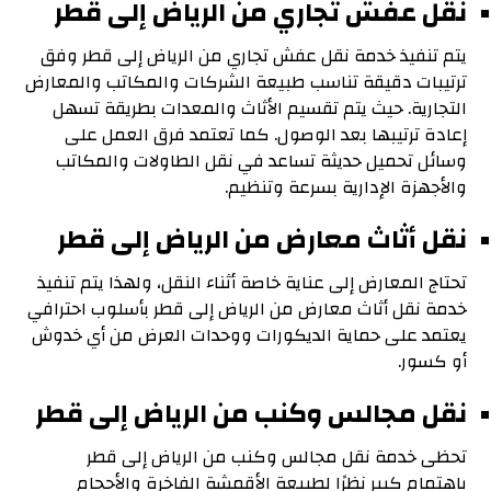
نقل عفش تجاري من الرياض إلى قطر
يتم تنفيذ خدمة نقل عفش تجاري من الرياض إلى قطر وفق
ترتيبات دقيقة تناسب طبيعة الشركات والمكاتب والمعارض
التجارية. حيث يتم تقسيم الأثاث والمعدات بطريقة تسهل
إعادة ترتيبها بعد الوصول. كما تعتمد فرق العمل على
وسائل تحميل حديثة تساعد في نقل الطاولات والمكاتب
والأجهزة الإدارية بسرعة وتنظيم.
نقل أثاث معارض من الرياض إلى قطر
تحتاج المعارض إلى عناية خاصة أثناء النقل، ولهذا يتم تنفيذ
خدمة نقل أثاث معارض من الرياض إلى قطر بأسلوب احترافي
يعتمد على حماية الديكورات ووحدات العرض من أي خدوش
أو كسور.
نقل مجالس وكنب من الرياض إلى قطر
تحظى خدمة نقل مجالس وكنب من الرياض إلى قطر
باهتمام كبير نظرًا لطبيعة الأقمشة الفاخرة والأحجام