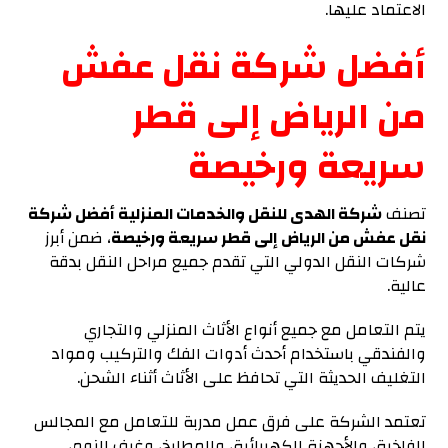
الاعتماد عليها.
أفضل شركة نقل عفش
من الرياض إلى قطر
سريعة ورخيصة
تصنف
شركة الهدى للنقل والخدمات المنزلية أفضل شركة
نقل عفش من الرياض إلى قطر سريعة ورخيصة
، ضمن أبرز
شركات النقل الدولي التي تقدم جميع مراحل النقل بدقة
عالية.
يتم التعامل مع جميع أنواع الأثاث المنزلي والتجاري
والفندقي باستخدام أحدث أدوات الفك والتركيب ومواد
التغليف الحديثة التي تحافظ على الأثاث أثناء الشحن.
تعتمد الشركة على فرق عمل مدربة للتعامل مع المجالس
الفاخرة، والأجهزة الكهربائية، والمطابخ، وغرف النوم،