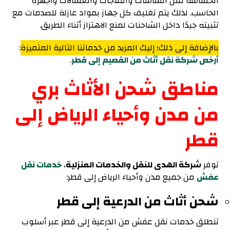
الحساسة مثل الشاشات والثلاجات والغسالات وأجهزة
الحاسب. لذلك يتم تغليف كل جهاز بمواد عازلة للصدمات مع
تثبيته جيدًا داخل الشاحنات لمنع الاهتزاز أثناء الطريق.
بالإضافة إلى ذلك؛ إليك المزيد من خدماتنا التالية المتميزة
:
أرخص شركة نقل أثاث من القصيم إلى قطر
.
مناطق شحن الأثاث بري
من مدن وأحياء الرياض إلى
قطر
توفر
شركة الهدى للنقل والخدمات المنزلية
،
خدمات نقل
عفش
من جميع مدن وأحياء الرياض إلى قطر:
شحن أثاث من الدرعية إلى قطر
تنطلق خدمات نقل عفش من الدرعية إلى قطر عبر أسلوب