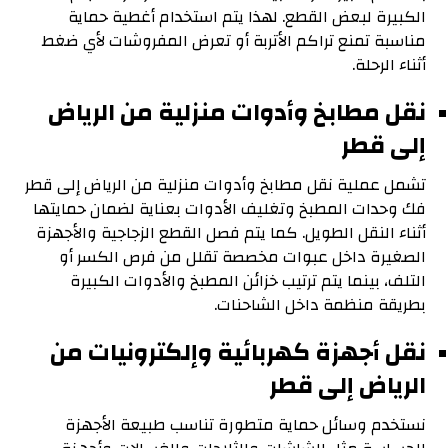
الكبيرة لبعض القطع. لهذا يتم استخدام أغطية حماية
مناسبة تمنع تراكم الأتربة أو تعرض المفروشات لأي ضغط
أثناء الرحلة.
نقل مطابخ وأدوات منزلية من الرياض
إلى قطر
تشمل عملية نقل مطابخ وأدوات منزلية من الرياض إلى قطر
فك وحدات المطبخ وتغليف الأدوات بعناية لضمان حمايتها
أثناء النقل الطويل. كما يتم فصل القطع الزجاجية والأجهزة
الصغيرة داخل عبوات مخصصة تقلل من فرص الكسر أو
التلف، بينما يتم ترتيب خزائن المطبخ والأدوات الكبيرة
بطريقة منظمة داخل الشاحنات.
نقل أجهزة كهربائية وإلكترونيات من
الرياض إلى قطر
نستخدم وسائل حماية متطورة تناسب طبيعة الأجهزة