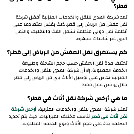
قطر؟
تعد شركة الهدى للنقل والخدمات المنزلية أفضل شركة
نقل عفش من الرياض إلى قطر. ذلك بفضل اعتمادها على
أنظمة نقل دولي منظمة تشمل الفك والتغليف والنقل
البري عبر شاحنات مجهزة.
كم يستغرق نقل العفش من الرياض إلى قطر؟
تختلف مدة نقل العفش حسب حجم الشحنة وطبيعة
الخدمة المطلوبة. إلا أن شركة الهدى للنقل والخدمات
المنزلية تحرص على توصيل الأثاث بري من الرياض إلى قطر
خلال يومين عمل فقط
ما هي أرخص شركة نقل أثاث في قطر؟
تعتبر شركة الهدى للنقل والخدمات المنزلية،
أرخص شركة
نقل أثاث في قطر
تناسب مختلف الميزانيات، حيث يتم تحديد
التكلفة بناءً على حجم الأثاث ونوع الخدمة المطلوبة.