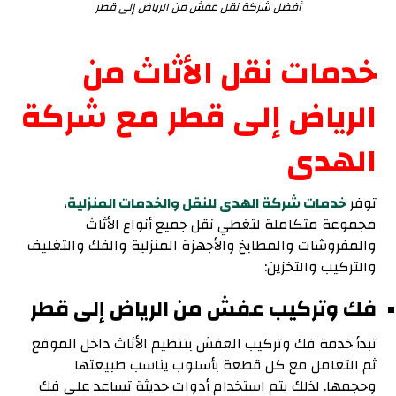
أفضل شركة نقل عفش من الرياض إلى قطر
خدمات نقل الأثاث من
الرياض إلى قطر مع شركة
الهدى
توفر
خدمات شركة الهدى للنقل والخدمات المنزلية
،
مجموعة متكاملة لتغطي نقل جميع أنواع الأثاث
والمفروشات والمطابخ والأجهزة المنزلية والفك والتغليف
والتركيب والتخزين:
فك وتركيب عفش من الرياض إلى قطر
تبدأ خدمة فك وتركيب العفش بتنظيم الأثاث داخل الموقع
ثم التعامل مع كل قطعة بأسلوب يناسب طبيعتها
وحجمها. لذلك يتم استخدام أدوات حديثة تساعد على فك