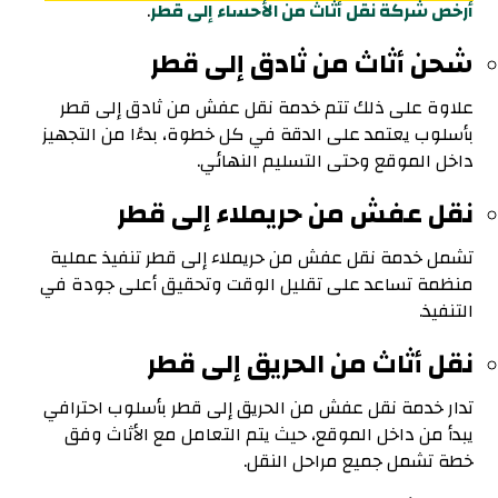
أرخص شركة نقل أثاث من الأحساء إلى قطر
.
شحن أثاث من ثادق إلى قطر
علاوة على ذلك تتم خدمة نقل عفش من ثادق إلى قطر
بأسلوب يعتمد على الدقة في كل خطوة، بدءًا من التجهيز
داخل الموقع وحتى التسليم النهائي.
نقل عفش من حريملاء إلى قطر
تشمل خدمة نقل عفش من حريملاء إلى قطر تنفيذ عملية
منظمة تساعد على تقليل الوقت وتحقيق أعلى جودة في
التنفيذ.
نقل أثاث من الحريق إلى قطر
تدار خدمة نقل عفش من الحريق إلى قطر بأسلوب احترافي
يبدأ من داخل الموقع، حيث يتم التعامل مع الأثاث وفق
خطة تشمل جميع مراحل النقل.