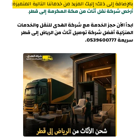
بالإضافة إلى ذلك؛ إليك المزيد من خدماتنا التالية المتميزة
:
أرخص شركة نقل أثاث من مكة المكرمة إلى قطر
.
ابدأ الآن حجز الخدمة مع شركة الهدى للنقل والخدمات
المنزلية أفضل شركة توصيل أثاث من الرياض إلى قطر
سريعة 0539600777.