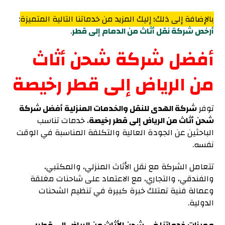
بالإضافة إلى ذلك؛ إليك المزيد من خدماتنا التالية المتميزة
:
أرخص شركة نقل أثاث من الدمام إلى قطر
.
أفضل شركة شحن أثاث
من الرياض إلى قطر رخيصة
توفر
شركة الهدى للنقل والخدمات المنزلية أفضل شركة
شحن أثاث من الرياض إلى قطر رخيصة
، خدمات تناسب
الباحثين عن الجودة العالية والتكلفة المناسبة في الوقت
نفسه.
تتعامل الشركة مع نقل الأثاث المنزلي، والمكتبي،
والفندقي، والتجاري، مع الاعتماد على شاحنات مغلقة
وعمالة فنية تمتلك خبرة كبيرة في تنظيم الشحنات
الدولية.