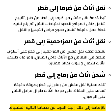
نقل أثاث من ضرما إلى قطر
تبدأ خدمة نقل عفش من ضرما إلى قطر من خلال تقييم
شامل داخل الموقع لتحديد احتياجات النقل. ثم يتم تنفيذ
خطة عمل دقيقة تشمل جميع مراحل التجهيز والنقل.
نقل أثاث من المزاحمية إلى قطر
تعتمد خدمة نقل عفش من المزاحمية إلى قطر على أسلوب
منظم في التعامل مع الأثاث داخل المنازل، ومراعاة طبيعة
الأثاث لضمان وصوله بحالة ممتازة.
شحن أثاث من رماح إلى قطر
تنفذ عملية نقل عفش من رماح إلى قطر بطريقة دقيقة
تساعد على الحفاظ على جودة الأثاث طوال مراحل النقل
حتى الوصول.
بالإضافة إلى ذلك؛ إليك المزيد من خدماتنا التالية المتميزة
: