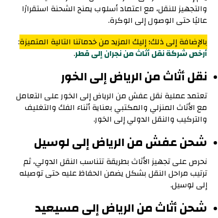
والتجهيز للنقل، مع اعتماد أسلوب يمنح الشحنة استقرارًا
عاليًا حتى الوصول إلى الوكرة.
بالإضافة إلى ذلك؛ إليك المزيد من خدماتنا التالية المتميزة
:
أرخص شركة نقل أثاث من نجران إلى قطر
.
نقل أثاث من الرياض إلى الخور
تعتمد عملية نقل عفش من الرياض إلى الخور على التعامل
مع الأثاث المنزلي والمكتبي بعناية أثناء الفك والتغليف
والتركيب والنقل الدولي إلى الخور.
شحن عفش من الرياض إلى لوسيل
نحرص على تجهيز الأثاث بطريقة تتناسب النقل الدولي، ثم
ترتيب مراحل النقل بشكل يضمن الحفاظ عليه حتى توصيله
إلى لوسيل.
شحن أثاث من الرياض إلى مسيعيد