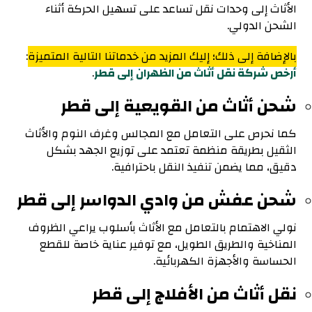
الأثاث إلى وحدات نقل تساعد على تسهيل الحركة أثناء
الشحن الدولي.
بالإضافة إلى ذلك؛ إليك المزيد من خدماتنا التالية المتميزة
:
أرخص شركة نقل أثاث من الظهران إلى قطر
.
شحن أثاث من القويعية إلى قطر
كما نحرص على التعامل مع المجالس وغرف النوم والأثاث
الثقيل بطريقة منظمة تعتمد على توزيع الجهد بشكل
دقيق، مما يضمن تنفيذ النقل باحترافية.
شحن عفش من وادي الدواسر إلى قطر
نولي الاهتمام بالتعامل مع الأثاث بأسلوب يراعي الظروف
المناخية والطريق الطويل، مع توفير عناية خاصة للقطع
الحساسة والأجهزة الكهربائية.
نقل أثاث من الأفلاج إلى قطر