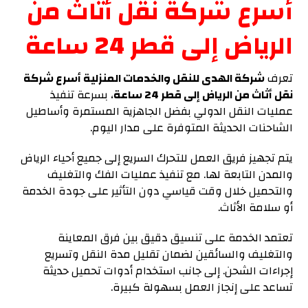
أسرع شركة نقل أثاث من
الرياض إلى قطر 24 ساعة
تعرف
شركة الهدى للنقل والخدمات المنزلية أسرع شركة
نقل أثاث من الرياض إلى قطر 24 ساعة
، بسرعة تنفيذ
عمليات النقل الدولي بفضل الجاهزية المستمرة وأساطيل
الشاحنات الحديثة المتوفرة على مدار اليوم.
يتم تجهيز فريق العمل للتحرك السريع إلى جميع أحياء الرياض
والمدن التابعة لها. مع تنفيذ عمليات الفك والتغليف
والتحميل خلال وقت قياسي دون التأثير على جودة الخدمة
أو سلامة الأثاث.
تعتمد الخدمة على تنسيق دقيق بين فرق المعاينة
والتغليف والسائقين لضمان تقليل مدة النقل وتسريع
إجراءات الشحن. إلى جانب استخدام أدوات تحميل حديثة
تساعد على إنجاز العمل بسهولة كبيرة.