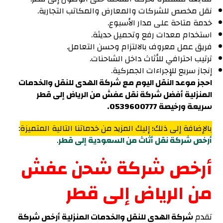
نقل مخصص للشركات والمعارض والمكاتب التجارية.
خدمة متاحة على مدار الأسبوع.
استخدام معدات رفع وتحميل حديثة.
فريق عمل معروف بالالتزام وحسن التعامل.
ترتيب احترافي للأثاث داخل الشاحنات.
إنجاز سريع للإجراءات الجمركية.
احجز موعد النقل اليوم مع شركة الهدى للنقل والخدمات
المنزلية أفضل شركة نقل عفش من الرياض إلى قطر
سريعة ورخيصة 0539600777.
بالإضافة إلى ذلك؛ إليك المزيد من خدماتنا التالية المتميزة
:
أرخص شركة نقل أثاث من السعودية إلى قطر
.
أرخص شركة شحن عفش
من الرياض إلى قطر
تقدم
شركة الهدى للنقل والخدمات المنزلية أرخص شركة