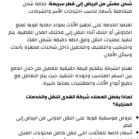
شحن عفش من الرياض إلى قطر سريعة
، خدمة شحن
متكاملة بأسعار تناسب احتياجات الأسر والشركات.
تعتمد الخدمة على تجهيز الأثاث بمواد حماية قوية تمنع
الخدوش أو التلف أثناء النقل إلى مختلف المدن القطرية. يتم
تنفيذ عمليات النقل وفق خطة دقيقة تشمل الفك
والتركيب والتغليف والتحميل داخل شاحنات مجهزة بأحدث
وسائل الأمان.
تهتم الشركة بتقديم قيمة حقيقية للعميل من خلال الدمج
بين السعر المناسب وجودة التنفيذ، حيث يتم التعامل مع
جميع أنواع الأثاث والمقتنيات بعناية كبيرة.
لماذا يفضل العملاء شركة الهدى للنقل والخدمات
المنزلية؟
عروض موسمية قوية على النقل الدولي من الرياض إلى
قطر.
أسعار خاصة للعائلات التي تنقل كامل محتويات المنزل.