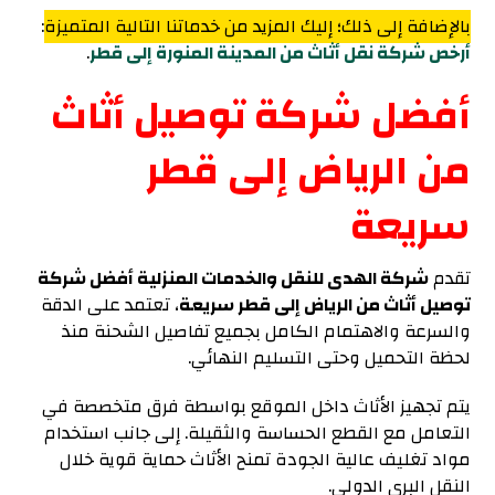
بالإضافة إلى ذلك؛ إليك المزيد من خدماتنا التالية المتميزة
:
أرخص شركة نقل أثاث من المدينة المنورة إلى قطر
.
أفضل شركة توصيل أثاث
من الرياض إلى قطر
سريعة
تقدم
شركة الهدى للنقل والخدمات المنزلية أفضل شركة
توصيل أثاث من الرياض إلى قطر سريعة
، تعتمد على الدقة
والسرعة والاهتمام الكامل بجميع تفاصيل الشحنة منذ
لحظة التحميل وحتى التسليم النهائي.
يتم تجهيز الأثاث داخل الموقع بواسطة فرق متخصصة في
التعامل مع القطع الحساسة والثقيلة. إلى جانب استخدام
مواد تغليف عالية الجودة تمنح الأثاث حماية قوية خلال
النقل البري الدولي.