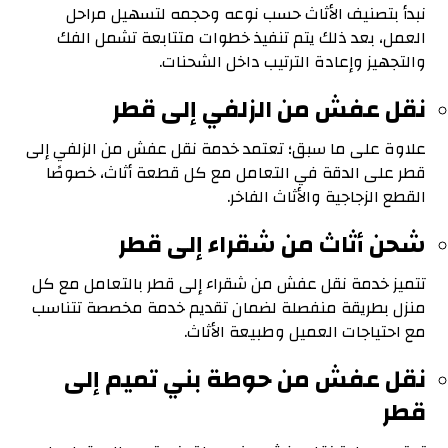
نبدأ بتصنيف الأثاث حسب نوعه وحجمه لتسهيل مراحل
العمل، بعد ذلك يتم تنفيذ خطوات متتابعة تشمل الفك
والتجهيز وإعادة الترتيب داخل الشحنات.
نقل عفش من الزلفي إلى قطر
علاوة على ما سبق؛ تعتمد خدمة نقل عفش من الزلفي إلى
قطر على الدقة في التعامل مع كل قطعة أثاث، خصوصًا
القطع الزجاجية والأثاث الفاخر.
شحن أثاث من شقراء إلى قطر
تتميز خدمة نقل عفش من شقراء إلى قطر بالتعامل مع كل
منزل بطريقة منفصلة لضمان تقديم خدمة مخصصة تتناسب
مع احتياجات العميل وطبيعة الأثاث.
نقل عفش من حوطة بني تميم إلى
قطر