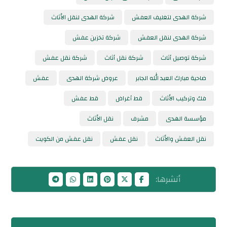
شركة الهدى لتغليف العفش
شركة الهدى لنقل الأثاث
شركة الهدى لنقل العفش
شركة تخزين عفش
شركة توصيل أثاث
شركة نقل أثاث
شركة نقل عفش
ضاحية مبارك العبد الله الجابر
عروض شركة الهدى
عفش
فك وتركيب الأثاث
قط أغراض
قط عفش
مؤسسة الهدى
مشرف
نقل الأثاث
نقل العفش والأثاث
نقل عفش
نقل عفش من الكويت