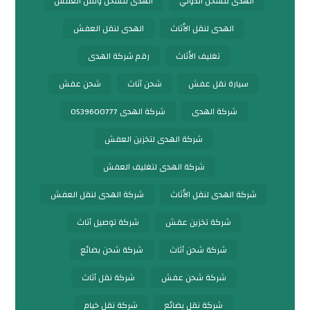
الهدى للشحن الدولي
الهدى للشحن ونقل العفش
الهدى لنقل الأثاث
الهدى لنقل العفش
تغليف الأثاث
رقم شركة الهدى
سيارة نقل عفش
شحن أثاث
شحن عفش
شركة الهدى
شركة الهدى 0539600777
شركة الهدى لتخزين العفش
شركة الهدى لتغليف العفش
شركة الهدى لنقل الأثاث
شركة الهدى لنقل العفش
شركة تخزين عفش
شركة توصيل أثاث
شركة شحن أثاث
شركة شحن بضائع
شركة شحن عفش
شركة نقل أثاث
شركة نقل بضائع
شركة نقل خيام