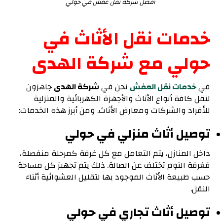
أفضل شركة نقل عفش في حولي
خدمات نقل الأثاث في
حولي مع شركة الهدى
في
خدمات نقل العفش
نحن في
شركة الهدى
جاهزون
لنقل كافة أنواع الأثاث والأجهزة الكهربائية والمنزلية
للأفراد والشركات ومعارض الأثاث. ومن أبرز هذه الخدمات:
توصيل أثاث منزلي في حولي
داخل المنازل، يتم التعامل مع كل غرفة كمرحلة منفصلة،
فغرفة النوم تختلف عن الصالة. ذلك يتم تجهيز كل مساحة
حسب طبيعة الأثاث الموجود بها لتقليل العشوائية أثناء
النقل.
توصيل أثاث تجاري في حولي