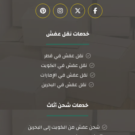
خدمات نقل عفش
نقل عفش في قطر
نقل عفش في الكويت
نقل عفش في الإمارات
نقل عفش في البحرين
خدمات شحن أثاث
شحن عفش من الكويت إلى البحرين