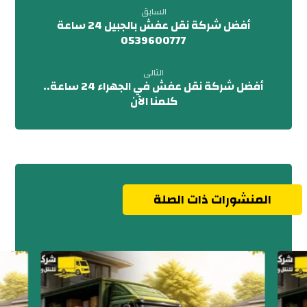
السابق
أفضل شركة نقل عفش بالجبيل 24 ساعة
0539600777
التالى
أفضل شركة نقل عفش في الجهراء 24 ساعة..
كلمنا الآن
المنشورات ذات الصلة