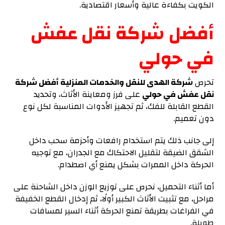
الكويت بكفاءة عالية وأسعار اقتصادية.
أفضل شركة نقل عفش
في حولي
تحرص
شركة الهدى للنقل والخدمات المنزلية أفضل شركة
نقل عفش في حولي
على فرز ومعاينة الأثاث، وتحديد
القطع القابلة للفك، ثم تجهيز الأدوات المناسبة لكل نوع
دون تعميم.
إلى جانب ذلك يتم استخدام رافعات وأحزمة سحب داخل
الشقق الضيقة لتقليل الاحتكاك مع الجدران، مع توجيه
الحركة داخل الممرات بشكل يمنع أي اصطدام.
أما أثناء التحميل، نحرص على توزيع الوزن داخل الشاحنة على
مراحل، مع تثبيت الأثاث الكبير أولًا، ثم إدخال القطع الخفيفة
في الفراغات بطريقة تمنع الحركة أثناء السير لمسافات
طويلة.