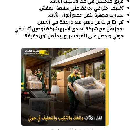
فريق متخصص في فك وتركيب الأثاث.
تغليف احترافي يحافظ على سلامة العفش.
سيارات مجهزة لنقل جميع أنواع الأثاث.
ثم التزام كامل بالمواعيد والدقة في العمل.
احجز الآن مع شركة الهدى أسرع شركة توصيل أثاث في
حولي واحصل على تنفيذ سريع يبدأ من أول دقيقة.