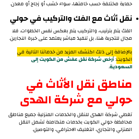
حماية مختلفة حسب خامتها، سواء خشب أو زجاج أو معدن.
نقل أثاث مع الفك والتركيب في حولي
الفك يتم بترتيب، والتركيب يتم بعكس نفس الخطوات. فلا
مجال للتجربة هنا، بل تنفيذ مباشر يعتمد على خبرة النجارين.
بالإضافة إلى ذلك اكتشف المزيد من خدماتنا التالية في
الكويت
:
أرخص شركة نقل عفش من الكويت إلى
السعودية
.
مناطق نقل الأثاث في
حولي مع شركة الهدى
تغطي شركة الهدى للنقل والخدمات المنزلية جميع مناطق
محافظة حولي الكويت بخدمات متكاملة تشمل النقل
المنزلي والتجاري، التغليف الاحترافي، والتوصيل.