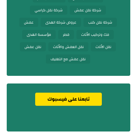
شركة نقل عفش
شركة نقل كراسي
شركة نقل كنب
عروض شركة الهدى
عفش
فك وتركيب الأثاث
قطر
مؤسسة الهدى
نقل الأثاث
نقل العفش والأثاث
نقل عفش
نقل عفش مع التغليف
تابعنا على فيسبوك