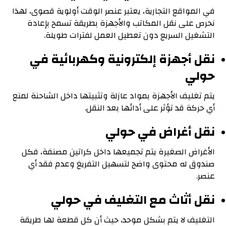
في المواقع التجارية، يعتبر عنصر الوقت أولوية قصوى، لهذا
نحرص على نقل المكاتب والأجهزة بطريقة تسمح بإعادة
التشغيل السريع دون تعطيل العمل لفترات طويلة.
نقل أجهزة إلكترونية وكهربائية في
حولي
يتم تغليف الأجهزة بمواد عازلة وتثبيتها داخل الشاحنة لمنع
أي حركة قد تؤثر على أدائها بعد النقل.
نقل أغراض في حولي
الأغراض الصغيرة يتم تجميعها داخل كراتين مصنفة، فكل
صندوق له محتوى واضح لتسهيل التفريغ وعدم فقد أي
عنصر.
نقل أثاث مع التغليف في حولي
التغليف لا يتم بشكل موحد، حيث أن كل قطعة لها طريقة