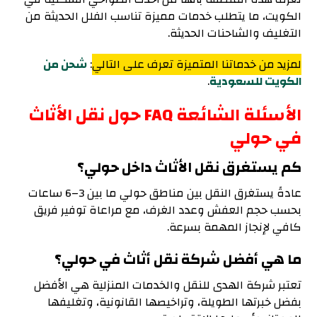
الكويت، ما يتطلب خدمات مميزة تناسب الفلل الحديثة من
التغليف والشاحنات الحديثة.
لمزيد من خدماتنا المتميزة تعرف على التالي
:
شحن من
الكويت للسعودية
.
الأسئلة الشائعة FAQ حول نقل الأثاث
في حولي
كم يستغرق نقل الأثاث داخل حولي؟
عادةً يستغرق النقل بين مناطق حولي ما بين 3–6 ساعات
بحسب حجم العفش وعدد الغرف، مع مراعاة توفير فريق
كافي لإنجاز المهمة بسرعة.
ما هي أفضل شركة نقل أثاث في حولي؟
تعتبر شركة الهدى للنقل والخدمات المنزلية هي الأفضل
بفضل خبرتها الطويلة، وتراخيصها القانونية، وتغليفها