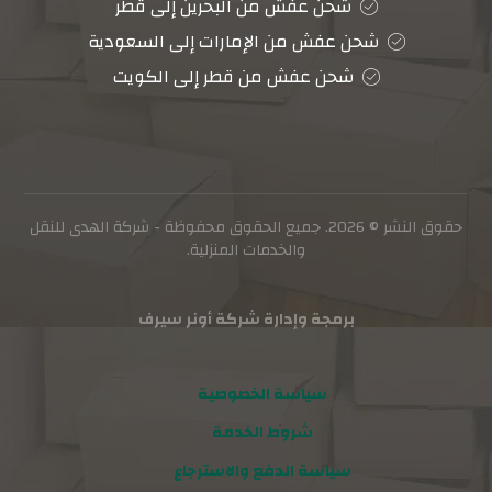
شحن عفش من البحرين إلى قطر
شحن عفش من الإمارات إلى السعودية
شحن عفش من قطر إلى الكويت
حقوق النشر © 2026. جميع الحقوق محفوظة - شركة الهدى للنقل
والخدمات المنزلية.
برمجة وإدارة شركة أونر سيرف
سياسة الخصوصية
شروط الخدمة
سياسة الدفع والاسترجاع