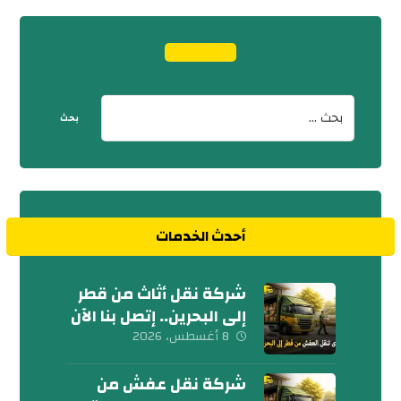
أحدث الخدمات
شركة نقل أثاث من قطر
إلى البحرين.. إتصل بنا الآن
8 أغسطس، 2026
شركة نقل عفش من