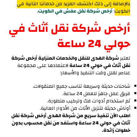
بالإضافة إلى ذلك اكتشف المزيد من خدماتنا التالية في
الكويت
:
أرخص شركة نقل عفش في الكويت
.
أرخص شركة نقل أثاث في
حولي 24 ساعة
تعتبر
شركة الهدى للنقل والخدمات المنزلية أرخص شركة
نقل أثاث في حولي 24 ساعة
لاعتمادها على مجموعة
عناصر تقلل وقت التنفيذ والأسعار
:
شاحنات حديثة وسريعة تناسب جميع المنقولات.
فريق عمل جاهز للعمل 24 ساعة.
ثم استخدام أدوات فك وتركيب متطورة.
أوناش حديثة لتنزيل الأثاث من الأدوار العالية.
اطلب الآن تنفيذ سريع من شركة الهدى أرخص شركة نقل
أثاث في حولي 24 ساعة واستفد من نقل محسوب بدون
خطوات زائدة.