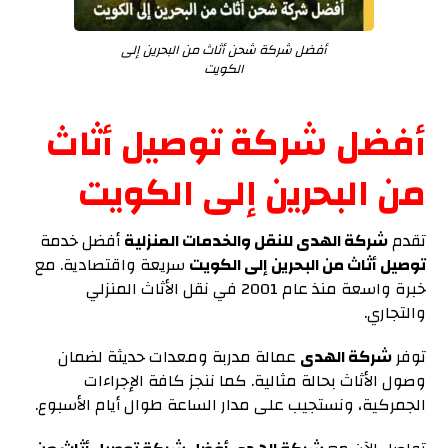
أفضل شركة شحن أثاث من البحرين إلى
الكويت
أفضل شركة توصيل أثاث
من البحرين إلى الكويت
تقدم
شركة الهدى للنقل والخدمات المنزلية
أفضل خدمة
توصيل أثاث من البحرين إلى الكويت
سريعة واقتصادية. مع
خبرة واسعة منذ عام 2001 في نقل الأثاث المنزلي
والتجاري.
توفر
شركة الهدى
عمالة مدربة ومعدات حديثة لضمان
وصول الأثاث بحالة مثالية. كما ننجز كافة الإجراءات
الجمركية، ونستجيب على مدار الساعة طوال أيام الأسبوع.