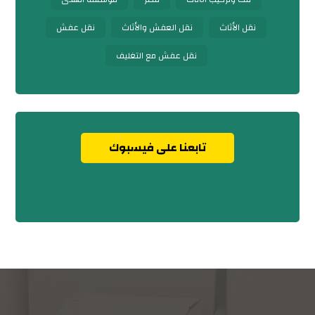
نقل الأثاث
نقل العفش والأثاث
نقل عفش
نقل عفش مع التغليف
تابعنا على فيسبوك