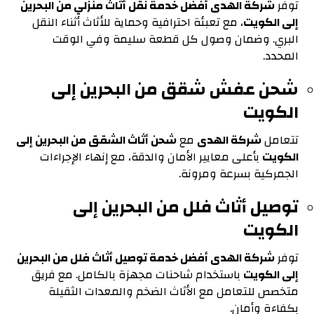
توفر
شركة الهدى أفضل خدمة نقل أثاث منزلي من البحرين
إلى الكويت
، مع تعبئة احترافية وحماية للأثاث أثناء النقل
البري. وضمان وصول كل قطعة سليمة وفي الوقت
المحدد.
شحن عفش شقق من البحرين إلى
الكويت
تتعامل
شركة الهدى
مع
شحن أثاث الشقق من البحرين إلى
الكويت
بأعلى معايير الأمان والدقة، مع إنهاء الإجراءات
الجمركية بسرعة ومرونة.
توصيل أثاث فلل من البحرين إلى
الكويت
توفر
شركة الهدى أفضل خدمة توصيل أثاث فلل من البحرين
إلى الكويت
باستخدام شاحنات مجهزة بالكامل. مع فريق
متخصص للتعامل مع الأثاث الضخم والمعدات الثقيلة
بكفاءة وأمان.