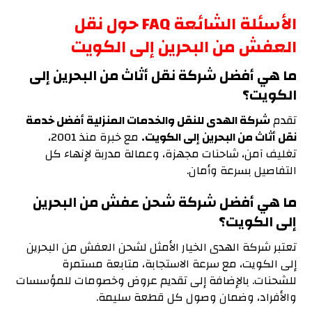
الأسئلة الشائعة FAQ حول نقل
العفش من البحرين إلى الكويت
ما هي أفضل شركة نقل أثاث من البحرين إلى
الكويت؟
تقدم
شركة الهدى للنقل والخدمات المنزلية أفضل خدمة
نقل أثاث من البحرين إلى الكويت.
مع خبرة منذ 2001،
تغليف آمن، شاحنات مجهزة، وعمالة مدربة لإنهاء كل
التفاصيل بسرعة وأمان.
ما هي أفضل شركة شحن عفش من البحرين
إلى الكويت؟
تعتبر شركة الهدى الخيار الأمثل لشحن العفش من البحرين
إلى الكويت، مع سرعة الاستجابة، متابعة مستمرة
للشحنات. بالإضافة إلى تقديم عروض وخصومات للمؤسسات
والأفراد، وضمان وصول كل قطعة سليمة.