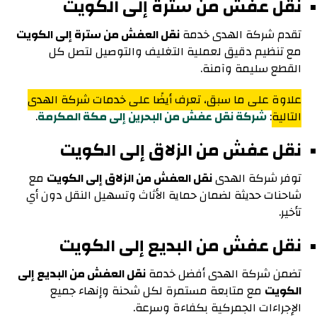
نقل عفش من سترة إلى الكويت
تقدم شركة الهدى خدمة
نقل العفش من سترة إلى الكويت
مع تنظيم دقيق لعملية التغليف والتوصيل لتصل كل
القطع سليمة وآمنة.
علاوة على ما سبق، تعرف أيضًا على خدمات شركة الهدى
التالية
:
شركة نقل عفش من البحرين إلى مكة المكرمة
.
نقل عفش من الزلاق إلى الكويت
توفر شركة الهدى
نقل العفش من الزلاق إلى الكويت
مع
شاحنات حديثة لضمان حماية الأثاث وتسهيل النقل دون أي
تأخير.
نقل عفش من البديع إلى الكويت
تضمن شركة الهدى أفضل خدمة
نقل العفش من البديع إلى
الكويت
مع متابعة مستمرة لكل شحنة وإنهاء جميع
الإجراءات الجمركية بكفاءة وسرعة.