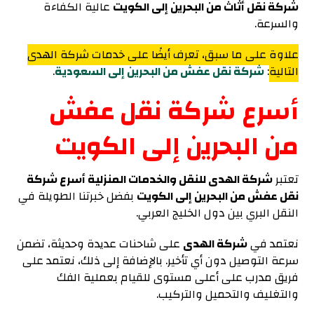
شركة نقل أثاث من البحرين إلى الكويت
عالية الكفاءة
والسرعة.
علاوة على ما سبق، تعرف أيضًا على خدمات شركة الهدى
التالية
:
شركة نقل عفش من البحرين إلى السعودية
.
أسرع شركة نقل عفش
من البحرين إلى الكويت
تعتبر
شركة الهدى للنقل والخدمات المنزلية أسرع شركة
نقل عفش من البحرين إلى الكويت
بفضل خبرتنا الطويلة في
النقل البري بين دول الخليج العربي.
نعتمد في
شركة الهدى
على شاحنات عديدة وحديثة، تضمن
سرعة التوصيل دون أي تأخير. بالإضافة إلى ذلك، نعتمد على
فريق مدرب على أعلى مستوى للقيام بعملية الفك
والتغليف والتحميل والتركيب.