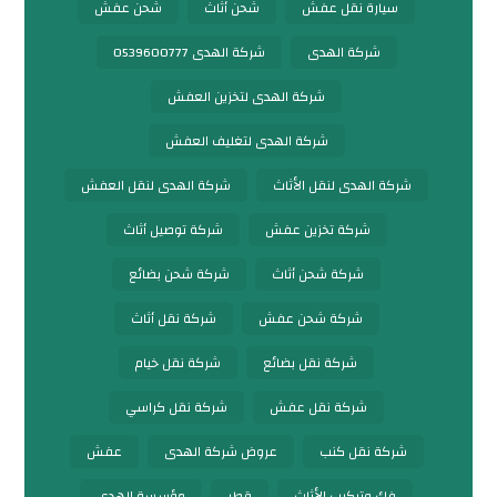
سيارة نقل عفش
شحن أثاث
شحن عفش
شركة الهدى
شركة الهدى 0539600777
شركة الهدى لتخزين العفش
شركة الهدى لتغليف العفش
شركة الهدى لنقل الأثاث
شركة الهدى لنقل العفش
شركة تخزين عفش
شركة توصيل أثاث
شركة شحن أثاث
شركة شحن بضائع
شركة شحن عفش
شركة نقل أثاث
شركة نقل بضائع
شركة نقل خيام
شركة نقل عفش
شركة نقل كراسي
شركة نقل كنب
عروض شركة الهدى
عفش
فك وتركيب الأثاث
قطر
مؤسسة الهدى