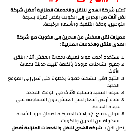
تعتبر
شركة الهدى للنقل والخدمات المنزلية أفضل شركة
نقل أثاث من البحرين إلى الكويت
بفضل تميزنا بسرعة
التوصيل، ودقة التنفيذ، والأسعار الرخيصة.
مميزات نقل العفش من البحرين إلى الكويت مع شركة
الهدى للنقل والخدمات المنزلية:
نستخدم أحدث مواد تغليف لحماية العفش أثناء النقل.
جميع الشاحنات مزودة بأنظمة تثبيت حديثة لحماية
الأثاث.
التتبع الآني للشحنة خطوة بخطوة حتى تصل إلى الموقع
الجديد.
سرعة التنفيذ وتسليم الأثاث في الوقت المحدد.
نقدم أرخص أسعار لنقل العفش دون المساومة على
جودة الخدمة.
نتولى جميع الإجراءات الجمركية لضمان مرور الشحنة
بسهولة بين البحرين والكويت.
إتصل الآن بـ
شركة الهدى للنقل والخدمات المنزلية أفضل