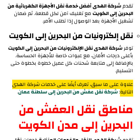
تقدم
شركة الهدى أفضل خدمة نقل الأجهزة الكهربائية من
البحرين إلى الكويت
مع تغليف آمن لكل قطعة. ثم ضمان
تشغيل الأجهزة بعد الوصول إذا تطلب الأمر.
نقل إلكترونيات من البحرين إلى الكويت
توفر
شركة الهدى نقل الإلكترونيات من البحرين إلى الكويت
بأعلى درجات الأمان، مع عبوات خاصة للأجهزة الحساسة.
بالإضافة إلى متابعة شحنات كل عميل خطوة بخطوة حتى
التسليم.
علاوة على ما سبق، تعرف أيضًا على خدمات شركة الهدى
التالية
:
شركة نقل عفش من البحرين إلى سلطنة عمان
.
مناطق نقل العفش من
البحرين إلى مدن الكويت