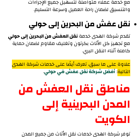
مع خدمة عملاء متواصلة لتسهيل جميع الإجراءات
والتنسيق لضمان راحة العميل وسرعة التسليم.
نقل عفش من البحرين إلى حولي
تقدم شركة الهدى خدمة
نقل العفش من البحرين إلى حولي
مع تجهيز كل الأثاث بكرتون وتغليف مقاوم لضمان حماية
كاملة أثناء النقل البري.
علاوة على ما سبق، تعرف أيضًا على خدمات شركة الهدى
التالية
:
أفضل شركة نقل عفش في حولي
.
مناطق نقل العفش من
المدن البحرينية إلى
الكويت
توفر شركة الهدى خدمات نقل الأثاث من جميع المدن