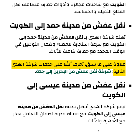
الكويت
مع شاحنات مجهزة وأدوات حماية متكاملة لكل
القطع الثقيلة والحساسة.
نقل عفش من مدينة حمد إلى الكويت
تهتم شركة الهدى بـ
نقل العفش من مدينة حمد إلى
الكويت
مع سرعة استجابة للعملاء وضمان التوصيل في
الوقت المحدد مع حماية كاملة للأثاث.
علاوة على ما سبق، تعرف أيضًا على خدمات شركة الهدى
التالية
:
شركة نقل عفش من البحرين إلى جدة
.
نقل عفش من مدينة عيسى إلى
الكويت
توفر شركة الهدى أفضل خدمة
نقل العفش من مدينة
عيسى إلى الكويت
مع عمالة مدربة لضمان التعامل بحذر
مع الأجهزة والأثاث.