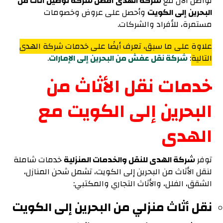
تواصل الآن مع
شركة الهدى أفضل شركة توصيل أثاث من
البحرين إلى الكويت
وأحصل على
عروض وخصومات
مستمرة، للأفراد والشركات.
علاوة على ما سبق، تعرف أيضًا على خدمات شركة الهدى
التالية
:
شركة نقل عفش من البحرين إلى الإمارات
.
خدمات نقل الأثاث من
البحرين إلى الكويت مع
الهدى
توفر
شركة الهدى للنقل والخدمات المنزلية
خدمات شاملة
لنقل الأثاث من البحرين إلى الكويت، تشمل شحن المنازل،
الشقق، الفلل، والأثاث التجاري والمكتبي:
نقل أثاث منزلي من البحرين إلى الكويت