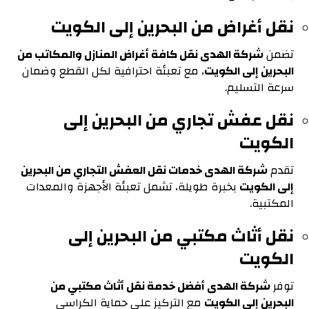
نقل أغراض من البحرين إلى الكويت
تضمن
شركة الهدى نقل كافة أغراض المنازل والمكاتب من
البحرين إلى الكويت
، مع تعبئة احترافية لكل القطع وضمان
سرعة التسليم.
نقل عفش تجاري من البحرين إلى
الكويت
تقدم
شركة الهدى خدمات نقل العفش التجاري من البحرين
إلى الكويت
بخبرة طويلة، تشمل تعبئة الأجهزة والمعدات
المكتبية.
نقل أثاث مكتبي من البحرين إلى
الكويت
توفر
شركة الهدى أفضل خدمة نقل أثاث مكتبي من
البحرين إلى الكويت
مع التركيز على حماية الكراسي