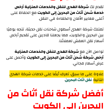
تقدم لك
شركة الهدى للنقل والخدمات المنزلية أرخص
خدمة شحن أثاث من البحرين إلى الكويت
مع الحفاظ على
أعلى معايير الأمان والكفاءة في النقل.
تمتلك شركة الهدى أسطول شاحنات نقل حديثة، تتجه يوميًا
بين البحرين والكويت، مما يجعلنا قادرين على تقديم أرخص
أسعار نقل العفش لعملائنا.
تواصل الآن مع
شركة الهدى للنقل والخدمات المنزلية
أرخص شركة شحن أثاث من البحرين إلى الكويت
وأحصل على
عرض أسعار مجاني.
علاوة على ما سبق، تعرف أيضًا على خدمات شركة الهدى
التالية
:
نقل اثاث البحرين
.
أفضل شركة نقل أثاث من
البحرين إلى الكويت