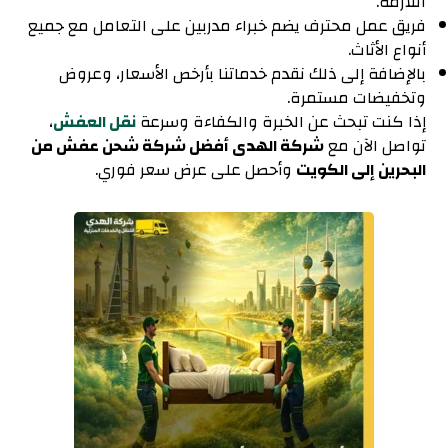
اللازمة.
فريق عمل محترف يضم خبراء مدربين على التعامل مع جميع
أنواع الأثاث.
بالإضافة إلى ذلك نقدم خدماتنا بأرخص الأسعار، وعروض
وتخفيضات مستمرة.
إذا كنت تبحث عن الخبرة والكفاءة وسرعة
نقل العفش
،
تواصل الآن مع
شركة الهدى أفضل شركة شحن عفش من
البحرين إلى الكويت
وأحصل على عرض سعر فوري.