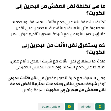
ما هي تكلفة نقل العفش من البحرين إلى
الكويت؟
تختلف التكلفة بناءً على حجم الأثاث، المسافة، والخدمات
المطلوبة مثل التغليف والتفكيك. للحصول على تقدير
دقيق، ينصح بالتواصل مع شركة الهدى لتقديم عرض سعر.
كم يستغرق نقل الأثاث من البحرين إلى
الكويت؟
عادةً ما يستغرق نقل الأثاث مع شركة الهدى 3 أيام عمل،
اعتمادًا على حجم الشحنة وإجراءات التخليص الجمركي.
وفي النهاية، مع خبرة تتجاوز عقدين في
نقل الأثاث الدولي
.
توفر
شركة الهدى للنقل والخدمات المنزلية أفضل خدمة
نقل العفش من البحرين إلى الكويت
بسرعة وأمان.
Alhoda
9 مارس، 2026