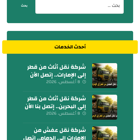
أحدث الخدمات
شركة نقل أثاث من قطر
إلى الإمارات.. إتصل الآن
8 أغسطس، 2026
شركة نقل أثاث من قطر
إلى البحرين.. إتصل بنا الآن
8 أغسطس، 2026
شركة نقل عفش من
الإمارات إلى الدمام.. إتصل