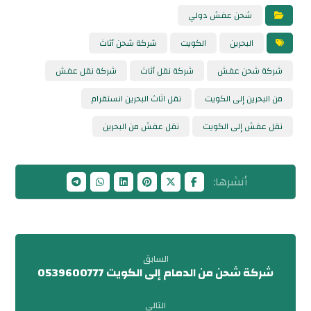
شحن عفش دولي
البحرين
الكويت
شركة شحن أثاث
شركة شحن عفش
شركة نقل أثاث
شركة نقل عفش
من البحرين إلى الكويت
نقل اثاث البحرين انستقرام
نقل عفش إلى الكويت
نقل عفش من البحرين
السابق
شركة شحن من الدمام إلى الكويت 0539600777
التالى