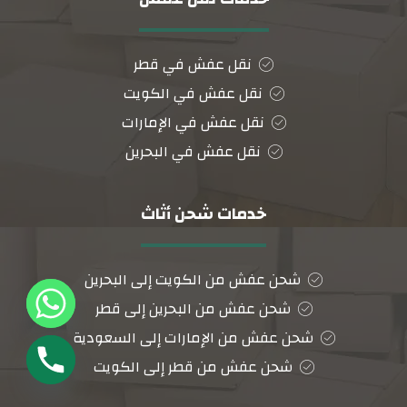
نقل عفش في قطر
نقل عفش في الكويت
نقل عفش في الإمارات
نقل عفش في البحرين
خدمات شحن أثاث
شحن عفش من الكويت إلى البحرين
شحن عفش من البحرين إلى قطر
شحن عفش من الإمارات إلى السعودية
شحن عفش من قطر إلى الكويت