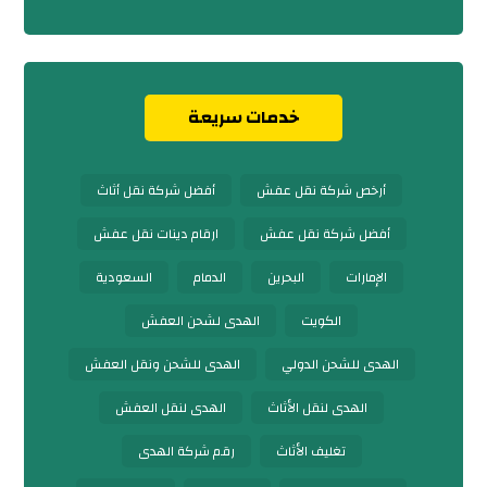
خدمات سريعة
أرخص شركة نقل عفش
أفضل شركة نقل أثاث
أفضل شركة نقل عفش
ارقام دينات نقل عفش
الإمارات
البحرين
الدمام
السعودية
الكويت
الهدى لشحن العفش
الهدى للشحن الدولي
الهدى للشحن ونقل العفش
الهدى لنقل الأثاث
الهدى لنقل العفش
تغليف الأثاث
رقم شركة الهدى