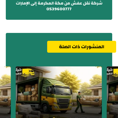
شركة نقل عفش من مكة المكرمة إلى الإمارات
0539600777
المنشورات ذات الصلة