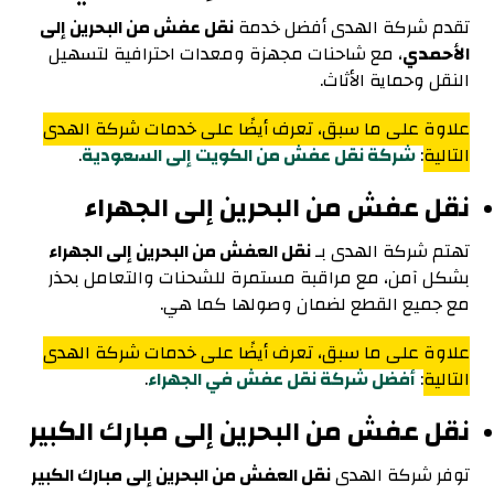
تقدم شركة الهدى أفضل خدمة
نقل عفش من البحرين إلى
الأحمدي
، مع شاحنات مجهزة ومعدات احترافية لتسهيل
النقل وحماية الأثاث.
علاوة على ما سبق، تعرف أيضًا على خدمات شركة الهدى
التالية
:
شركة نقل عفش من الكويت إلى السعودية
.
نقل عفش من البحرين إلى الجهراء
تهتم شركة الهدى بـ
نقل العفش من البحرين إلى الجهراء
بشكل آمن، مع مراقبة مستمرة للشحنات والتعامل بحذر
مع جميع القطع لضمان وصولها كما هي.
علاوة على ما سبق، تعرف أيضًا على خدمات شركة الهدى
التالية
:
أفضل شركة نقل عفش في الجهراء
.
نقل عفش من البحرين إلى مبارك الكبير
توفر شركة الهدى
نقل العفش من البحرين إلى مبارك الكبير