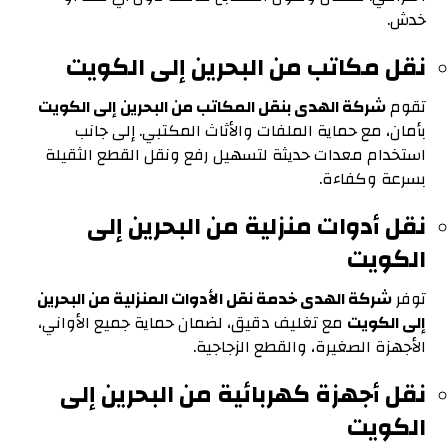
خدش.
نقل مكاتب من البحرين إلى الكويت
تقوم
شركة الهدى بنقل المكاتب من البحرين إلى الكويت
بأمان، مع حماية الملفات والأثاث المكتبي. إلى جانب
استخدام معدات حديثة لتسهيل رفع ونقل القطع الثقيلة
بسرعة وكفاءة.
نقل أدوات منزلية من البحرين إلى
الكويت
توفر
شركة الهدى خدمة نقل الأدوات المنزلية من البحرين
إلى الكويت
مع تغليف دقيق، لضمان حماية جميع الأواني،
الأجهزة الصغيرة، والقطع الزجاجية.
نقل أجهزة كهربائية من البحرين إلى
الكويت