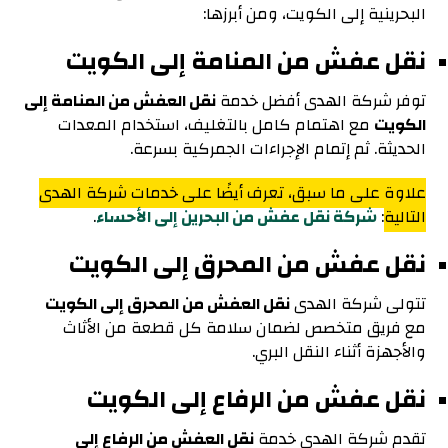
البحرينية إلى الكويت، ومن أبرزها:
نقل عفش من المنامة إلى الكويت
توفر شركة الهدى أفضل خدمة
نقل العفش من المنامة إلى
الكويت
مع اهتمام كامل بالتغليف، استخدام المعدات
الحديثة. ثم إتمام الإجراءات الجمركية بسرعة.
علاوة على ما سبق، تعرف أيضًا على خدمات شركة الهدى
التالية
:
شركة نقل عفش من البحرين إلى الأحساء
.
نقل عفش من المحرق إلى الكويت
تتولى شركة الهدى
نقل العفش من المحرق إلى الكويت
مع فريق متخصص لضمان سلامة كل قطعة من الأثاث
والأجهزة أثناء النقل البري.
نقل عفش من الرفاع إلى الكويت
تقدم شركة الهدى خدمة
نقل العفش من الرفاع إلى