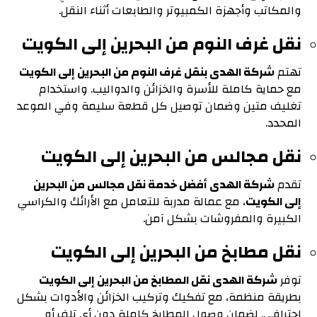
والمكاتب وأجهزة الكمبيوتر والطابعات أثناء النقل.
نقل غرف النوم من البحرين إلى الكويت
تهتم
شركة الهدى بنقل غرف النوم من البحرين إلى الكويت
مع حماية كاملة للأسرة والخزائن والدواليب. واستخدام
تغليف متين وضمان توصيل كل قطعة سليمة وفي الموعد
المحدد.
نقل مجالس من البحرين إلى الكويت
تقدم
شركة الهدى أفضل خدمة نقل مجالس من البحرين
إلى الكويت
، مع عمالة مدربة للتعامل مع الأرائك والكراسي
الكبيرة والمفروشات بشكل آمن.
نقل مطابخ من البحرين إلى الكويت
توفر
شركة الهدى نقل المطابخ من البحرين إلى الكويت
بطريقة منظمة، مع تفكيك وتركيب الخزائن والأدوات بشكل
احترافي. لضمان وصول المطابخ كاملة دون أي تلف أو