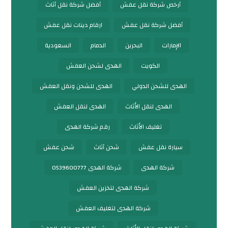
أرخص شركة نقل عفش
أفضل شركة نقل أثاث
أفضل شركة نقل عفش
ارقام دينات نقل عفش
الإمارات
البحرين
الدمام
السعودية
الكويت
الهدى لشحن العفش
الهدى للشحن الدولي
الهدى للشحن ونقل العفش
الهدى لنقل الأثاث
الهدى لنقل العفش
تغليف الأثاث
رقم شركة الهدى
سيارة نقل عفش
شحن أثاث
شحن عفش
شركة الهدى
شركة الهدى 0539600777
شركة الهدى لتخزين العفش
شركة الهدى لتغليف العفش