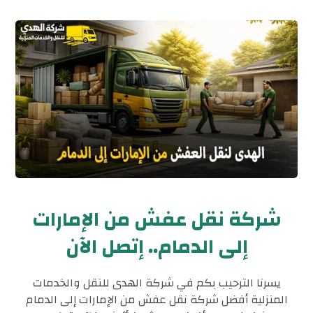
شركة نقل عفش من الإمارات
إلى الدمام.. إتصل الآن
يسرنا الترحيب بكم في شركة الهدى للنقل والخدمات
المنزلية أفضل شركة نقل عفش من الإمارات إلى الدمام