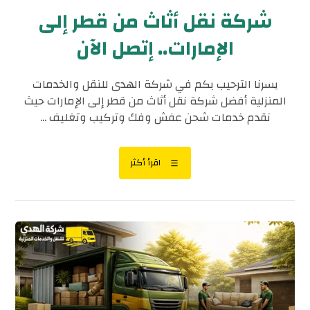
شركة نقل أثاث من قطر إلى
الإمارات.. إتصل الآن
يسرنا الترحيب بكم في شركة الهدى للنقل والخدمات
المنزلية أفضل شركة نقل أثاث من قطر إلى الإمارات حيث
نقدم خدمات شحن عفش وفك وتركيب وتغليف ...
اقرأ أكثر