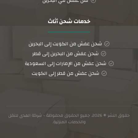
نقل عفش في البحرين
خدمات شحن أثاث
شحن عفش من الكويت إلى البحرين
شحن عفش من البحرين إلى قطر
شحن عفش من الإمارات إلى السعودية
شحن عفش من قطر إلى الكويت
حقوق النشر © 2026. جميع الحقوق محفوظة - شركة الهدى للنقل
والخدمات المنزلية.