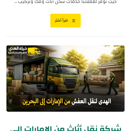
حيث نوفر لعملائنا خدمات شحن أثاث وفك وتركيب ...
اقرأ أكثر
شركة نقل أثاث من الإمارات إلى