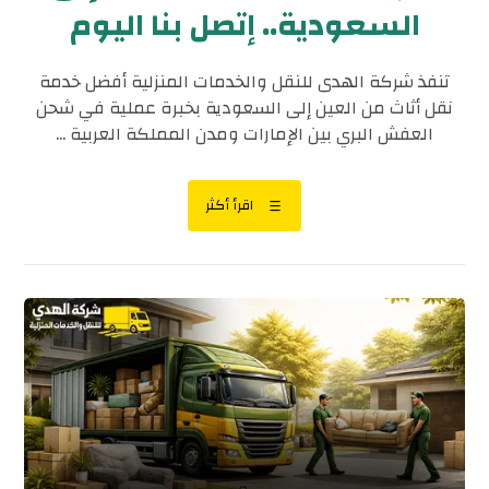
السعودية.. إتصل بنا اليوم
تنفذ شركة الهدى للنقل والخدمات المنزلية أفضل خدمة
نقل أثاث من العين إلى السعودية بخبرة عملية في شحن
العفش البري بين الإمارات ومدن المملكة العربية ...
اقرأ أكثر