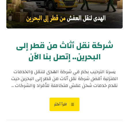
شركة نقل أثاث من قطر إلى
البحرين.. إتصل بنا الآن
يسرنا الترحيب بكم في شركة الهدى للنقل والخدمات
المنزلية أفضل شركة نقل أثاث من قطر إلى البحرين حيث
نقدم خدمات شحن عفش متكاملة للأفراد والشركات ...
اقرأ أكثر