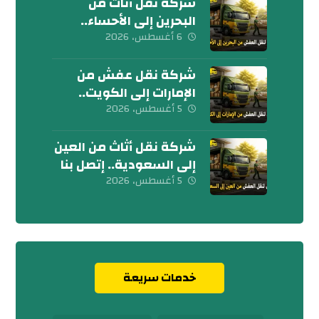
شركة نقل أثاث من
البحرين إلى الأحساء..
إتصل بنا الآن
6 أغسطس، 2026
شركة نقل عفش من
الإمارات إلى الكويت..
تواصل معنا الآن
5 أغسطس، 2026
شركة نقل أثاث من العين
إلى السعودية.. إتصل بنا
اليوم
5 أغسطس، 2026
خدمات سريعة