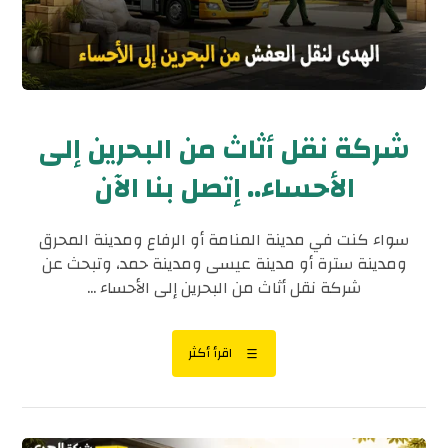
شركة نقل أثاث من البحرين إلى
الأحساء.. إتصل بنا الآن
سواء كنت في مدينة المنامة أو الرفاع ومدينة المحرق
ومدينة سترة أو مدينة عيسى ومدينة حمد، وتبحث عن
شركة نقل أثاث من البحرين إلى الأحساء ...
اقرأ أكثر