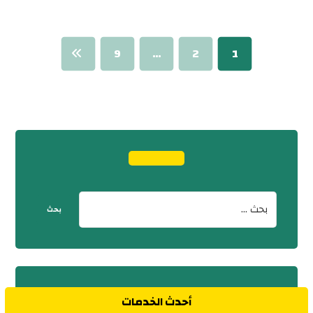
9
…
2
1
أحدث الخدمات