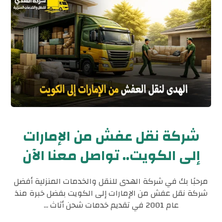
شركة نقل عفش من الإمارات
إلى الكويت.. تواصل معنا الآن
مرحبًا بك في شركة الهدى للنقل والخدمات المنزلية أفضل
شركة نقل عفش من الإمارات إلى الكويت بفضل خبرة منذ
عام 2001 في تقديم خدمات شحن أثاث ...