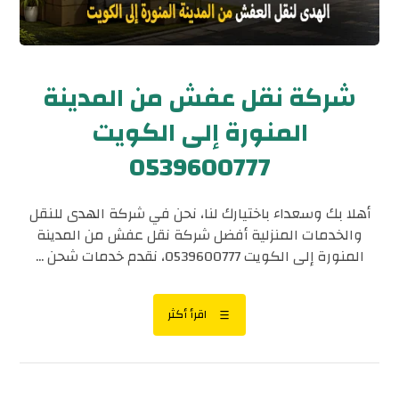
شركة نقل عفش من المدينة
المنورة إلى الكويت
0539600777
أهلا بك وسعداء باختيارك لنا، نحن في شركة الهدى للنقل
والخدمات المنزلية أفضل شركة نقل عفش من المدينة
المنورة إلى الكويت 0539600777، نقدم خدمات شحن ...
اقرأ أكثر