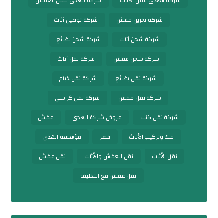
شركة الهدى لنقل الأثاث
شركة الهدى لنقل العفش
شركة تخزين عفش
شركة توصيل أثاث
شركة شحن أثاث
شركة شحن بضائع
شركة شحن عفش
شركة نقل أثاث
شركة نقل بضائع
شركة نقل خيام
شركة نقل عفش
شركة نقل كراسي
شركة نقل كنب
عروض شركة الهدى
عفش
فك وتركيب الأثاث
قطر
مؤسسة الهدى
نقل الأثاث
نقل العفش والأثاث
نقل عفش
نقل عفش مع التغليف