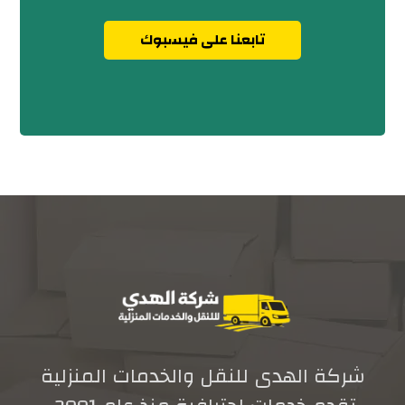
تابعنا على فيسبوك
شركة الهدى للنقل والخدمات المنزلية