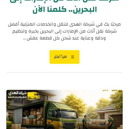
البحرين.. كلمنا الآن
مرحبًا بك في شركة الهدى للنقل والخدمات المنزلية أفضل
شركة نقل أثاث من الإمارات إلى البحرين بخبرة وتنظيم
ودقة وعناية عند شحن كل قطعة عفش ...
اقرأ أكثر