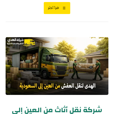
اقرأ أكثر
شركة نقل أثاث من العين إلى